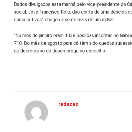
Dados divulgados esta manhã pelo vice-presidente da Câm
social, José Francisco Rolo, dão conta de uma descida
consecutivos” chegou a se de mais de um milhar.
“No mês de janeiro eram 1038 pessoas inscritas no Gabin
710. Do mês de agosto para cá têm sido quedas sucessiv
de decréscimo do desemprego no concelho.
redacao