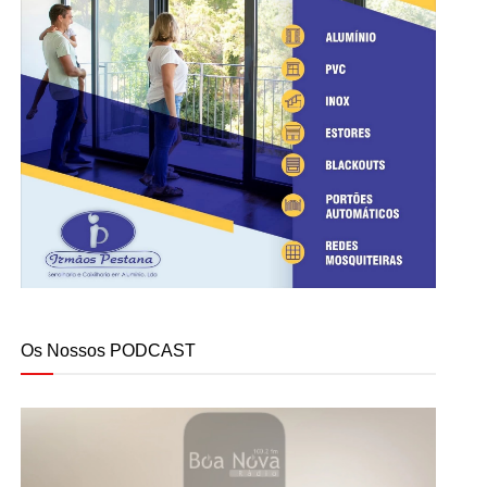
Os Nossos PODCAST