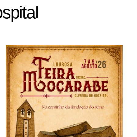
spital