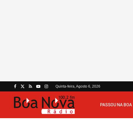
Quinta-feira, Agosto 6, 2026
PASSOU NA BOA