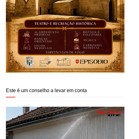
Este é um conselho a levar em conta