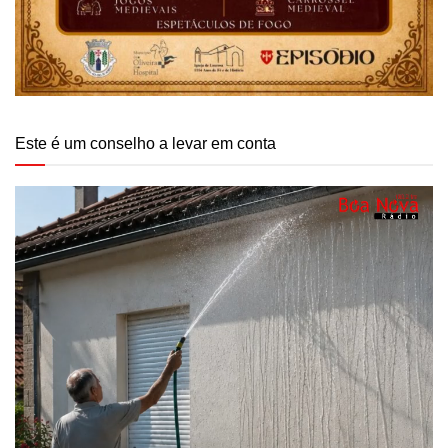
Este é um conselho a levar em conta