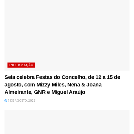
INFORMAÇÃO
Seia celebra Festas do Concelho, de 12 a 15 de
agosto, com Mizzy Miles, Nena & Joana
Almeirante, GNR e Miguel Araújo
7 DE AGOSTO, 2026