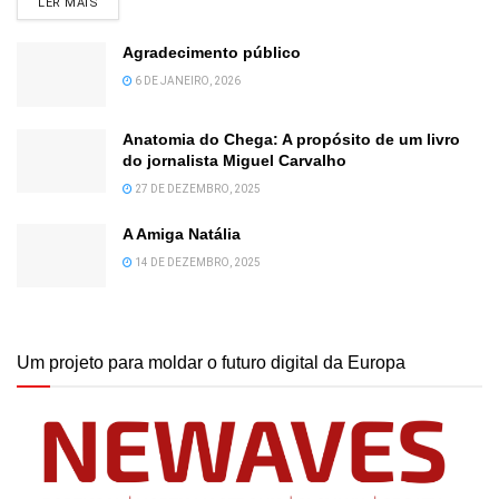
DETAILS
LER MAIS
Agradecimento público
6 DE JANEIRO, 2026
Anatomia do Chega: A propósito de um livro
do jornalista Miguel Carvalho
27 DE DEZEMBRO, 2025
A Amiga Natália
14 DE DEZEMBRO, 2025
Um projeto para moldar o futuro digital da Europa