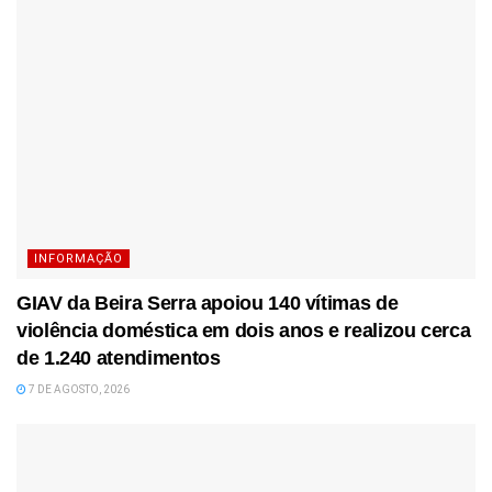
INFORMAÇÃO
GIAV da Beira Serra apoiou 140 vítimas de
violência doméstica em dois anos e realizou cerca
de 1.240 atendimentos
7 DE AGOSTO, 2026