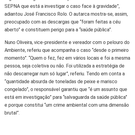
SEPNA que está a investigar o caso face à gravidade”,
adiantou José Francisco Rolo. O autarca mostra-se, assim,
preocupado com as descargas que “foram feitas a céu
aberto” e constituem perigo para a “saúde pública”.
Nuno Oliveira, vice-presidente e vereador com o pelouro do
Ambiente, referiu que acompanha o caso “desde o primeiro
momento”. “Quem o fez, fez em vários locais e foi a mesma
pessoa, seja coletiva ou não. Foi utilizada a estratégia de
não descarregar num só lugar”, referiu. Tendo em conta a
“quantidade absurda de toneladas de peixe e marisco
congelado”, o responsável garantiu que “é um assunto que
está em investigação” para “salvaguarda da saúde pública”
e porque constitui “um crime ambiental com uma dimensão
brutal”.