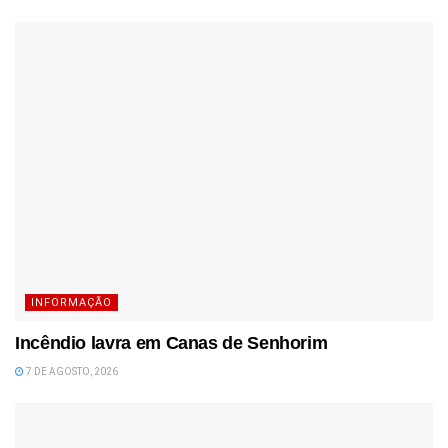
INFORMAÇÃO
Incêndio lavra em Canas de Senhorim
7 DE AGOSTO, 2026