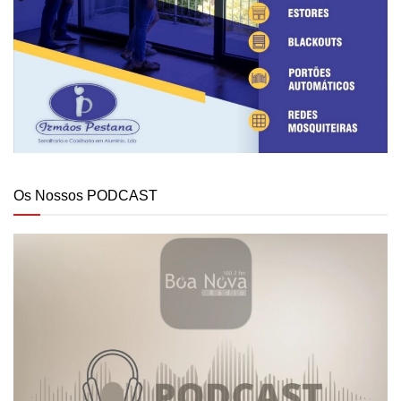
Os Nossos PODCAST