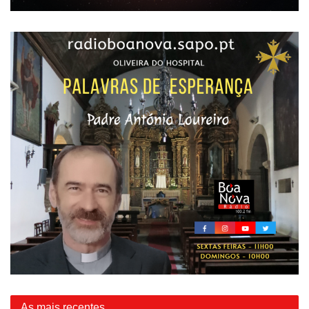
As mais recentes