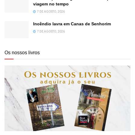
viagem no tempo
7 DE AGOSTO, 2026
Incêndio lavra em Canas de Senhorim
7 DE AGOSTO, 2026
Os nossos livros