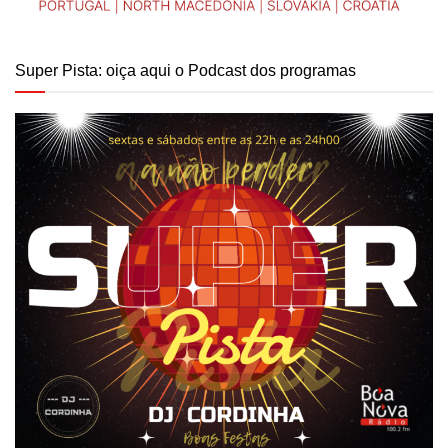
Super Pista: oiça aqui o Podcast dos programas