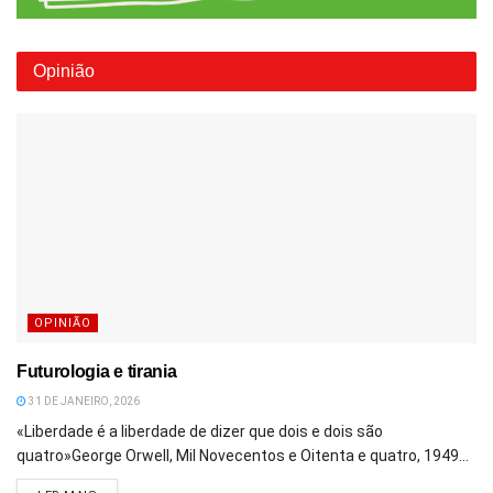
Opinião
OPINIÃO
Futurologia e tirania
31 DE JANEIRO, 2026
«Liberdade é a liberdade de dizer que dois e dois são
quatro»George Orwell, Mil Novecentos e Oitenta e quatro, 1949...