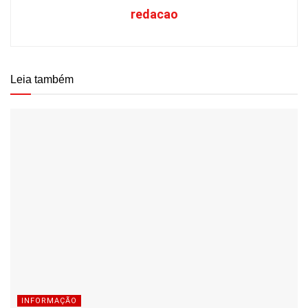
redacao
Leia também
INFORMAÇÃO