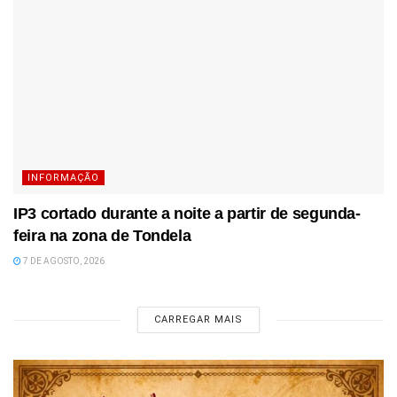
INFORMAÇÃO
IP3 cortado durante a noite a partir de segunda-
feira na zona de Tondela
7 DE AGOSTO, 2026
CARREGAR MAIS