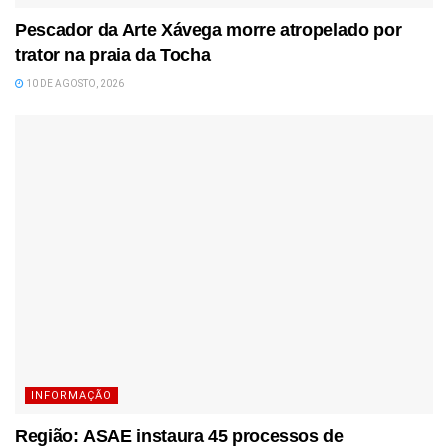
Pescador da Arte Xávega morre atropelado por
trator na praia da Tocha
10 DE AGOSTO, 2026
INFORMAÇÃO
Região: ASAE instaura 45 processos de