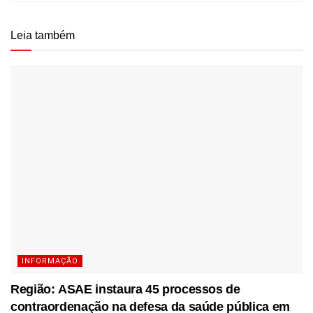
Leia também
INFORMAÇÃO
Região: ASAE instaura 45 processos de
contraordenação na defesa da saúde pública em