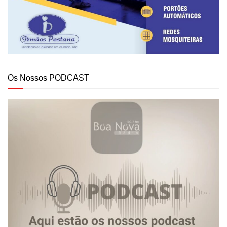
Os Nossos PODCAST