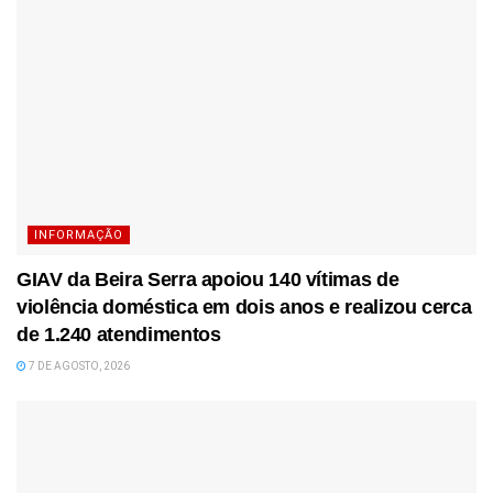
INFORMAÇÃO
GIAV da Beira Serra apoiou 140 vítimas de
violência doméstica em dois anos e realizou cerca
de 1.240 atendimentos
7 DE AGOSTO, 2026