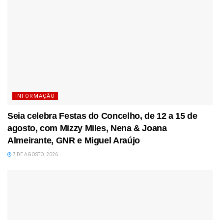
INFORMAÇÃO
Seia celebra Festas do Concelho, de 12 a 15 de
agosto, com Mizzy Miles, Nena & Joana
Almeirante, GNR e Miguel Araújo
7 DE AGOSTO, 2026