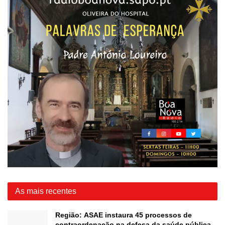
As mais recentes
Região: ASAE instaura 45 processos de
contraordenação na defesa da saúde pública