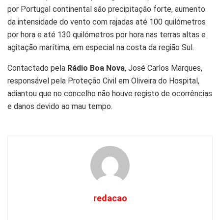
por Portugal continental são precipitação forte, aumento
da intensidade do vento com rajadas até 100 quilómetros
por hora e até 130 quilómetros por hora nas terras altas e
agitação marítima, em especial na costa da região Sul.
Contactado pela
Rádio Boa Nova
, José Carlos Marques,
responsável pela Proteção Civil em Oliveira do Hospital,
adiantou que no concelho não houve registo de ocorrências
e danos devido ao mau tempo.
redacao