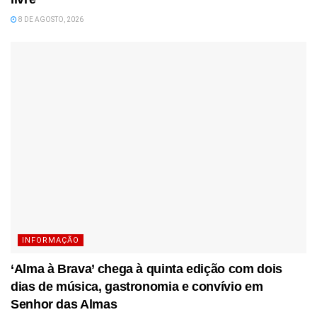
8 DE AGOSTO, 2026
INFORMAÇÃO
‘Alma à Brava’ chega à quinta edição com dois
dias de música, gastronomia e convívio em
Senhor das Almas