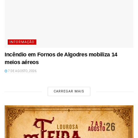
INFORMAÇÃO
Incêndio em Fornos de Algodres mobiliza 14
meios aéreos
7 DE AGOSTO, 2026
CARREGAR MAIS