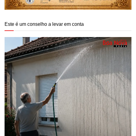
Este é um conselho a levar em conta