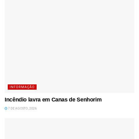
INFORMAÇÃO
Incêndio lavra em Canas de Senhorim
7 DE AGOSTO, 2026