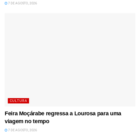
7 DE AGOSTO, 2026
CULTURA
Feira Moçárabe regressa a Lourosa para uma
viagem no tempo
7 DE AGOSTO, 2026