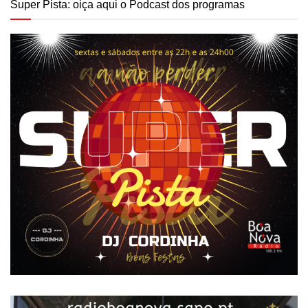
Super Pista: oiça aqui o Podcast dos programas