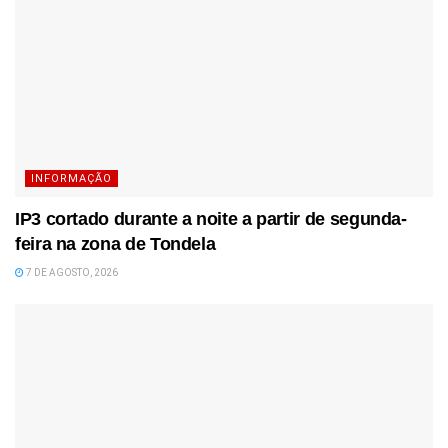
INFORMAÇÃO
IP3 cortado durante a noite a partir de segunda-
feira na zona de Tondela
7 DE AGOSTO, 2026