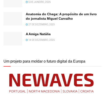
6 DE JANEIRO, 2026
Anatomia do Chega: A propósito de um livro
do jornalista Miguel Carvalho
27 DE DEZEMBRO, 2025
A Amiga Natália
14 DE DEZEMBRO, 2025
Um projeto para moldar o futuro digital da Europa