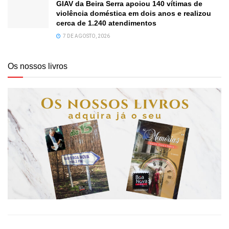
GIAV da Beira Serra apoiou 140 vítimas de
violência doméstica em dois anos e realizou
cerca de 1.240 atendimentos
7 DE AGOSTO, 2026
Os nossos livros