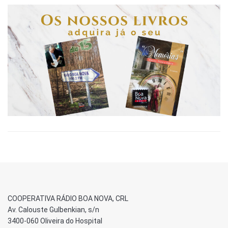
COOPERATIVA RÁDIO BOA NOVA, CRL
Av. Calouste Gulbenkian, s/n
3400-060 Oliveira do Hospital