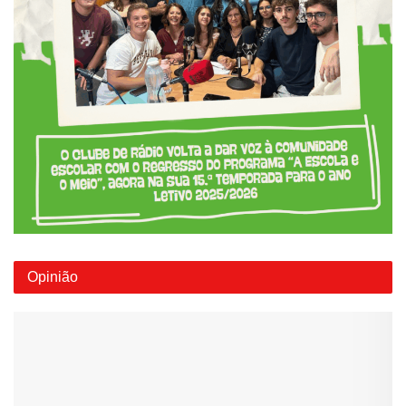
Opinião