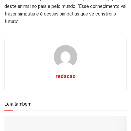
deste animal no país e pelo mundo. “Esse conhecimento vai
trazer simpatia e é dessas simpatias que se constrói o
futuro”.
redacao
Leia também