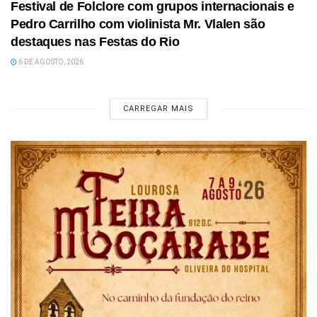
Festival de Folclore com grupos internacionais e
Pedro Carrilho com violinista Mr. Vlalen são
destaques nas Festas do Rio
6 DE AGOSTO, 2026
CARREGAR MAIS