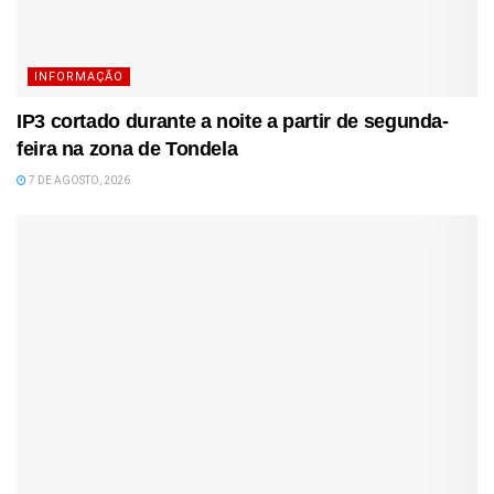
INFORMAÇÃO
IP3 cortado durante a noite a partir de segunda-
feira na zona de Tondela
7 DE AGOSTO, 2026