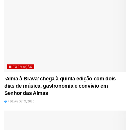
INFORMAÇÃO
‘Alma à Brava’ chega à quinta edição com dois
dias de música, gastronomia e convívio em
Senhor das Almas
7 DE AGOSTO, 2026