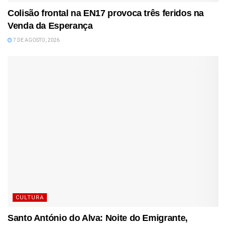
Colisão frontal na EN17 provoca três feridos na
Venda da Esperança
7 DE AGOSTO, 2026
CULTURA
Santo António do Alva: Noite do Emigrante,