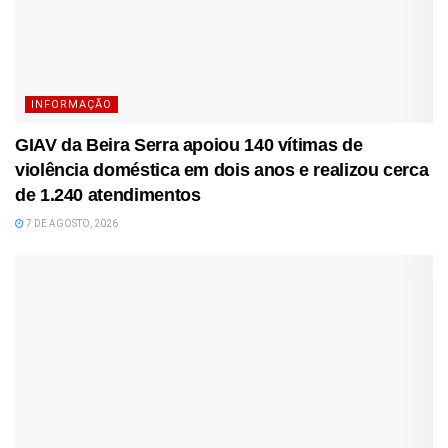
INFORMAÇÃO
GIAV da Beira Serra apoiou 140 vítimas de
violência doméstica em dois anos e realizou cerca
de 1.240 atendimentos
7 DE AGOSTO, 2026