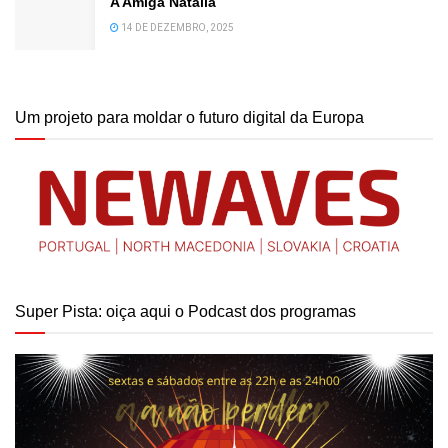
A Amiga Natália
14 DE DEZEMBRO, 2025
Um projeto para moldar o futuro digital da Europa
Super Pista: oiça aqui o Podcast dos programas