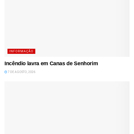
INFORMAÇÃO
Incêndio lavra em Canas de Senhorim
7 DE AGOSTO, 2026