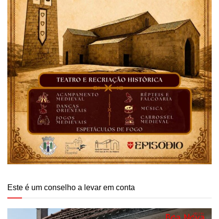
Este é um conselho a levar em conta