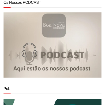
Os Nossos PODCAST
Pub