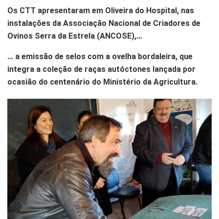
Os CTT apresentaram em Oliveira do Hospital, nas
instalações da Associação Nacional de Criadores de
Ovinos Serra da Estrela (ANCOSE),…
… a emissão de selos com a ovelha bordaleira, que
integra a coleção de raças autóctones lançada por
ocasião do centenário do Ministério da Agricultura.