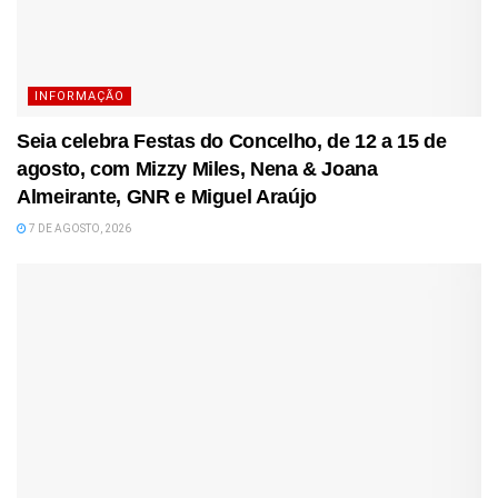
INFORMAÇÃO
Seia celebra Festas do Concelho, de 12 a 15 de
agosto, com Mizzy Miles, Nena & Joana
Almeirante, GNR e Miguel Araújo
7 DE AGOSTO, 2026