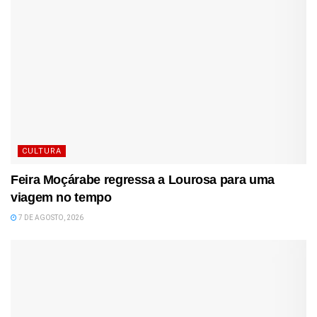
CULTURA
Feira Moçárabe regressa a Lourosa para uma
viagem no tempo
7 DE AGOSTO, 2026