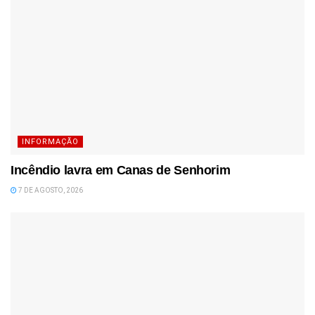
INFORMAÇÃO
Incêndio lavra em Canas de Senhorim
7 DE AGOSTO, 2026