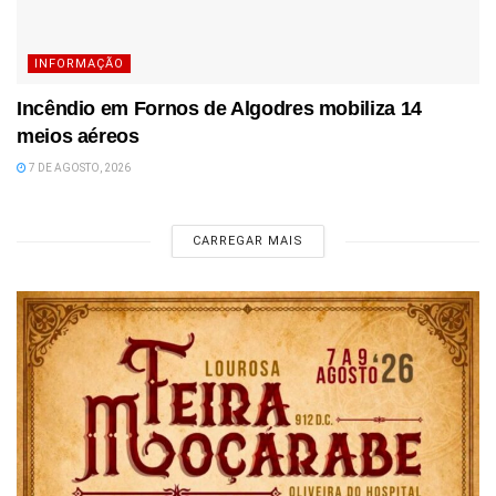
INFORMAÇÃO
Incêndio em Fornos de Algodres mobiliza 14
meios aéreos
7 DE AGOSTO, 2026
CARREGAR MAIS