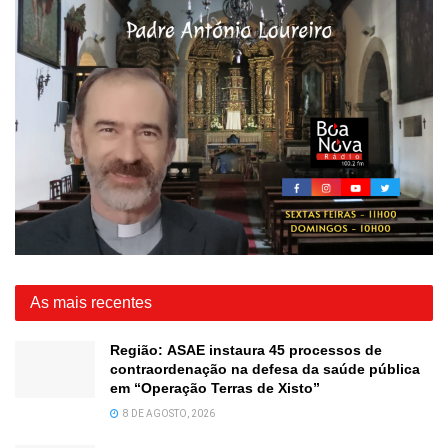
As mais recentes
Região: ASAE instaura 45 processos de
contraordenação na defesa da saúde pública
em “Operação Terras de Xisto”
8 DE AGOSTO, 2026