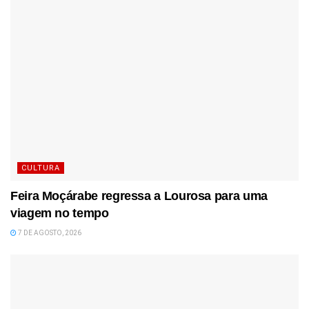
CULTURA
Feira Moçárabe regressa a Lourosa para uma
viagem no tempo
7 DE AGOSTO, 2026