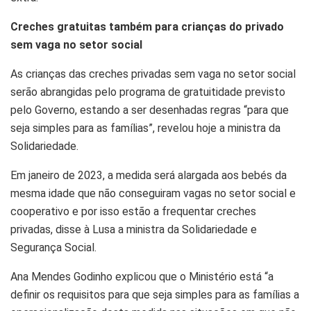
Creches gratuitas também para crianças do privado
sem vaga no setor social
As crianças das creches privadas sem vaga no setor social
serão abrangidas pelo programa de gratuitidade previsto
pelo Governo, estando a ser desenhadas regras “para que
seja simples para as famílias”, revelou hoje a ministra da
Solidariedade.
Em janeiro de 2023, a medida será alargada aos bebés da
mesma idade que não conseguiram vagas no setor social e
cooperativo e por isso estão a frequentar creches
privadas, disse à Lusa a ministra da Solidariedade e
Segurança Social.
Ana Mendes Godinho explicou que o Ministério está “a
definir os requisitos para que seja simples para as famílias a