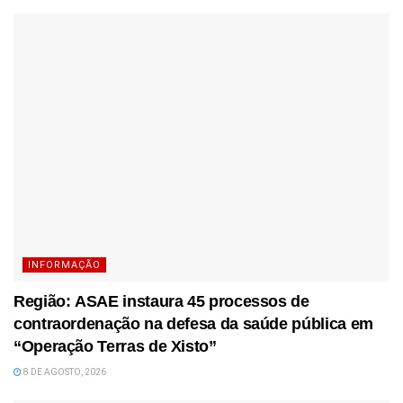
INFORMAÇÃO
Região: ASAE instaura 45 processos de
contraordenação na defesa da saúde pública em
“Operação Terras de Xisto”
8 DE AGOSTO, 2026