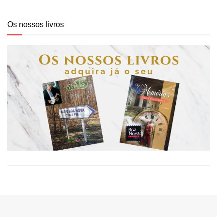
Os nossos livros