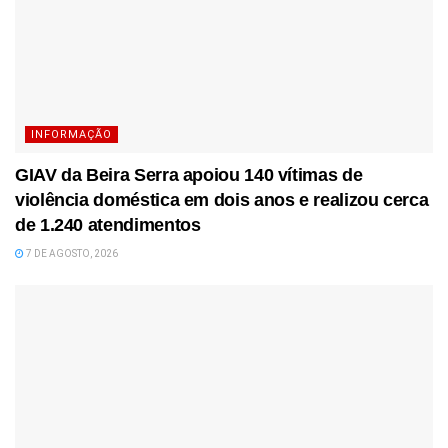
INFORMAÇÃO
GIAV da Beira Serra apoiou 140 vítimas de
violência doméstica em dois anos e realizou cerca
de 1.240 atendimentos
7 DE AGOSTO, 2026