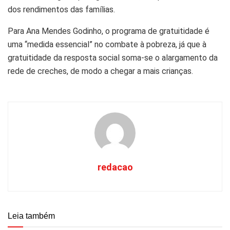
dos rendimentos das famílias.
Para Ana Mendes Godinho, o programa de gratuitidade é
uma “medida essencial” no combate à pobreza, já que à
gratuitidade da resposta social soma-se o alargamento da
rede de creches, de modo a chegar a mais crianças.
redacao
Leia também