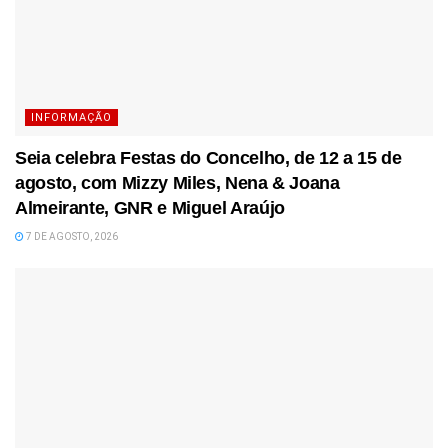
INFORMAÇÃO
Seia celebra Festas do Concelho, de 12 a 15 de
agosto, com Mizzy Miles, Nena & Joana
Almeirante, GNR e Miguel Araújo
7 DE AGOSTO, 2026