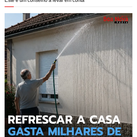
Este é um conselho a levar em conta