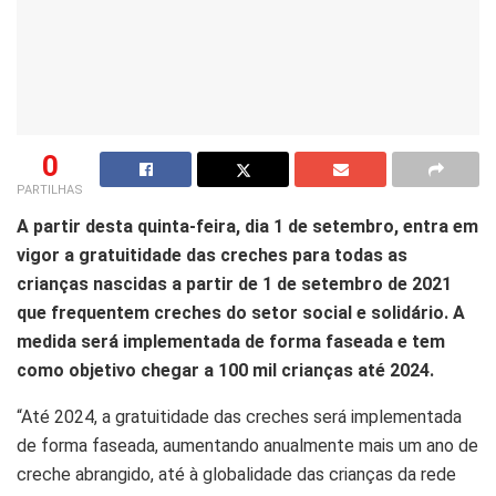
0
PARTILHAS
A partir desta quinta-feira, dia 1 de setembro, entra em
vigor a gratuitidade das creches para todas as
crianças nascidas a partir de 1 de setembro de 2021
que frequentem creches do setor social e solidário. A
medida será implementada de forma faseada e tem
como objetivo chegar a 100 mil crianças até 2024.
“Até 2024, a gratuitidade das creches será implementada
de forma faseada, aumentando anualmente mais um ano de
creche abrangido, até à globalidade das crianças da rede