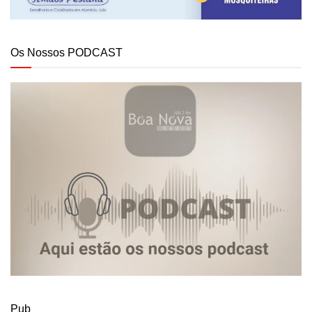
Os Nossos PODCAST
Pub