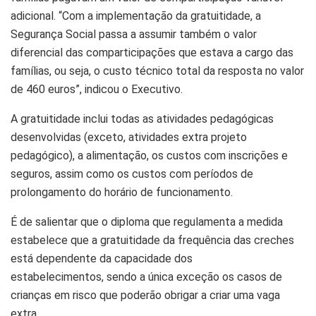
adicional. “Com a implementação da gratuitidade, a
Segurança Social passa a assumir também o valor
diferencial das comparticipações que estava a cargo das
famílias, ou seja, o custo técnico total da resposta no valor
de 460 euros”, indicou o Executivo.
A gratuitidade inclui todas as atividades pedagógicas
desenvolvidas (exceto, atividades extra projeto
pedagógico), a alimentação, os custos com inscrições e
seguros, assim como os custos com períodos de
prolongamento do horário de funcionamento.
É de salientar que o diploma que regulamenta a medida
estabelece que a gratuitidade da frequência das creches
está dependente da capacidade dos
estabelecimentos, sendo a única exceção os casos de
crianças em risco que poderão obrigar a criar uma vaga
extra.