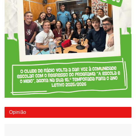
Opinião