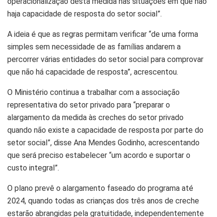
operacionalização desta medida nas situações em que não
haja capacidade de resposta do setor social”.
A ideia é que as regras permitam verificar “de uma forma
simples sem necessidade de as famílias andarem a
percorrer várias entidades do setor social para comprovar
que não há capacidade de resposta”, acrescentou.
O Ministério continua a trabalhar com a associação
representativa do setor privado para “preparar o
alargamento da medida às creches do setor privado
quando não existe a capacidade de resposta por parte do
setor social”, disse Ana Mendes Godinho, acrescentando
que será preciso estabelecer “um acordo e suportar o
custo integral”.
O plano prevê o alargamento faseado do programa até
2024, quando todas as crianças dos três anos de creche
estarão abrangidas pela gratuitidade, independentemente