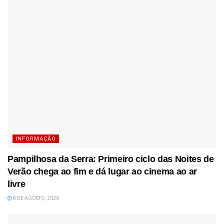
INFORMAÇÃO
Pampilhosa da Serra: Primeiro ciclo das Noites de
Verão chega ao fim e dá lugar ao cinema ao ar
livre
8 DE AGOSTO, 2026