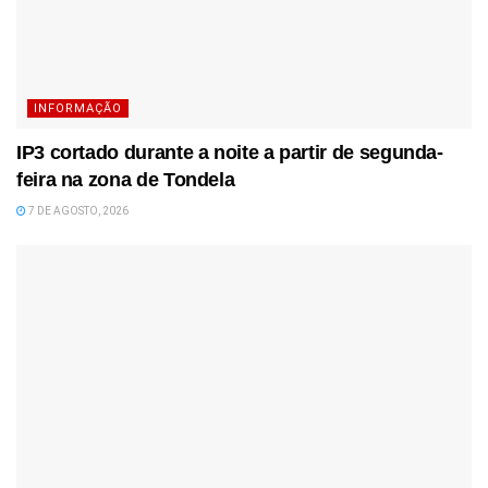
INFORMAÇÃO
IP3 cortado durante a noite a partir de segunda-
feira na zona de Tondela
7 DE AGOSTO, 2026