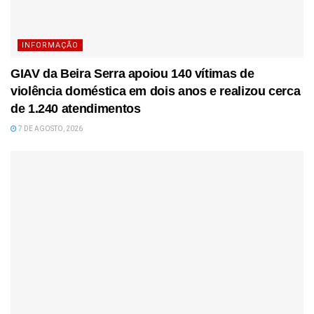
INFORMAÇÃO
GIAV da Beira Serra apoiou 140 vítimas de
violência doméstica em dois anos e realizou cerca
de 1.240 atendimentos
7 DE AGOSTO, 2026