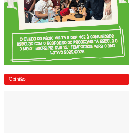
Opinião