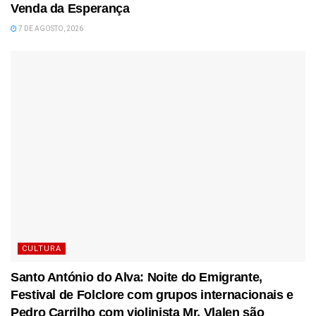
Venda da Esperança
7 DE AGOSTO, 2026
CULTURA
Santo António do Alva: Noite do Emigrante,
Festival de Folclore com grupos internacionais e
Pedro Carrilho com violinista Mr. Vlalen são