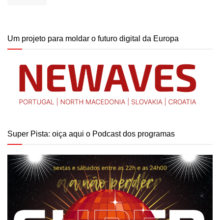
Um projeto para moldar o futuro digital da Europa
Super Pista: oiça aqui o Podcast dos programas