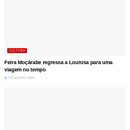
CULTURA
Feira Moçárabe regressa a Lourosa para uma
viagem no tempo
7 DE AGOSTO, 2026