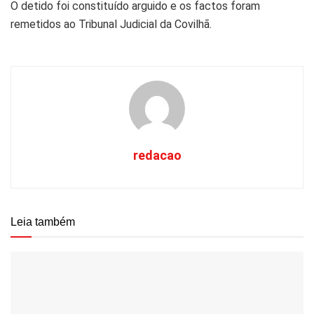
O detido foi constituído arguido e os factos foram
remetidos ao Tribunal Judicial da Covilhã.
redacao
Leia também