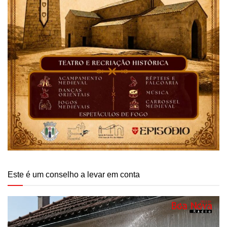
Este é um conselho a levar em conta