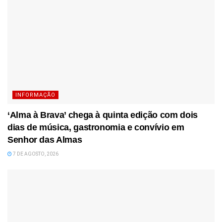
INFORMAÇÃO
‘Alma à Brava’ chega à quinta edição com dois
dias de música, gastronomia e convívio em
Senhor das Almas
7 DE AGOSTO, 2026