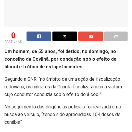
0
PARTILHAS
Um homem, de 55 anos, foi detido, no domingo, no
concelho da Covilhã, por condução sob o efeito de
álcool e tráfico de estupefacientes.
Segundo a GNR, “no âmbito de uma ação de fiscalização
rodoviária, os militares da Guarda fiscalizaram uma viatura
cujo condutor conduzia sob o efeito do álcool”.
No seguimento das diligências policiais foi realizada uma
busca ao veículo, “tendo sido apreendidas 104 doses de
canábis”.