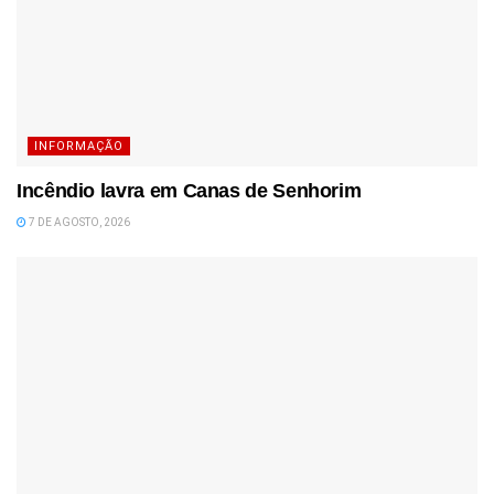
INFORMAÇÃO
Incêndio lavra em Canas de Senhorim
7 DE AGOSTO, 2026