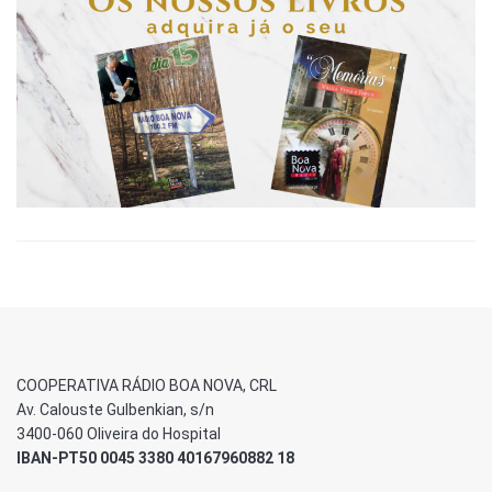
COOPERATIVA RÁDIO BOA NOVA, CRL
Av. Calouste Gulbenkian, s/n
3400-060 Oliveira do Hospital
IBAN-PT50 0045 3380 40167960882 18