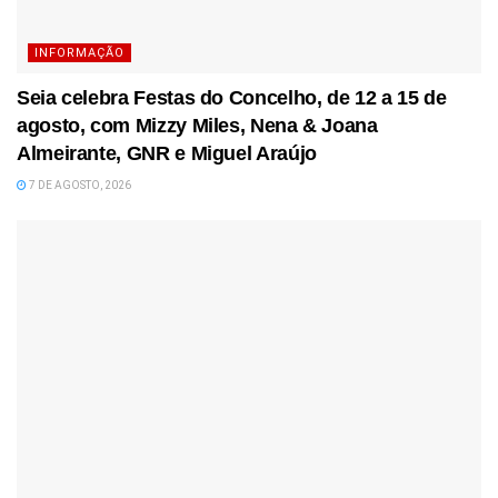
INFORMAÇÃO
Seia celebra Festas do Concelho, de 12 a 15 de
agosto, com Mizzy Miles, Nena & Joana
Almeirante, GNR e Miguel Araújo
7 DE AGOSTO, 2026