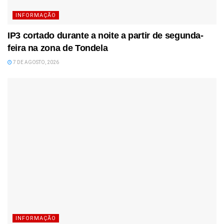
INFORMAÇÃO
IP3 cortado durante a noite a partir de segunda-
feira na zona de Tondela
7 DE AGOSTO, 2026
INFORMAÇÃO