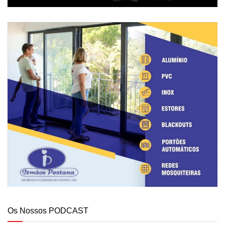
Os Nossos PODCAST