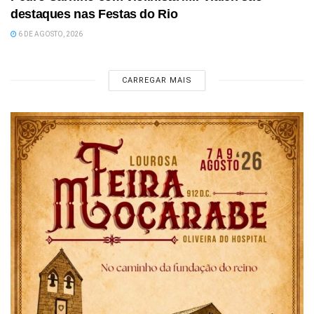
destaques nas Festas do Rio
6 DE AGOSTO, 2026
CARREGAR MAIS