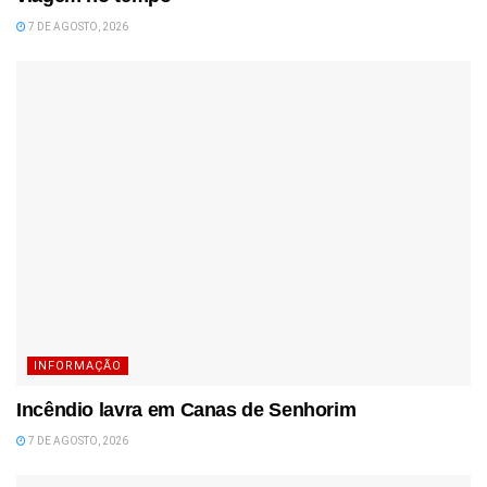
7 DE AGOSTO, 2026
INFORMAÇÃO
Incêndio lavra em Canas de Senhorim
7 DE AGOSTO, 2026