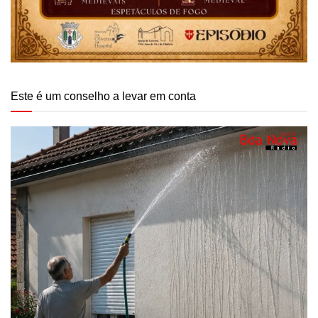
Este é um conselho a levar em conta