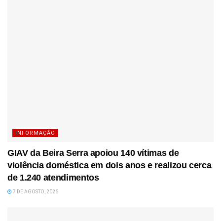
INFORMAÇÃO
GIAV da Beira Serra apoiou 140 vítimas de
violência doméstica em dois anos e realizou cerca
de 1.240 atendimentos
7 DE AGOSTO, 2026