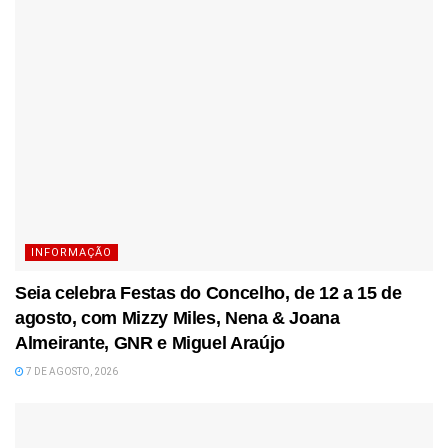
INFORMAÇÃO
Seia celebra Festas do Concelho, de 12 a 15 de
agosto, com Mizzy Miles, Nena & Joana
Almeirante, GNR e Miguel Araújo
7 DE AGOSTO, 2026