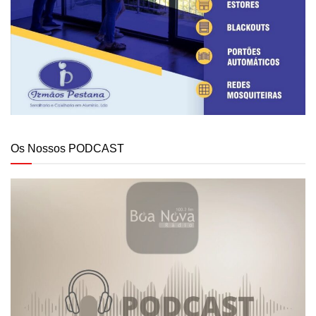
Os Nossos PODCAST