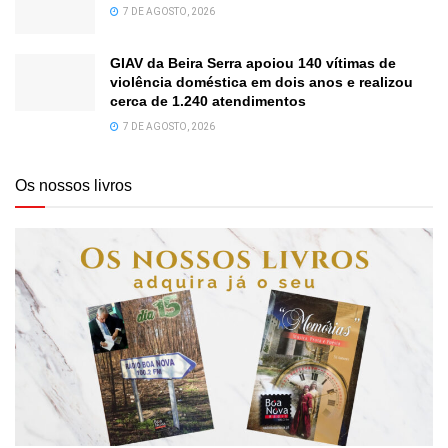
7 DE AGOSTO, 2026
GIAV da Beira Serra apoiou 140 vítimas de
violência doméstica em dois anos e realizou
cerca de 1.240 atendimentos
7 DE AGOSTO, 2026
Os nossos livros