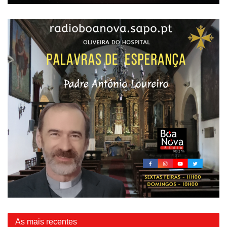
As mais recentes