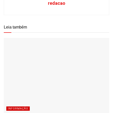
redacao
Leia também
INFORMAÇÃO