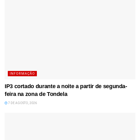
INFORMAÇÃO
IP3 cortado durante a noite a partir de segunda-
feira na zona de Tondela
7 DE AGOSTO, 2026