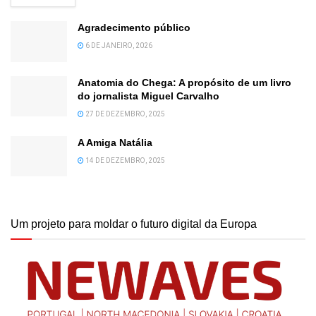
Agradecimento público
6 DE JANEIRO, 2026
Anatomia do Chega: A propósito de um livro
do jornalista Miguel Carvalho
27 DE DEZEMBRO, 2025
A Amiga Natália
14 DE DEZEMBRO, 2025
Um projeto para moldar o futuro digital da Europa