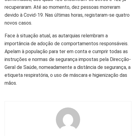
recuperaram. Até ao momento, dez pessoas morreram
devido à Covid-19. Nas últimas horas, registaram-se quatro
novos casos.
Face à situação atual, as autarquias relembram a
importância de adoção de comportamentos responsáveis.
Apelam à população para ter em conta e cumprir todas as
instruções e normas de segurança impostas pela Direcção-
Geral de Saúde, nomeadamente a distância de segurança, a
etiqueta respiratória, o uso de máscara e higienização das
mãos.