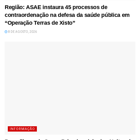
Região: ASAE instaura 45 processos de
contraordenação na defesa da saúde pública em
“Operação Terras de Xisto”
8 DE AGOSTO, 2026
INFORMAÇÃO