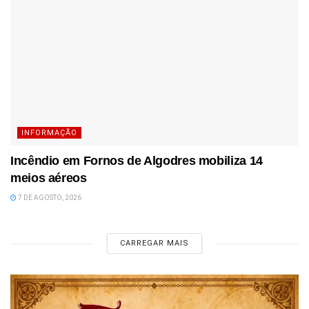
INFORMAÇÃO
Incêndio em Fornos de Algodres mobiliza 14
meios aéreos
7 DE AGOSTO, 2026
CARREGAR MAIS