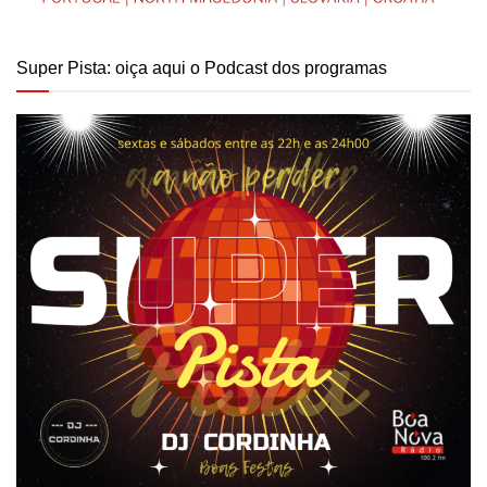
Super Pista: oiça aqui o Podcast dos programas