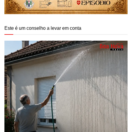
Este é um conselho a levar em conta