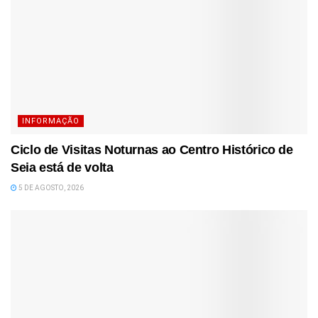
INFORMAÇÃO
Ciclo de Visitas Noturnas ao Centro Histórico de
Seia está de volta
5 DE AGOSTO, 2026