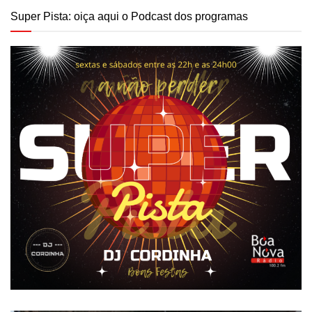
Super Pista: oiça aqui o Podcast dos programas