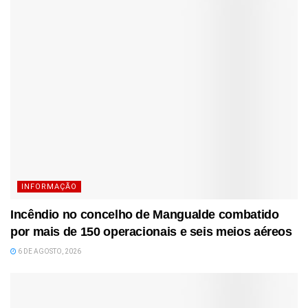
INFORMAÇÃO
Incêndio no concelho de Mangualde combatido
por mais de 150 operacionais e seis meios aéreos
6 DE AGOSTO, 2026