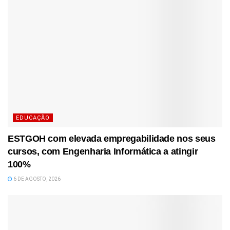
EDUCAÇÃO
ESTGOH com elevada empregabilidade nos seus
cursos, com Engenharia Informática a atingir
100%
6 DE AGOSTO, 2026