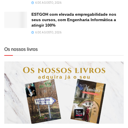
6 DE AGOSTO, 2026
ESTGOH com elevada empregabilidade nos
seus cursos, com Engenharia Informática a
atingir 100%
6 DE AGOSTO, 2026
Os nossos livros