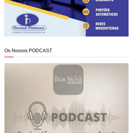
Os Nossos PODCAST