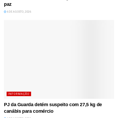
paz
6 DE AGOSTO, 2026
INFORMAÇÃO
PJ da Guarda detém suspeito com 27,5 kg de
canábis para comércio