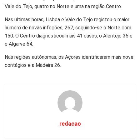
Vale do Tejo, quatro no Norte e uma na região Centro
.
Nas últimas horas,
Lisboa e Vale do Tejo
registou o maior
número de novas infeções, 267, seguindo-se o
Norte
com
150. O
Centro
diagnosticou mais 41 casos, o
Alentejo
35 e
o
Algarve
64.
Nas regiões autónomas, os
Açores
identificaram mais nove
contágios e a
Madeira
26.
redacao