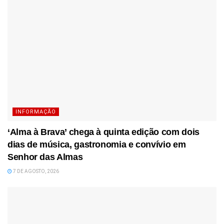
INFORMAÇÃO
‘Alma à Brava’ chega à quinta edição com dois
dias de música, gastronomia e convívio em
Senhor das Almas
7 DE AGOSTO, 2026