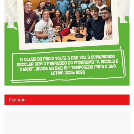
Opinião