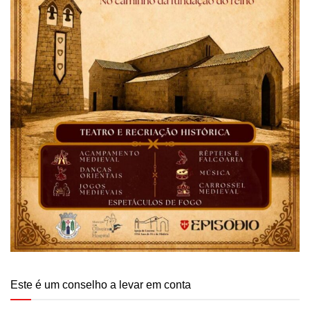
Este é um conselho a levar em conta