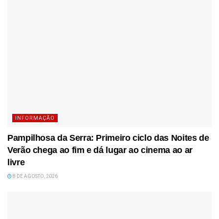
INFORMAÇÃO
Pampilhosa da Serra: Primeiro ciclo das Noites de
Verão chega ao fim e dá lugar ao cinema ao ar
livre
8 DE AGOSTO, 2026