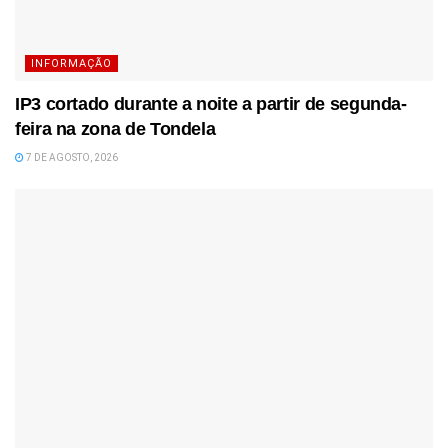
INFORMAÇÃO
IP3 cortado durante a noite a partir de segunda-
feira na zona de Tondela
7 DE AGOSTO, 2026