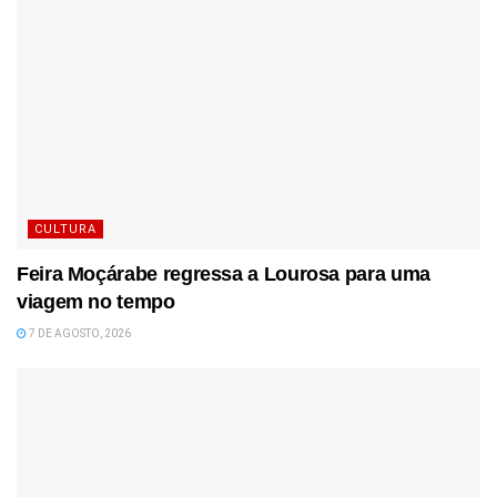
CULTURA
Feira Moçárabe regressa a Lourosa para uma
viagem no tempo
7 DE AGOSTO, 2026