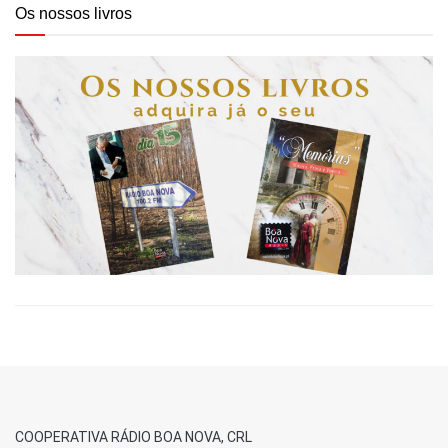
Os nossos livros
COOPERATIVA RÁDIO BOA NOVA, CRL