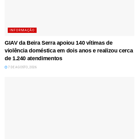
INFORMAÇÃO
GIAV da Beira Serra apoiou 140 vítimas de
violência doméstica em dois anos e realizou cerca
de 1.240 atendimentos
7 DE AGOSTO, 2026