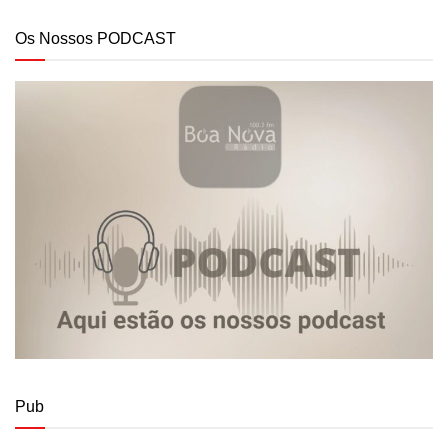
Os Nossos PODCAST
Pub