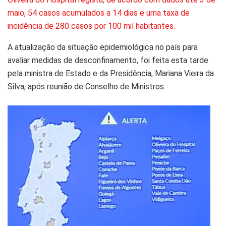
maio, 54 casos acumulados a 14 dias e uma taxa de
incidência de 280 casos por 100 mil habitantes.
A atualização da situação epidemiológica no país para
avaliar medidas de desconfinamento, foi feita esta tarde
pela ministra de Estado e da Presidência, Mariana Vieira da
Silva, após reunião de Conselho de Ministros.