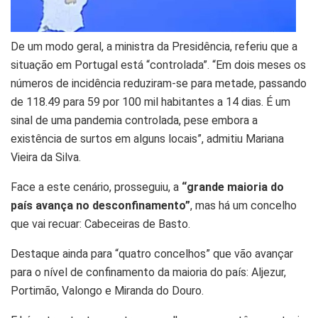
De um modo geral, a ministra da Presidência, referiu que a
situação em Portugal está “controlada”. “Em dois meses os
números de incidência reduziram-se para metade, passando
de 118.49 para 59 por 100 mil habitantes a 14 dias. É um
sinal de uma pandemia controlada, pese embora a
existência de surtos em alguns locais”, admitiu Mariana
Vieira da Silva.
Face a este cenário, prosseguiu, a
“grande maioria do
país avança no desconfinamento”
, mas há um concelho
que vai recuar: Cabeceiras de Basto.
Destaque ainda para “quatro concelhos” que vão avançar
para o nível de confinamento da maioria do país: Aljezur,
Portimão, Valongo e Miranda do Douro.