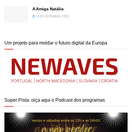
A Amiga Natália
14 DE DEZEMBRO, 2025
Um projeto para moldar o futuro digital da Europa
Super Pista: oiça aqui o Podcast dos programas