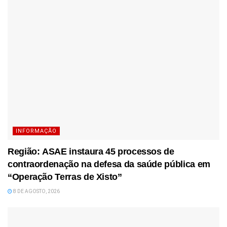
INFORMAÇÃO
Região: ASAE instaura 45 processos de
contraordenação na defesa da saúde pública em
“Operação Terras de Xisto”
8 DE AGOSTO, 2026