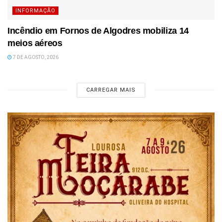
INFORMAÇÃO
Incêndio em Fornos de Algodres mobiliza 14
meios aéreos
7 DE AGOSTO, 2026
CARREGAR MAIS