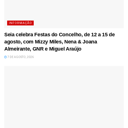
INFORMAÇÃO
Seia celebra Festas do Concelho, de 12 a 15 de
agosto, com Mizzy Miles, Nena & Joana
Almeirante, GNR e Miguel Araújo
7 DE AGOSTO, 2026