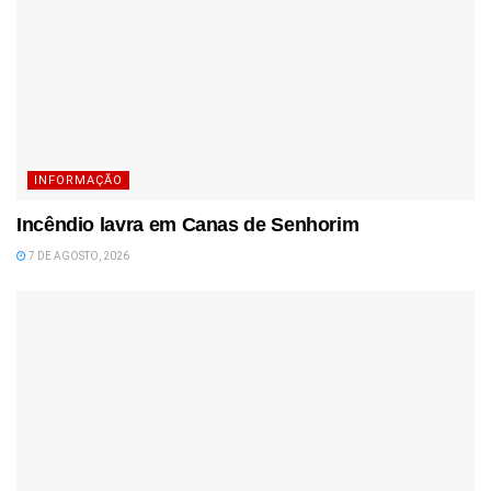
INFORMAÇÃO
Incêndio lavra em Canas de Senhorim
7 DE AGOSTO, 2026