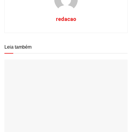
redacao
Leia também