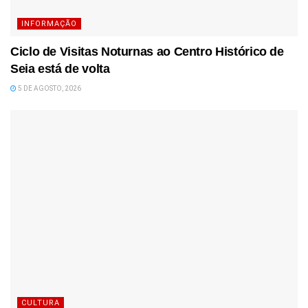
INFORMAÇÃO
Ciclo de Visitas Noturnas ao Centro Histórico de
Seia está de volta
5 DE AGOSTO, 2026
CULTURA