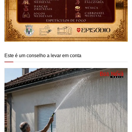
Este é um conselho a levar em conta