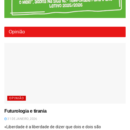
Opinião
OPINIÃO
Futurologia e tirania
31 DE JANEIRO, 2026
«Liberdade é a liberdade de dizer que dois e dois são