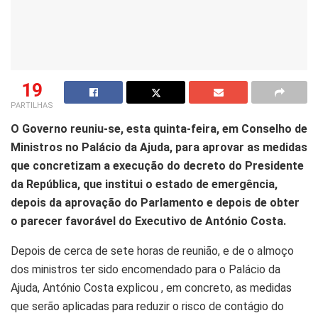
19
PARTILHAS
O Governo reuniu-se, esta quinta-feira, em Conselho de
Ministros no Palácio da Ajuda, para aprovar as medidas
que concretizam a execução do decreto do Presidente
da República, que institui o estado de emergência,
depois da aprovação do Parlamento e depois de obter
o parecer favorável do Executivo de António Costa.
Depois de cerca de sete horas de reunião, e de o almoço
dos ministros ter sido encomendado para o Palácio da
Ajuda, António Costa explicou , em concreto, as medidas
que serão aplicadas para reduzir o risco de contágio do