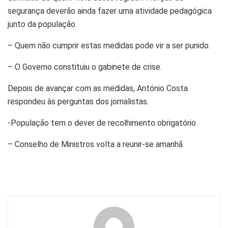
segurança deverão ainda fazer uma atividade pedagógica
junto da população.
– Quem não cumprir estas medidas pode vir a ser punido.
– O Governo constituiu o gabinete de crise.
Depois de avançar com as medidas, António Costa
respondeu às perguntas dos jornalistas.
-População tem o dever de recolhimento obrigatório.
– Conselho de Ministros volta a reunir-se amanhã