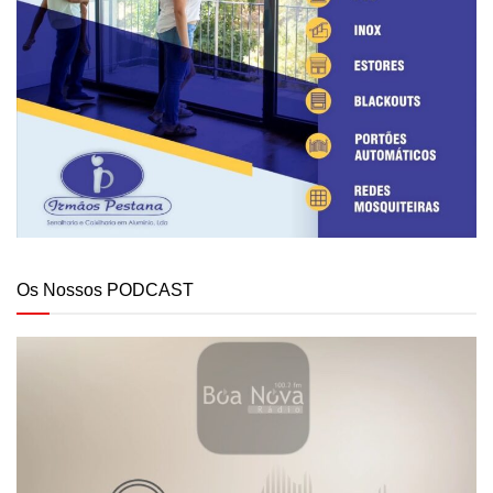
Os Nossos PODCAST