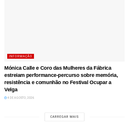
INFORMAÇÃO
Mónica Calle e Coro das Mulheres da Fábrica
estreiam performance-percurso sobre memória,
resistência e comunhão no Festival Ocupar a
Velga
4 DE AGOSTO, 2026
CARREGAR MAIS