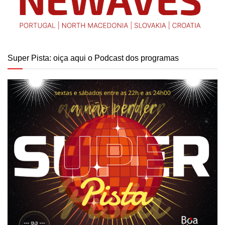
Super Pista: oiça aqui o Podcast dos programas