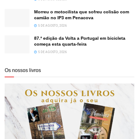
Morreu o motocilista que sofreu colisão com
camião no IP3 em Penacova
5 DE AGOSTO, 2026
87.ª edição da Volta a Portugal em bicicleta
começa esta quarta-feira
5 DE AGOSTO, 2026
Os nossos livros