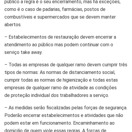
público a regra é o seu encerramento, mas há exceções,
como é o caso de padarias, farmácias, postos de
combustíveis e supermercados que se devem manter
abertos.
– Estabelecimentos de restauração devem encerrar a
atendimento ao público mas podem continuar com o
serviço take away.
– Todas as empresas de qualquer ramo devem cumprir três
tipos de normas: As normas de distanciamento social,
cumprir todas as normas de higienização e todas estas
empresas de qualquer ramo de atividade as condições
de proteção individual dos trabalhadores a serviço.
– As medidas serão fiscalizadas pelas forças de segurança.
Poderão encerrar estabelecimentos e atividades que não
podem estar em funcionamento. Encaminhamento ao
domicilio de quem viole essas regras. A forças de