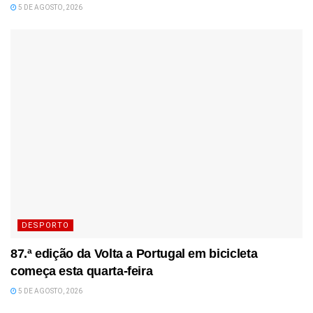
5 DE AGOSTO, 2026
DESPORTO
87.ª edição da Volta a Portugal em bicicleta
começa esta quarta-feira
5 DE AGOSTO, 2026