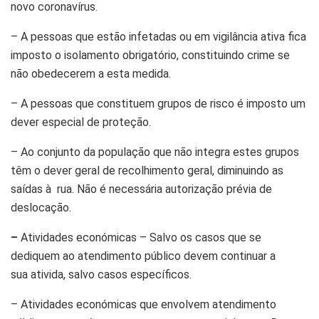
novo coronavírus.
– A pessoas que estão infetadas ou em vigilância ativa fica
imposto o isolamento obrigatório, constituindo crime se
não obedecerem a esta medida.
– A pessoas que constituem grupos de risco é imposto um
dever especial de proteção.
– Ao conjunto da população que não integra estes grupos
têm o dever geral de recolhimento geral, diminuindo as
saídas à rua. Não é necessária autorização prévia de
deslocação.
–
Atividades económicas – Salvo os casos que se
dediquem ao atendimento público devem continuar a
sua ativida, salvo casos específicos.
– Atividades económicas que envolvem atendimento