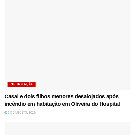
INFORMAÇÃO
Casal e dois filhos menores desalojados após
incêndio em habitação em Oliveira do Hospital
5 DE AGOSTO, 2026