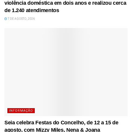
violência doméstica em dois anos e realizou cerca
de 1.240 atendimentos
7 DE AGOSTO, 2026
INFORMAÇÃO
Seia celebra Festas do Concelho, de 12 a 15 de
agosto, com Mizzy Miles, Nena & Joana