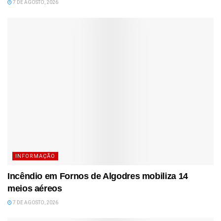
7 DE AGOSTO, 2026
INFORMAÇÃO
Incêndio em Fornos de Algodres mobiliza 14
meios aéreos
7 DE AGOSTO, 2026