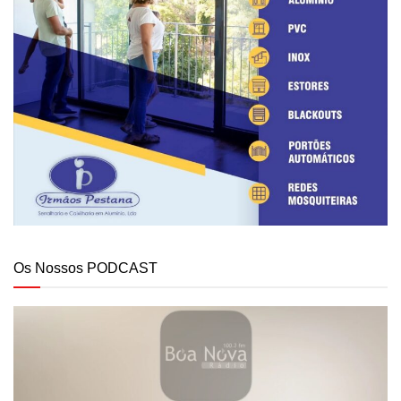
Os Nossos PODCAST