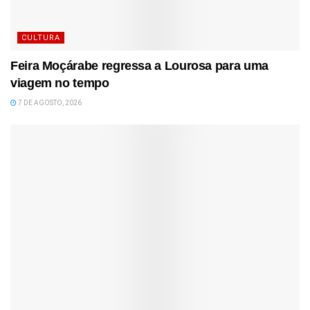
CULTURA
Feira Moçárabe regressa a Lourosa para uma
viagem no tempo
7 DE AGOSTO, 2026