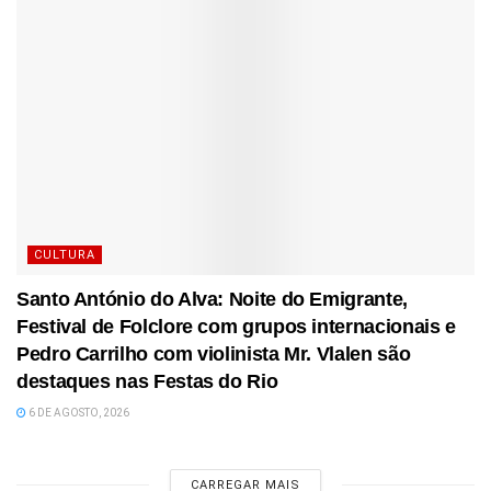
CULTURA
Santo António do Alva: Noite do Emigrante,
Festival de Folclore com grupos internacionais e
Pedro Carrilho com violinista Mr. Vlalen são
destaques nas Festas do Rio
6 DE AGOSTO, 2026
CARREGAR MAIS