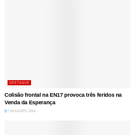
DESTAQUE
Colisão frontal na EN17 provoca três feridos na
Venda da Esperança
7 DE AGOSTO, 2026