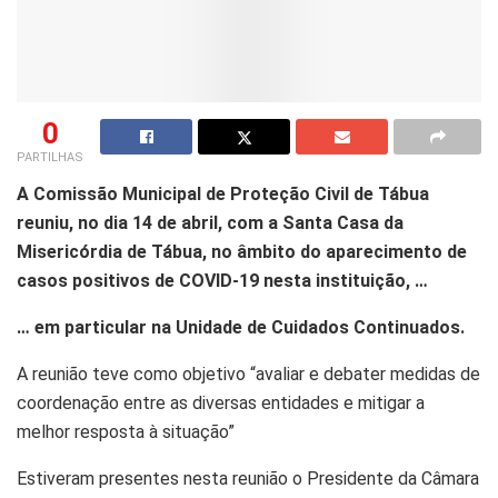
0
PARTILHAS
A Comissão Municipal de Proteção Civil de Tábua
reuniu, no dia 14 de abril, com a Santa Casa da
Misericórdia de Tábua, no âmbito do aparecimento de
casos positivos de COVID-19 nesta instituição, …
… em particular na Unidade de Cuidados Continuados.
A reunião teve como objetivo “avaliar e debater medidas de
coordenação entre as diversas entidades e mitigar a
melhor resposta à situação”
Estiveram presentes nesta reunião o Presidente da Câmara