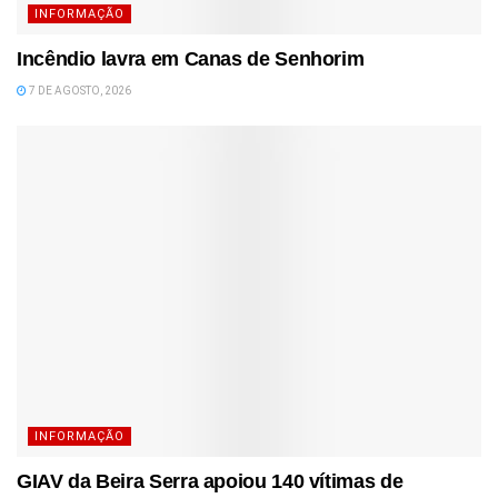
INFORMAÇÃO
Incêndio lavra em Canas de Senhorim
7 DE AGOSTO, 2026
INFORMAÇÃO
GIAV da Beira Serra apoiou 140 vítimas de