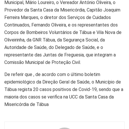
Municipal, Mário Loureiro, o Vereador António Oliveira, o
Provedor da Santa Casa da Misericórdia, Capitão Joaquim
Ferreira Marques, o diretor dos Serviços de Cuidados
Continuados, Fernando Oliveira, e os representantes dos
Corpos de Bombeiros Voluntários de Tábua e Vila Nova de
Oliveirinha, da GNR Tábua, da Segurança Social, da
Autoridade de Saúde, do Delegado de Saúde, e o
representante das Juntas de Freguesia, que integram a
Comissão Municipal de Proteção Civil.
De referir que , de acordo com o último boletim
epidemiológico da Direção Geral de Saúde, o Município de
Tábua regista 20 casos positivos de Covid-19, sendo que a
maioria dos casos se verifica na UCC da Santa Casa da
Misericórdia de Tábua