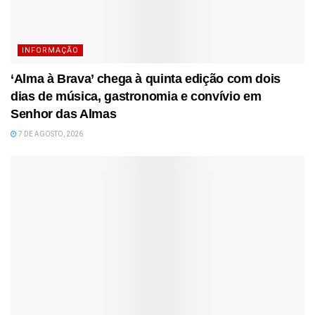
INFORMAÇÃO
‘Alma à Brava’ chega à quinta edição com dois
dias de música, gastronomia e convívio em
Senhor das Almas
7 DE AGOSTO, 2026