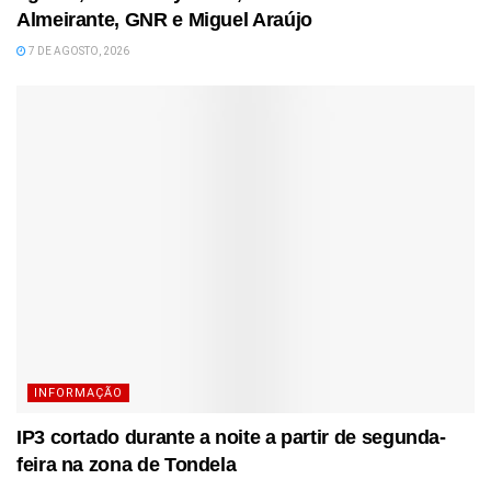
Almeirante, GNR e Miguel Araújo
7 DE AGOSTO, 2026
INFORMAÇÃO
IP3 cortado durante a noite a partir de segunda-
feira na zona de Tondela