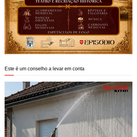
Este é um conselho a levar em conta