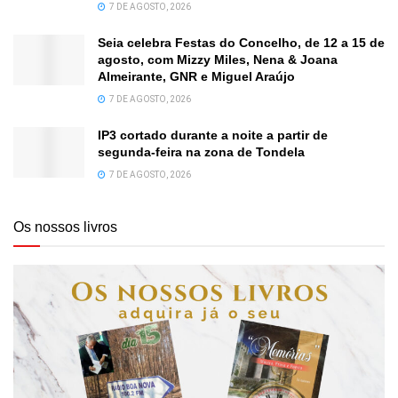
7 DE AGOSTO, 2026
Seia celebra Festas do Concelho, de 12 a 15 de
agosto, com Mizzy Miles, Nena & Joana
Almeirante, GNR e Miguel Araújo
7 DE AGOSTO, 2026
IP3 cortado durante a noite a partir de
segunda-feira na zona de Tondela
7 DE AGOSTO, 2026
Os nossos livros