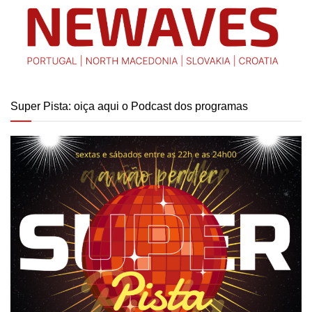
Super Pista: oiça aqui o Podcast dos programas