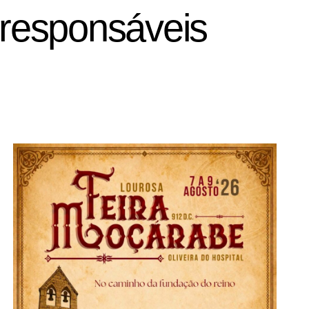
 responsáveis