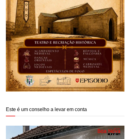
Este é um conselho a levar em conta