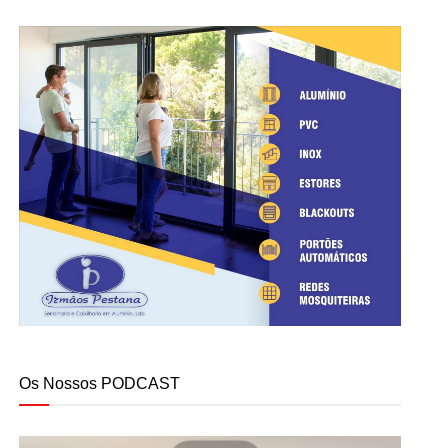
Os Nossos PODCAST