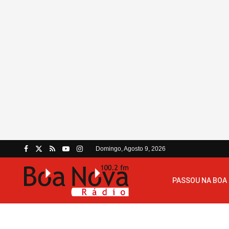
Domingo, Agosto 9, 2026
PASSOU NA BOA