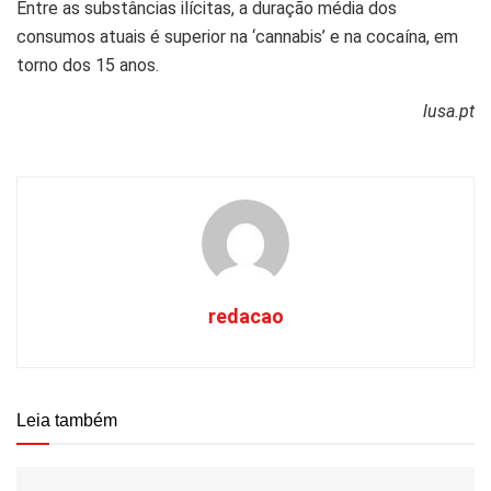
Entre as substâncias ilícitas, a duração média dos
consumos atuais é superior na ‘cannabis’ e na cocaína, em
torno dos 15 anos.
lusa.pt
redacao
Leia também