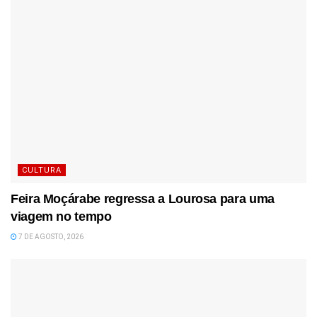
CULTURA
Feira Moçárabe regressa a Lourosa para uma
viagem no tempo
7 DE AGOSTO, 2026