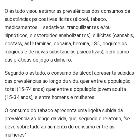
O estudo visou estimar as prevalências dos consumos de
substâncias psicoativas lícitas (álcool, tabaco,
medicamentos – sedativos, tranquilizantes e/ou
hipnóticos, e esteroides anabolizantes), e ilícitas (cannabis,
ecstasy, anfetaminas, cocaína, heroína, LSD, cogumelos
mágicos e de novas substâncias psicoativas), bem como
das práticas de jogo a dinheiro.
Segundo o estudo, o consumo de álcool apresenta subidas
das prevalências ao longo da vida, quer entre a população
total (15-74 anos) quer entre a população jovem adulta
(15-34 anos), e entre homens e mulheres.
O consumo do tabaco apresenta uma ligeira subida da
prevalência ao longo da vida, que, segundo o relatório, “se
deve sobretudo ao aumento do consumo entre as
mulheres”.