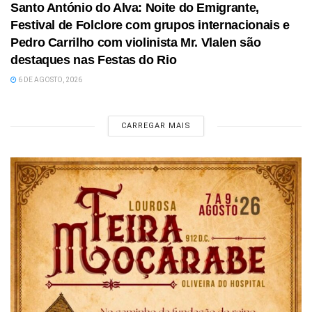
Santo António do Alva: Noite do Emigrante,
Festival de Folclore com grupos internacionais e
Pedro Carrilho com violinista Mr. Vlalen são
destaques nas Festas do Rio
6 DE AGOSTO, 2026
CARREGAR MAIS