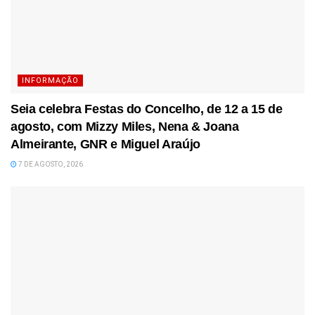
INFORMAÇÃO
Seia celebra Festas do Concelho, de 12 a 15 de
agosto, com Mizzy Miles, Nena & Joana
Almeirante, GNR e Miguel Araújo
7 DE AGOSTO, 2026