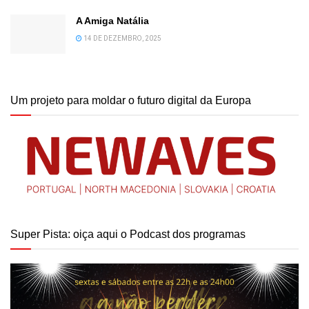
A Amiga Natália
14 DE DEZEMBRO, 2025
Um projeto para moldar o futuro digital da Europa
Super Pista: oiça aqui o Podcast dos programas