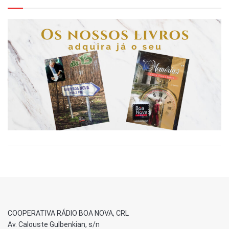
COOPERATIVA RÁDIO BOA NOVA, CRL
Av. Calouste Gulbenkian, s/n