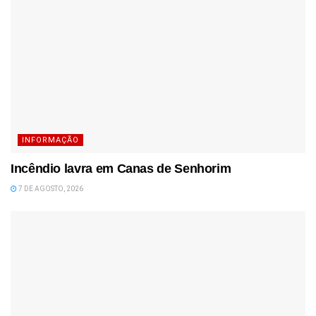
INFORMAÇÃO
Incêndio lavra em Canas de Senhorim
7 DE AGOSTO, 2026