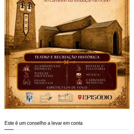
Este é um conselho a levar em conta