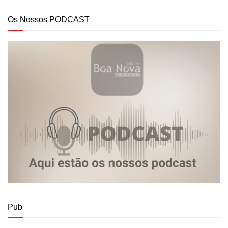
Os Nossos PODCAST
Pub