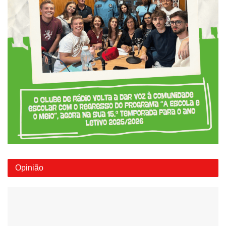
Opinião