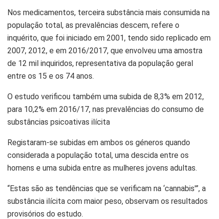
Nos medicamentos, terceira substância mais consumida na
população total, as prevalências descem, refere o
inquérito, que foi iniciado em 2001, tendo sido replicado em
2007, 2012, e em 2016/2017, que envolveu uma amostra
de 12 mil inquiridos, representativa da população geral
entre os 15 e os 74 anos.
O estudo verificou também uma subida de 8,3% em 2012,
para 10,2% em 2016/17, nas prevalências do consumo de
substâncias psicoativas ilícita
Registaram-se subidas em ambos os géneros quando
considerada a população total, uma descida entre os
homens e uma subida entre as mulheres jovens adultas.
“Estas são as tendências que se verificam na ‘cannabis'”, a
substância ilícita com maior peso, observam os resultados
provisórios do estudo.