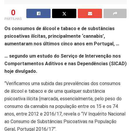
0
PARTILHAS
Os consumos de álcool e tabaco e de substâncias
psicoativas ilícitas, principalmente ‘cannabis’,
aumentaram nos últimos cinco anos em Portugal, …
… segundo um estudo do Serviço de Intervenção nos
Comportamentos Aditivos e nas Dependências (SICAD)
hoje divulgado.
“Verificamos uma subida das prevalências dos consumos
de álcool e tabaco e de uma qualquer substância
psicoativa ilícita (marcada, essencialmente, pelo peso do
consumo da cannabis na população entre os 15 e os 74
anos, entre 2012 e 2016/17, revela o “IV Inquérito Nacional
ao Consumo de Substâncias Psicoativas na População
Geral, Portugal 2016/17”.