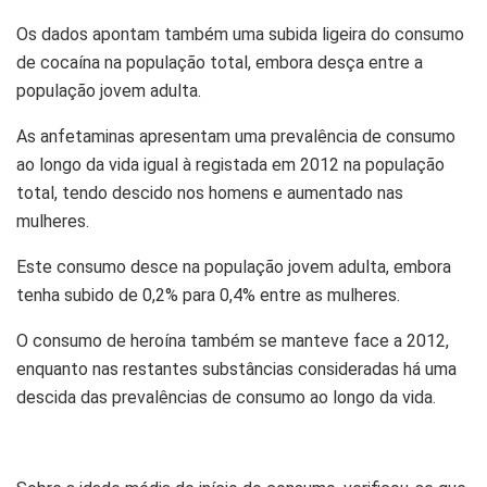
Os dados apontam também uma subida ligeira do consumo
de cocaína na população total, embora desça entre a
população jovem adulta.
As anfetaminas apresentam uma prevalência de consumo
ao longo da vida igual à registada em 2012 na população
total, tendo descido nos homens e aumentado nas
mulheres.
Este consumo desce na população jovem adulta, embora
tenha subido de 0,2% para 0,4% entre as mulheres.
O consumo de heroína também se manteve face a 2012,
enquanto nas restantes substâncias consideradas há uma
descida das prevalências de consumo ao longo da vida.