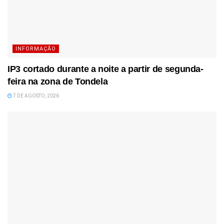
INFORMAÇÃO
IP3 cortado durante a noite a partir de segunda-
feira na zona de Tondela
7 DE AGOSTO, 2026