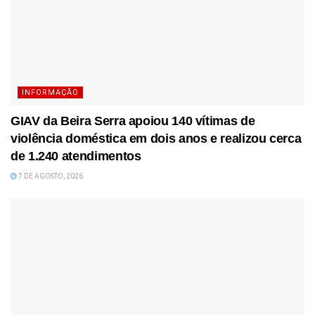
INFORMAÇÃO
GIAV da Beira Serra apoiou 140 vítimas de
violência doméstica em dois anos e realizou cerca
de 1.240 atendimentos
7 DE AGOSTO, 2026