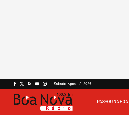
Sábado, Agosto 8, 2026
PASSOU NA BOA