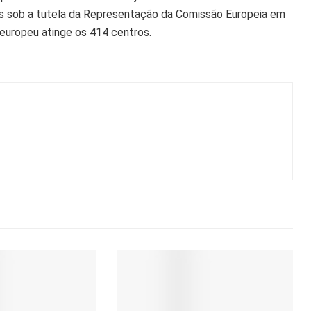
os sob a tutela da Representação da Comissão Europeia em
 europeu atinge os 414 centros.