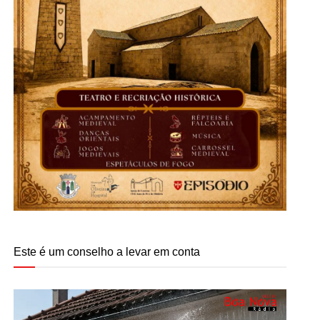
Este é um conselho a levar em conta