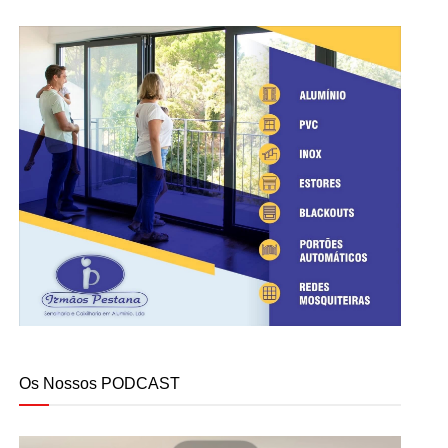
Os Nossos PODCAST