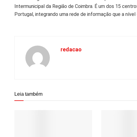
Intermunicipal da Região de Coimbra. É um dos 15 centr
Portugal, integrando uma rede de informação que a nível
redacao
Leia também