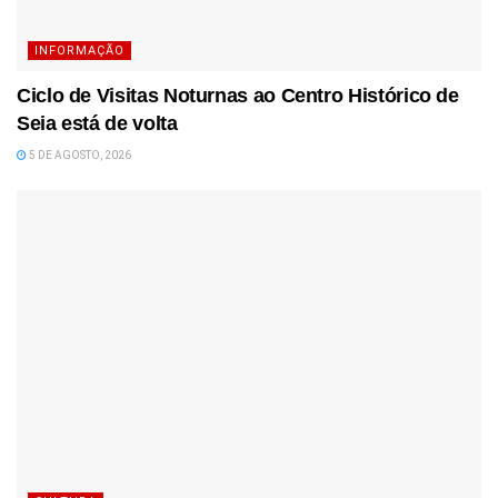
INFORMAÇÃO
Ciclo de Visitas Noturnas ao Centro Histórico de
Seia está de volta
5 DE AGOSTO, 2026