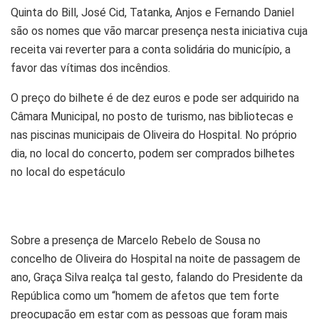
Quinta do Bill, José Cid, Tatanka, Anjos e Fernando Daniel
são os nomes que vão marcar presença nesta iniciativa cuja
receita vai reverter para a conta solidária do município, a
favor das vítimas dos incêndios.
O preço do bilhete é de dez euros e pode ser adquirido na
Câmara Municipal, no posto de turismo, nas bibliotecas e
nas piscinas municipais de Oliveira do Hospital. No próprio
dia, no local do concerto, podem ser comprados bilhetes
no local do espetáculo
Sobre a presença de Marcelo Rebelo de Sousa no
concelho de Oliveira do Hospital na noite de passagem de
ano, Graça Silva realça tal gesto, falando do Presidente da
República como um “homem de afetos que tem forte
preocupação em estar com as pessoas que foram mais