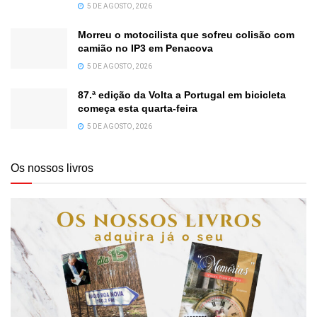
5 DE AGOSTO, 2026
Morreu o motocilista que sofreu colisão com
camião no IP3 em Penacova
5 DE AGOSTO, 2026
87.ª edição da Volta a Portugal em bicicleta
começa esta quarta-feira
5 DE AGOSTO, 2026
Os nossos livros