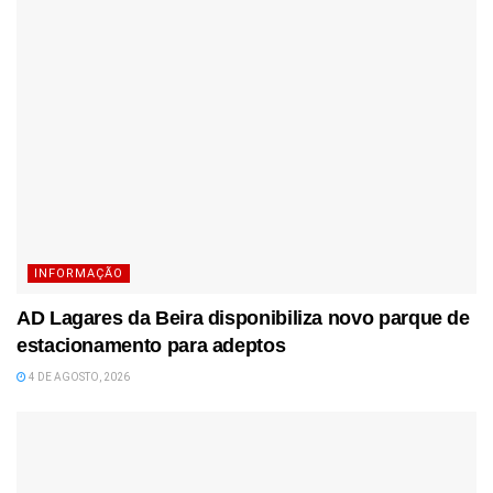
INFORMAÇÃO
AD Lagares da Beira disponibiliza novo parque de
estacionamento para adeptos
4 DE AGOSTO, 2026