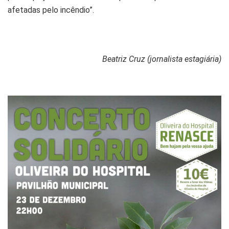
afetadas pelo incêndio”.
Beatriz Cruz (jornalista estagiária)