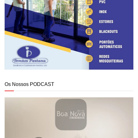
Os Nossos PODCAST