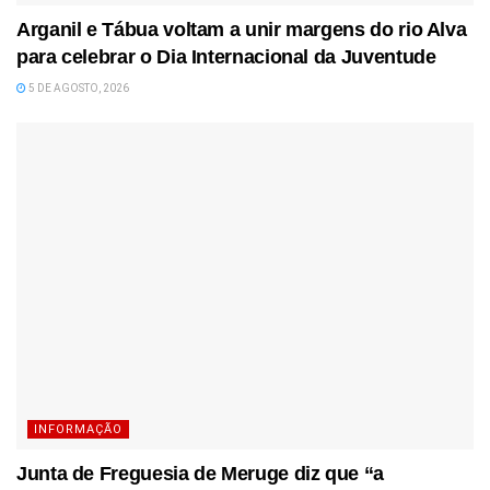
Arganil e Tábua voltam a unir margens do rio Alva
para celebrar o Dia Internacional da Juventude
5 DE AGOSTO, 2026
INFORMAÇÃO
Junta de Freguesia de Meruge diz que “a