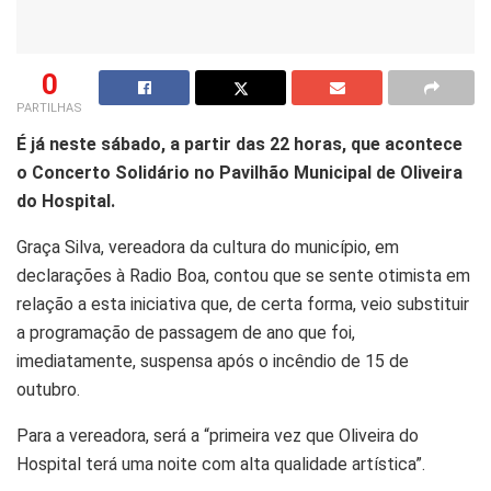
0
PARTILHAS
É já neste sábado, a partir das 22 horas, que acontece
o Concerto Solidário no Pavilhão Municipal de Oliveira
do Hospital.
Graça Silva, vereadora da cultura do município, em
declarações à Radio Boa, contou que se sente otimista em
relação a esta iniciativa que, de certa forma, veio substituir
a programação de passagem de ano que foi,
imediatamente, suspensa após o incêndio de 15 de
outubro.
Para a vereadora, será a “primeira vez que Oliveira do
Hospital terá uma noite com alta qualidade artística”.