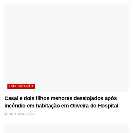
INFORMAÇÃO
Casal e dois filhos menores desalojados após
incêndio em habitação em Oliveira do Hospital
5 DE AGOSTO, 2026