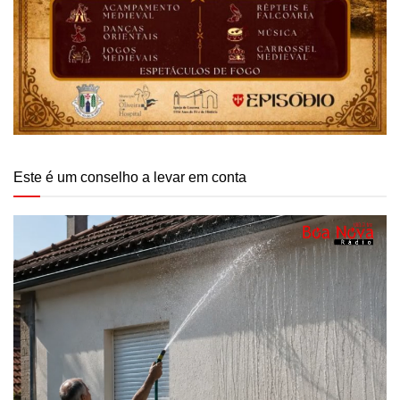
Este é um conselho a levar em conta