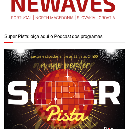
Super Pista: oiça aqui o Podcast dos programas