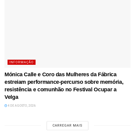
INFORMAÇÃO
Mónica Calle e Coro das Mulheres da Fábrica
estreiam performance-percurso sobre memória,
resistência e comunhão no Festival Ocupar a
Velga
4 DE AGOSTO, 2026
CARREGAR MAIS