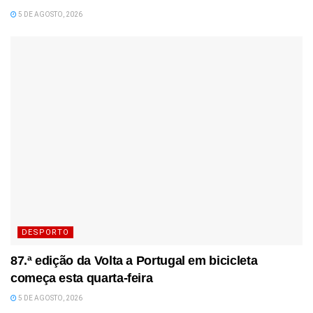
5 DE AGOSTO, 2026
DESPORTO
87.ª edição da Volta a Portugal em bicicleta
começa esta quarta-feira
5 DE AGOSTO, 2026