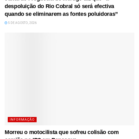
despoluição do Rio Cobral só será efectiva
quando se eliminarem as fontes poluidoras”
5 DE AGOSTO, 2026
INFORMAÇÃO
Morreu o motocilista que sofreu colisão com