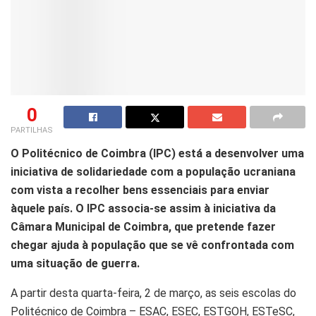
0
PARTILHAS
O Politécnico de Coimbra (IPC) está a desenvolver uma
iniciativa de solidariedade com a população ucraniana
com vista a recolher bens essenciais para enviar
àquele país. O IPC associa-se assim à iniciativa da
Câmara Municipal de Coimbra, que pretende fazer
chegar ajuda à população que se vê confrontada com
uma situação de guerra.
A partir desta quarta-feira, 2 de março, as seis escolas do
Politécnico de Coimbra – ESAC, ESEC, ESTGOH, ESTeSC,