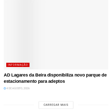
INFORMAÇÃO
AD Lagares da Beira disponibiliza novo parque de
estacionamento para adeptos
4 DE AGOSTO, 2026
CARREGAR MAIS