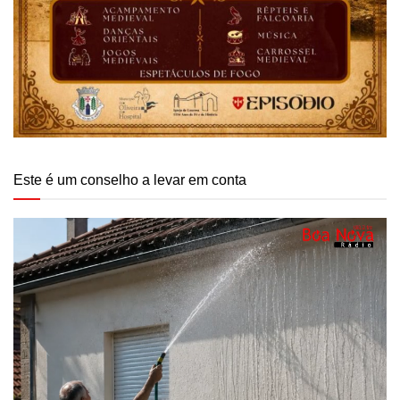
Este é um conselho a levar em conta