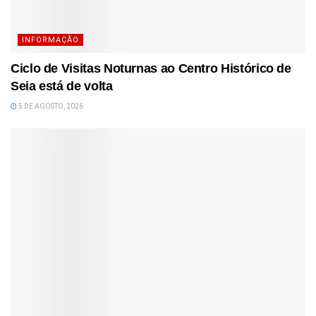
INFORMAÇÃO
Ciclo de Visitas Noturnas ao Centro Histórico de
Seia está de volta
5 DE AGOSTO, 2026