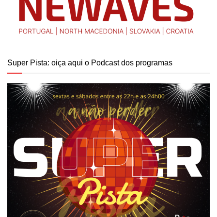
Super Pista: oiça aqui o Podcast dos programas