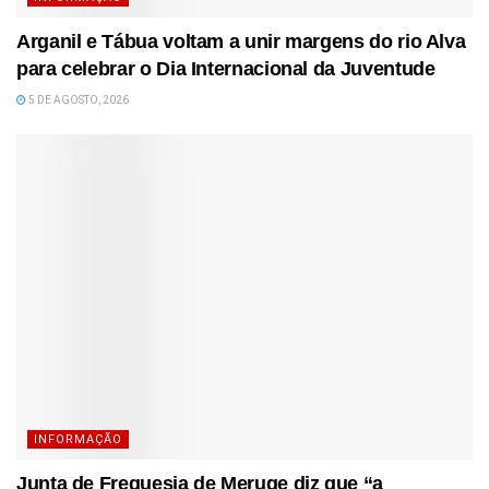
Arganil e Tábua voltam a unir margens do rio Alva
para celebrar o Dia Internacional da Juventude
5 DE AGOSTO, 2026
INFORMAÇÃO
Junta de Freguesia de Meruge diz que “a