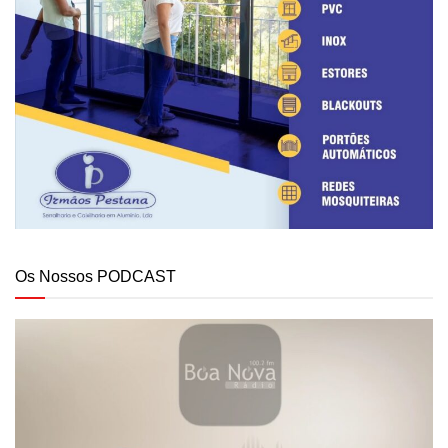
Os Nossos PODCAST