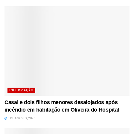
INFORMAÇÃO
Casal e dois filhos menores desalojados após
incêndio em habitação em Oliveira do Hospital
5 DE AGOSTO, 2026