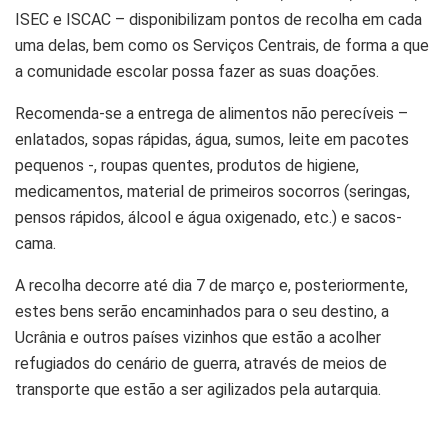
ISEC e ISCAC – disponibilizam pontos de recolha em cada
uma delas, bem como os Serviços Centrais, de forma a que
a comunidade escolar possa fazer as suas doações.
Recomenda-se a entrega de alimentos não perecíveis –
enlatados, sopas rápidas, água, sumos, leite em pacotes
pequenos -, roupas quentes, produtos de higiene,
medicamentos, material de primeiros socorros (seringas,
pensos rápidos, álcool e água oxigenado, etc.) e sacos-
cama.
A recolha decorre até dia 7 de março e, posteriormente,
estes bens serão encaminhados para o seu destino, a
Ucrânia e outros países vizinhos que estão a acolher
refugiados do cenário de guerra, através de meios de
transporte que estão a ser agilizados pela autarquia.