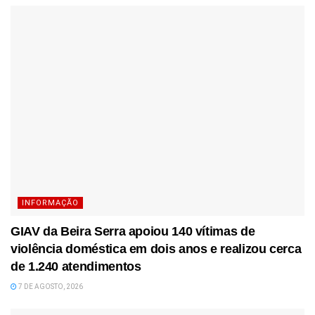
INFORMAÇÃO
GIAV da Beira Serra apoiou 140 vítimas de
violência doméstica em dois anos e realizou cerca
de 1.240 atendimentos
7 DE AGOSTO, 2026