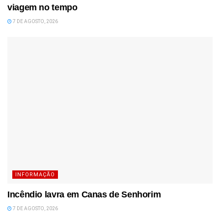
viagem no tempo
7 DE AGOSTO, 2026
INFORMAÇÃO
Incêndio lavra em Canas de Senhorim
7 DE AGOSTO, 2026