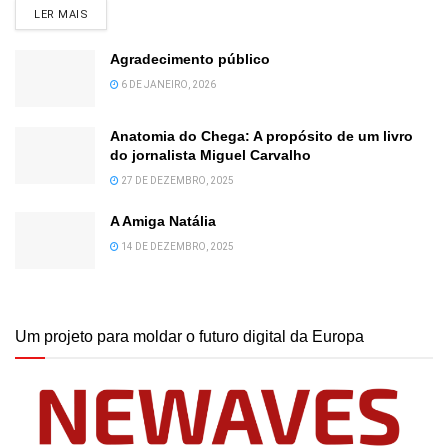
DETAILS
LER MAIS
Agradecimento público
6 DE JANEIRO, 2026
Anatomia do Chega: A propósito de um livro
do jornalista Miguel Carvalho
27 DE DEZEMBRO, 2025
A Amiga Natália
14 DE DEZEMBRO, 2025
Um projeto para moldar o futuro digital da Europa