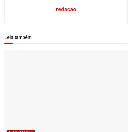
redacao
Leia também