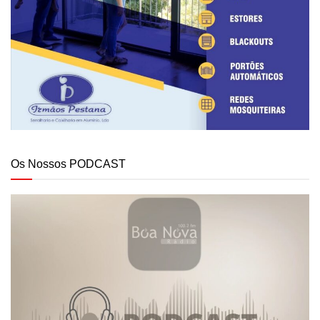
Os Nossos PODCAST