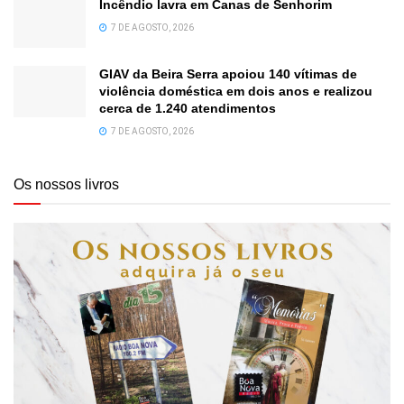
Incêndio lavra em Canas de Senhorim
7 DE AGOSTO, 2026
GIAV da Beira Serra apoiou 140 vítimas de
violência doméstica em dois anos e realizou
cerca de 1.240 atendimentos
7 DE AGOSTO, 2026
Os nossos livros