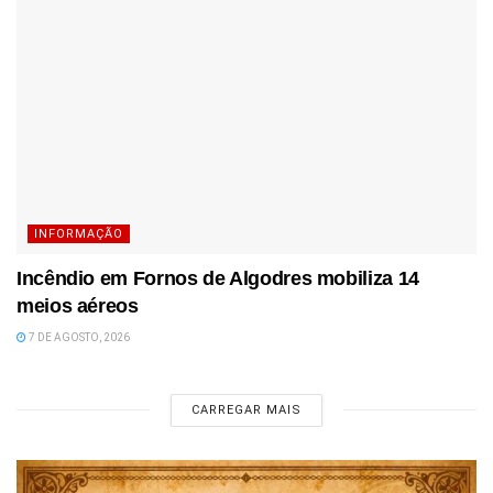
INFORMAÇÃO
Incêndio em Fornos de Algodres mobiliza 14
meios aéreos
7 DE AGOSTO, 2026
CARREGAR MAIS