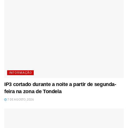
INFORMAÇÃO
IP3 cortado durante a noite a partir de segunda-
feira na zona de Tondela
7 DE AGOSTO, 2026