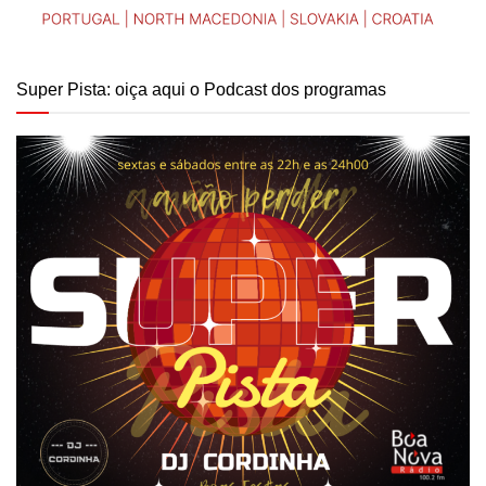
Super Pista: oiça aqui o Podcast dos programas