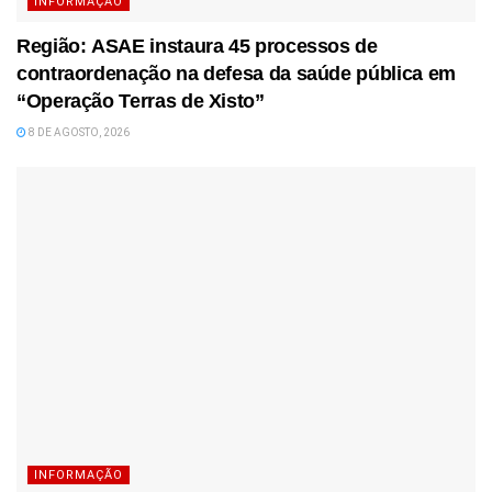
INFORMAÇÃO
Região: ASAE instaura 45 processos de
contraordenação na defesa da saúde pública em
“Operação Terras de Xisto”
8 DE AGOSTO, 2026
INFORMAÇÃO