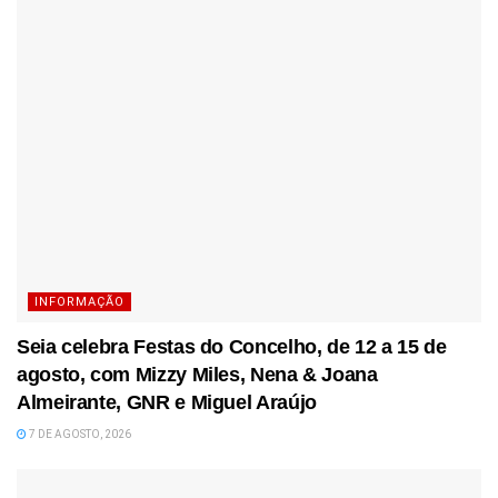
INFORMAÇÃO
Seia celebra Festas do Concelho, de 12 a 15 de
agosto, com Mizzy Miles, Nena & Joana
Almeirante, GNR e Miguel Araújo
7 DE AGOSTO, 2026