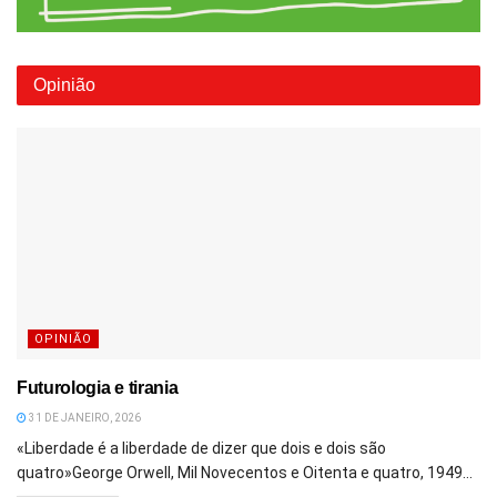
Opinião
OPINIÃO
Futurologia e tirania
31 DE JANEIRO, 2026
«Liberdade é a liberdade de dizer que dois e dois são
quatro»George Orwell, Mil Novecentos e Oitenta e quatro, 1949...