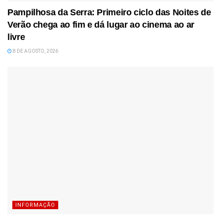
Pampilhosa da Serra: Primeiro ciclo das Noites de
Verão chega ao fim e dá lugar ao cinema ao ar
livre
8 DE AGOSTO, 2026
INFORMAÇÃO