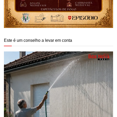
Este é um conselho a levar em conta