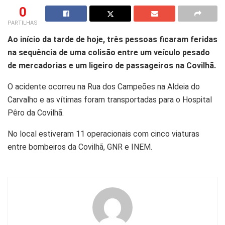
0
PARTILHAS
Ao início da tarde de hoje, três pessoas ficaram feridas
na sequência de uma colisão entre um veículo pesado
de mercadorias e um ligeiro de passageiros na Covilhã.
O acidente ocorreu na Rua dos Campeões na Aldeia do
Carvalho e as vítimas foram transportadas para o Hospital
Pêro da Covilhã.
No local estiveram 11 operacionais com cinco viaturas
entre bombeiros da Covilhã, GNR e INEM.