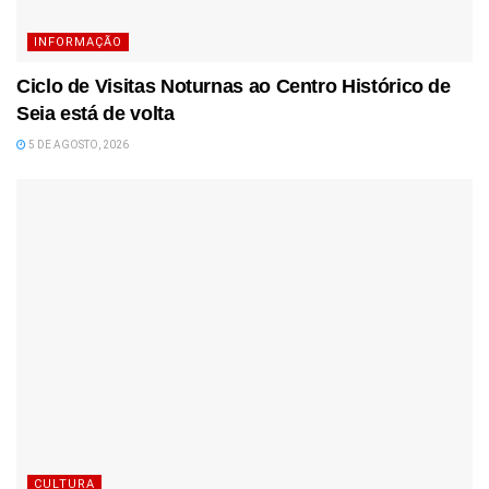
INFORMAÇÃO
Ciclo de Visitas Noturnas ao Centro Histórico de
Seia está de volta
5 DE AGOSTO, 2026
CULTURA