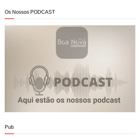
Os Nossos PODCAST
Pub