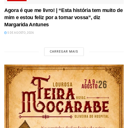
Agora é que me livro! | “Esta história tem muito de
mim e estou feliz por a tornar vossa”, diz
Margarida Antunes
5 DE AGOSTO, 2026
CARREGAR MAIS