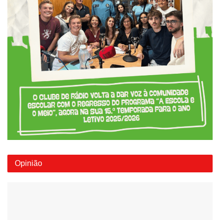
Opinião