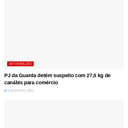
INFORMAÇÃO
PJ da Guarda detém suspeito com 27,5 kg de
canábis para comércio
6 DE AGOSTO, 2026