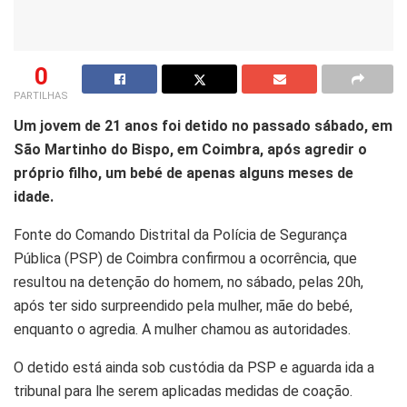
0
PARTILHAS
Um jovem de 21 anos foi detido no passado sábado, em
São Martinho do Bispo, em Coimbra, após agredir o
próprio filho, um bebé de apenas alguns meses de
idade.
Fonte do Comando Distrital da Polícia de Segurança
Pública (PSP) de Coimbra confirmou a ocorrência, que
resultou na detenção do homem, no sábado, pelas 20h,
após ter sido surpreendido pela mulher, mãe do bebé,
enquanto o agredia. A mulher chamou as autoridades.
O detido está ainda sob custódia da PSP e aguarda ida a
tribunal para lhe serem aplicadas medidas de coação.