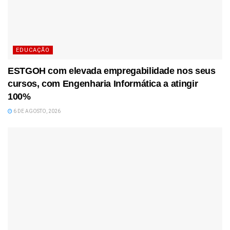
EDUCAÇÃO
ESTGOH com elevada empregabilidade nos seus
cursos, com Engenharia Informática a atingir
100%
6 DE AGOSTO, 2026