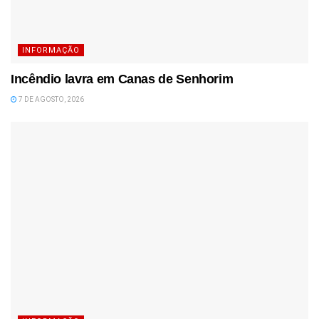
INFORMAÇÃO
Incêndio lavra em Canas de Senhorim
7 DE AGOSTO, 2026