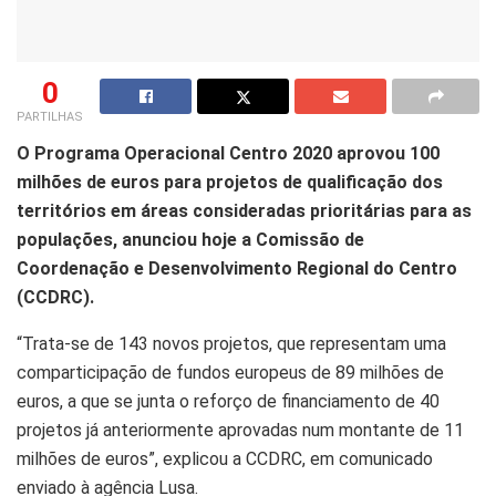
0
PARTILHAS
O Programa Operacional Centro 2020 aprovou 100
milhões de euros para projetos de qualificação dos
territórios em áreas consideradas prioritárias para as
populações, anunciou hoje a Comissão de
Coordenação e Desenvolvimento Regional do Centro
(CCDRC).
“Trata-se de 143 novos projetos, que representam uma
comparticipação de fundos europeus de 89 milhões de
euros, a que se junta o reforço de financiamento de 40
projetos já anteriormente aprovadas num montante de 11
milhões de euros”, explicou a CCDRC, em comunicado
enviado à agência Lusa.