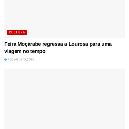
CULTURA
Feira Moçárabe regressa a Lourosa para uma
viagem no tempo
7 DE AGOSTO, 2026