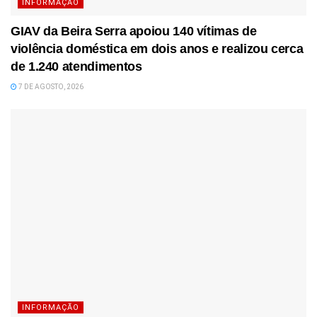
INFORMAÇÃO
GIAV da Beira Serra apoiou 140 vítimas de
violência doméstica em dois anos e realizou cerca
de 1.240 atendimentos
7 DE AGOSTO, 2026
INFORMAÇÃO