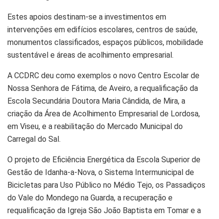
Estes apoios destinam-se a investimentos em
intervenções em edifícios escolares, centros de saúde,
monumentos classificados, espaços públicos, mobilidade
sustentável e áreas de acolhimento empresarial.
A CCDRC deu como exemplos o novo Centro Escolar de
Nossa Senhora de Fátima, de Aveiro, a requalificação da
Escola Secundária Doutora Maria Cândida, de Mira, a
criação da Área de Acolhimento Empresarial de Lordosa,
em Viseu, e a reabilitação do Mercado Municipal do
Carregal do Sal.
O projeto de Eficiência Energética da Escola Superior de
Gestão de Idanha-a-Nova, o Sistema Intermunicipal de
Bicicletas para Uso Público no Médio Tejo, os Passadiços
do Vale do Mondego na Guarda, a recuperação e
requalificação da Igreja São João Baptista em Tomar e a