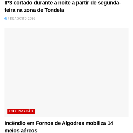
IP3 cortado durante a noite a partir de segunda-
feira na zona de Tondela
7 DE AGOSTO, 2026
INFORMAÇÃO
Incêndio em Fornos de Algodres mobiliza 14
meios aéreos