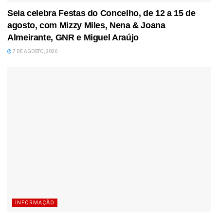
Seia celebra Festas do Concelho, de 12 a 15 de
agosto, com Mizzy Miles, Nena & Joana
Almeirante, GNR e Miguel Araújo
7 DE AGOSTO, 2026
INFORMAÇÃO