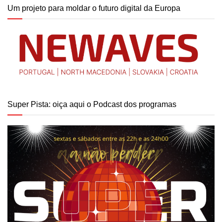
Um projeto para moldar o futuro digital da Europa
Super Pista: oiça aqui o Podcast dos programas