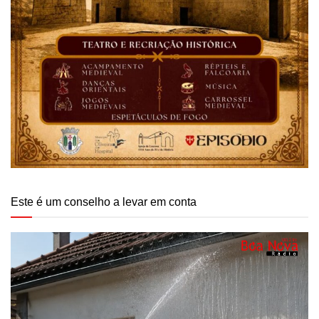
Este é um conselho a levar em conta