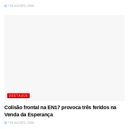
7 DE AGOSTO, 2026
DESTAQUE
Colisão frontal na EN17 provoca três feridos na
Venda da Esperança
7 DE AGOSTO, 2026