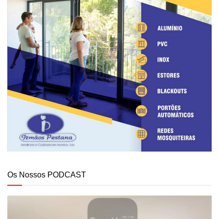
Os Nossos PODCAST