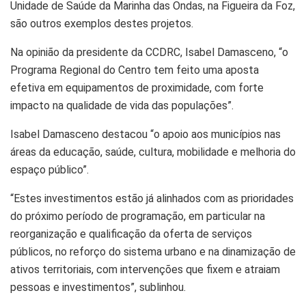
Unidade de Saúde da Marinha das Ondas, na Figueira da Foz,
são outros exemplos destes projetos.
Na opinião da presidente da CCDRC, Isabel Damasceno, “o
Programa Regional do Centro tem feito uma aposta
efetiva em equipamentos de proximidade, com forte
impacto na qualidade de vida das populações”.
Isabel Damasceno destacou “o apoio aos municípios nas
áreas da educação, saúde, cultura, mobilidade e melhoria do
espaço público”.
“Estes investimentos estão já alinhados com as prioridades
do próximo período de programação, em particular na
reorganização e qualificação da oferta de serviços
públicos, no reforço do sistema urbano e na dinamização de
ativos territoriais, com intervenções que fixem e atraiam
pessoas e investimentos”, sublinhou.