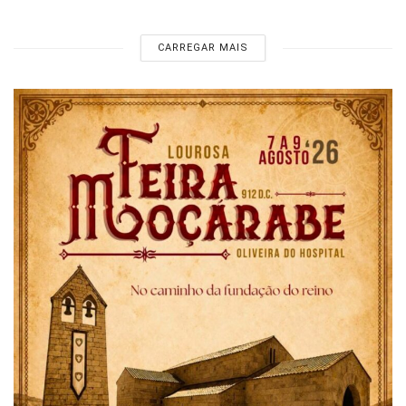
CARREGAR MAIS