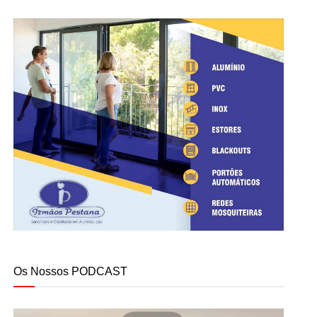
Os Nossos PODCAST