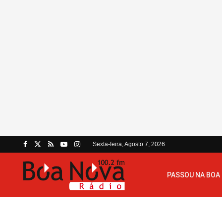
Sexta-feira, Agosto 7, 2026
PASSOU NA BOA