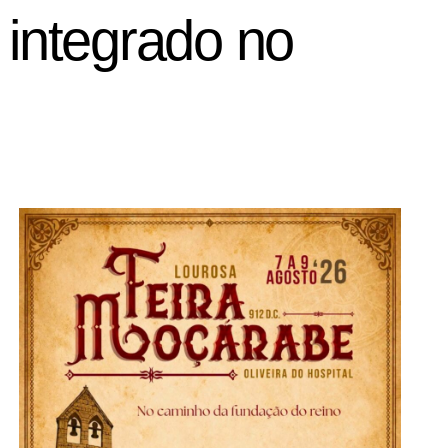
integrado no