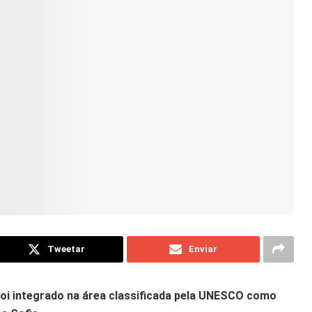
Tweetar
Enviar
oi integrado na área classificada pela UNESCO como