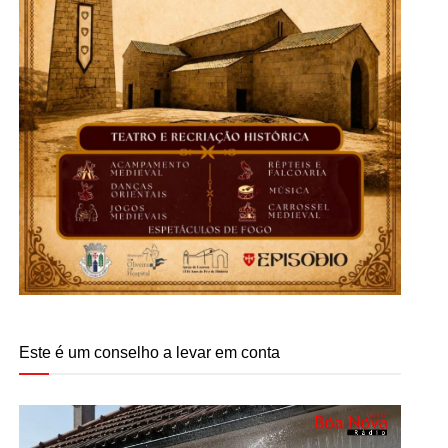
Este é um conselho a levar em conta