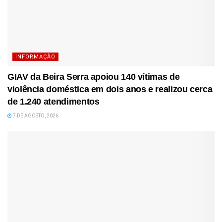
INFORMAÇÃO
GIAV da Beira Serra apoiou 140 vítimas de
violência doméstica em dois anos e realizou cerca
de 1.240 atendimentos
7 DE AGOSTO, 2026