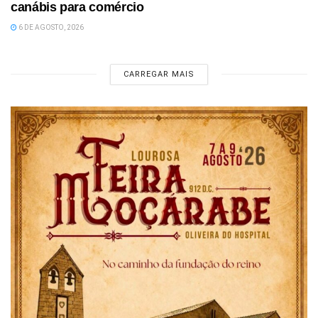
canábis para comércio
6 DE AGOSTO, 2026
CARREGAR MAIS