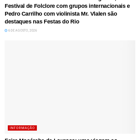
Festival de Folclore com grupos internacionais e
Pedro Carrilho com violinista Mr. Vlalen são
destaques nas Festas do Rio
6 DE AGOSTO, 2026
INFORMAÇÃO