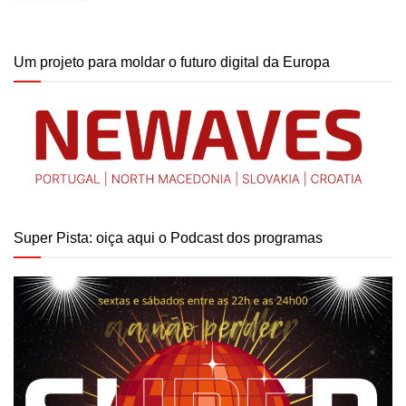
Um projeto para moldar o futuro digital da Europa
Super Pista: oiça aqui o Podcast dos programas