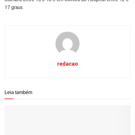
17 graus.
redacao
Leia também