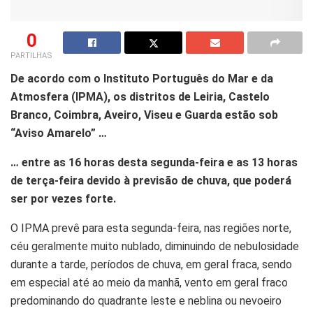
0
PARTILHAS
De acordo com o Instituto Português do Mar e da
Atmosfera (IPMA), os distritos de Leiria, Castelo
Branco, Coimbra, Aveiro, Viseu e Guarda estão sob
“Aviso Amarelo” …
… entre as 16 horas desta segunda-feira e as 13 horas
de terça-feira devido à previsão de chuva, que poderá
ser por vezes forte.
O IPMA prevê para esta segunda-feira, nas regiões norte,
céu geralmente muito nublado, diminuindo de nebulosidade
durante a tarde, períodos de chuva, em geral fraca, sendo
em especial até ao meio da manhã, vento em geral fraco
predominando do quadrante leste e neblina ou nevoeiro