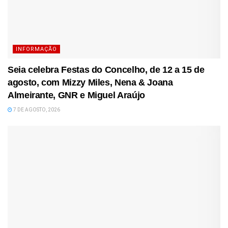
INFORMAÇÃO
Seia celebra Festas do Concelho, de 12 a 15 de
agosto, com Mizzy Miles, Nena & Joana
Almeirante, GNR e Miguel Araújo
7 DE AGOSTO, 2026