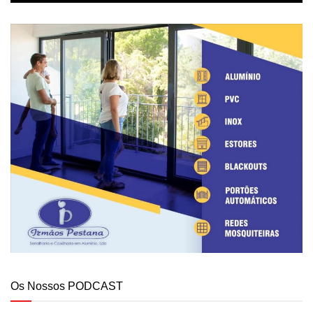
Os Nossos PODCAST