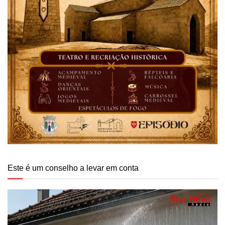
Este é um conselho a levar em conta