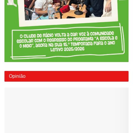
Opinião