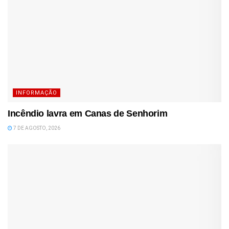
INFORMAÇÃO
Incêndio lavra em Canas de Senhorim
7 DE AGOSTO, 2026