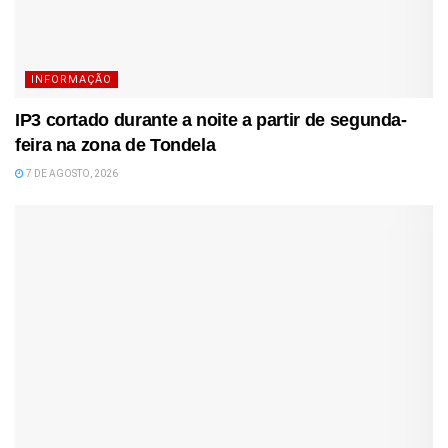
INFORMAÇÃO
IP3 cortado durante a noite a partir de segunda-
feira na zona de Tondela
7 DE AGOSTO, 2026