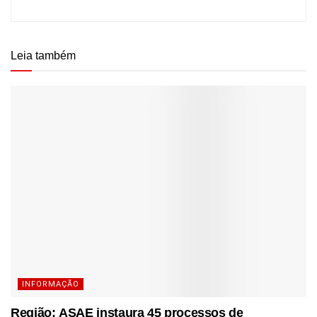
Leia também
INFORMAÇÃO
Região: ASAE instaura 45 processos de