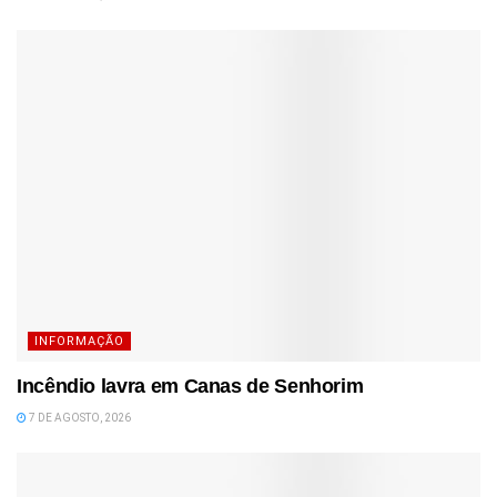
INFORMAÇÃO
Incêndio lavra em Canas de Senhorim
7 DE AGOSTO, 2026