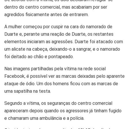
dentro do centro comercial, mas acabariam por ser
agredidos fisicamente antes de entrarem.
A mulher começou por cuspir na cara do namorado de
Duarte e, perante uma reação de Duarte, os restantes
elementos iniciaram as agressões. Duarte foi atacado com
um alicate na cabeça, deixando-o a sangrar, e o namorado
foi deitado ao chão e pontapeado.
Nas imagens partilhadas pela vítima na rede social
Facebook, é possível ver as marcas deixadas pelo aparente
ataque de ódio. Um dos homens ficou com as marcas de
uma sapatilha na testa.
Segundo a vítima, os seguranças do centro comercial
apareceram depois quando os agressores já tinham fugido
e chamaram uma ambulância e a polícia.