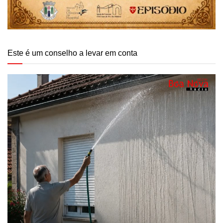
Este é um conselho a levar em conta