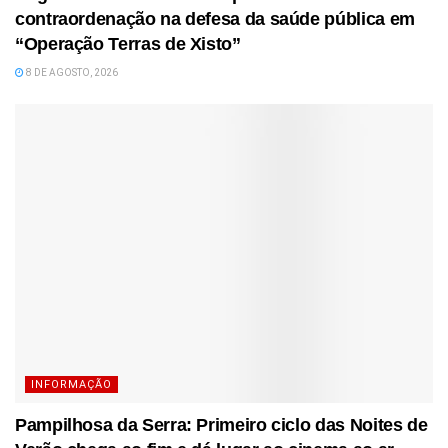
contraordenação na defesa da saúde pública em
“Operação Terras de Xisto”
8 DE AGOSTO, 2026
INFORMAÇÃO
Pampilhosa da Serra: Primeiro ciclo das Noites de