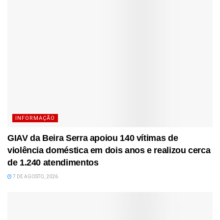
INFORMAÇÃO
GIAV da Beira Serra apoiou 140 vítimas de
violência doméstica em dois anos e realizou cerca
de 1.240 atendimentos
7 DE AGOSTO, 2026