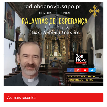
As mais recentes