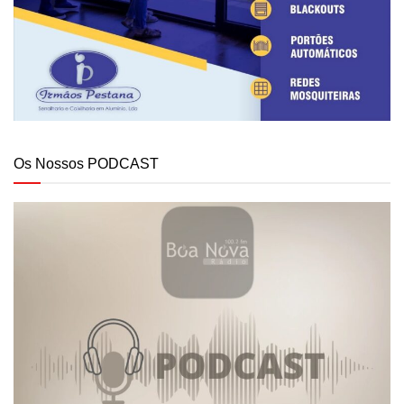
Os Nossos PODCAST