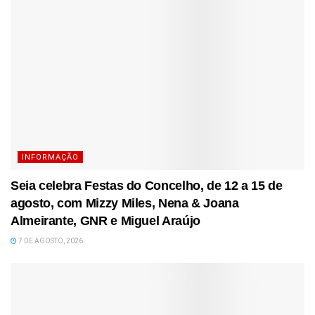
INFORMAÇÃO
Seia celebra Festas do Concelho, de 12 a 15 de
agosto, com Mizzy Miles, Nena & Joana
Almeirante, GNR e Miguel Araújo
7 DE AGOSTO, 2026