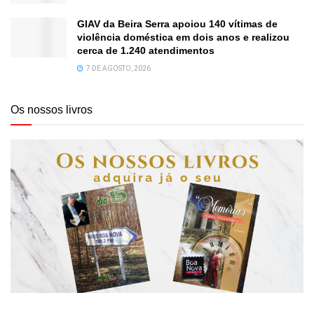
GIAV da Beira Serra apoiou 140 vítimas de
violência doméstica em dois anos e realizou
cerca de 1.240 atendimentos
7 DE AGOSTO, 2026
Os nossos livros