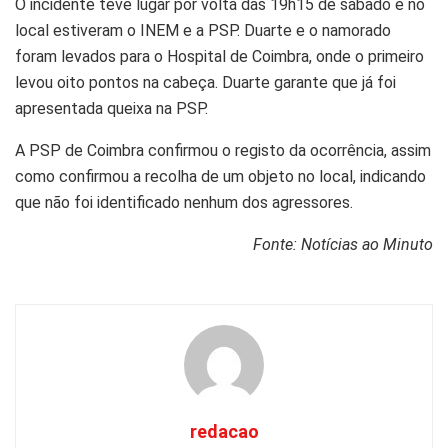
O incidente teve lugar por volta das 19h15 de sábado e no
local estiveram o INEM e a PSP. Duarte e o namorado
foram levados para o Hospital de Coimbra, onde o primeiro
levou oito pontos na cabeça. Duarte garante que já foi
apresentada queixa na PSP.
A PSP de Coimbra confirmou o registo da ocorrência, assim
como confirmou a recolha de um objeto no local, indicando
que não foi identificado nenhum dos agressores.
Fonte: Notícias ao Minuto
redacao