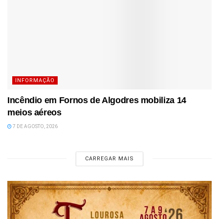
INFORMAÇÃO
Incêndio em Fornos de Algodres mobiliza 14
meios aéreos
7 DE AGOSTO, 2026
CARREGAR MAIS