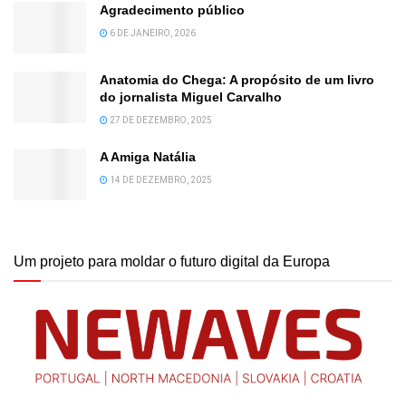
Agradecimento público
6 DE JANEIRO, 2026
Anatomia do Chega: A propósito de um livro
do jornalista Miguel Carvalho
27 DE DEZEMBRO, 2025
A Amiga Natália
14 DE DEZEMBRO, 2025
Um projeto para moldar o futuro digital da Europa