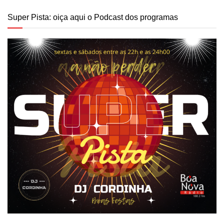
Super Pista: oiça aqui o Podcast dos programas