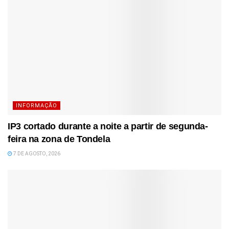
INFORMAÇÃO
IP3 cortado durante a noite a partir de segunda-
feira na zona de Tondela
7 DE AGOSTO, 2026