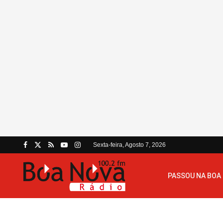
Sexta-feira, Agosto 7, 2026
PASSOU NA BOA