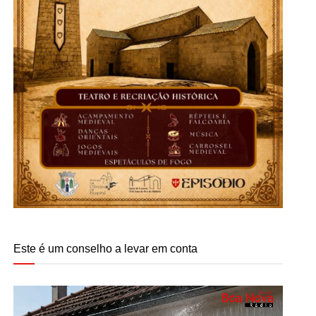
Este é um conselho a levar em conta