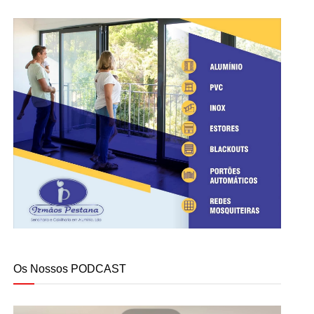
Os Nossos PODCAST