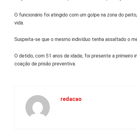
O funcionário foi atingido com um golpe na zona do peit
vida.
Suspeita-se que o mesmo indivíduo tenha assaltado o m
O detido, com 51 anos de idade, foi presente a primeiro in
coação de prisão preventiva.
redacao