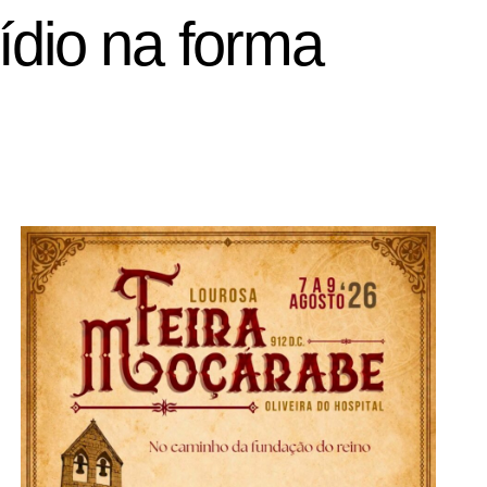
ídio na forma