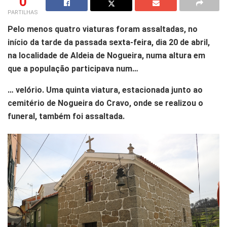
0
PARTILHAS
Pelo menos quatro viaturas foram assaltadas, no
início da tarde da passada sexta-feira, dia 20 de abril,
na localidade de Aldeia de Nogueira, numa altura em
que a população participava num…
… velório. Uma quinta viatura, estacionada junto ao
cemitério de Nogueira do Cravo, onde se realizou o
funeral, também foi assaltada.