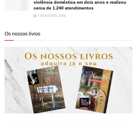
violência doméstica em dois anos e realizou
cerca de 1.240 atendimentos
7 DE AGOSTO, 2026
Os nossos livros