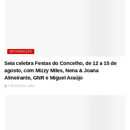
INFORMAÇÃO
Seia celebra Festas do Concelho, de 12 a 15 de
agosto, com Mizzy Miles, Nena & Joana
Almeirante, GNR e Miguel Araújo
7 DE AGOSTO, 2026