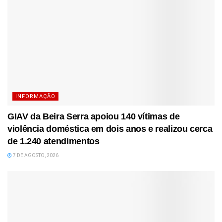
INFORMAÇÃO
GIAV da Beira Serra apoiou 140 vítimas de
violência doméstica em dois anos e realizou cerca
de 1.240 atendimentos
7 DE AGOSTO, 2026