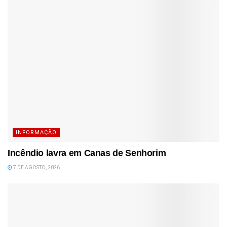
INFORMAÇÃO
Incêndio lavra em Canas de Senhorim
7 DE AGOSTO, 2026