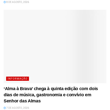
8 DE AGOSTO, 2026
INFORMAÇÃO
‘Alma à Brava’ chega à quinta edição com dois
dias de música, gastronomia e convívio em
Senhor das Almas
7 DE AGOSTO, 2026