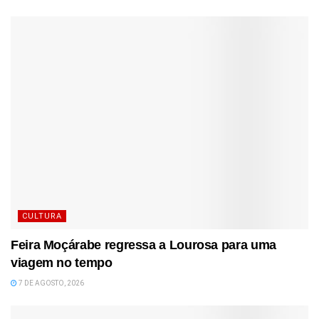
CULTURA
Feira Moçárabe regressa a Lourosa para uma
viagem no tempo
7 DE AGOSTO, 2026