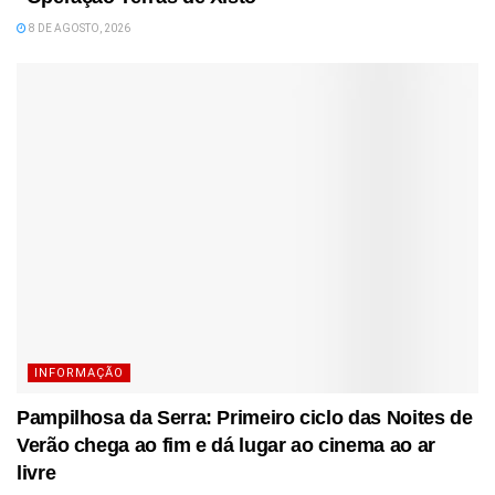
8 DE AGOSTO, 2026
INFORMAÇÃO
Pampilhosa da Serra: Primeiro ciclo das Noites de
Verão chega ao fim e dá lugar ao cinema ao ar
livre