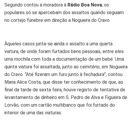
Segundo contou a moradora à
Rádio Boa Nova
, os
populares só se apercebam dos assaltos quando seguiam
no cortejo fúnebre em direção a Nogueira do Cravo.
Àqueles casos junta-se ainda o assalto a uma quarta
viatura, de onde foram furtados bens pessoais, entre eles
uma mochila com toda a documentação de um bebé. Uma
quinta viatura foi assaltada, junto ao cemitério, em Nogueira
do Cravo. “Até fizeram um furo junto à fechadura”, contou
Maria Alice Costa, que disse ter conhecimento de que, ao
final da tarde de sexta feira, houve registo de tentativa de
levantamento de dinheiro em S. Pedro de Alva e Figueira de
Lorvão, com um cartão multibanco que foi furtado do
interior de uma das viaturas.