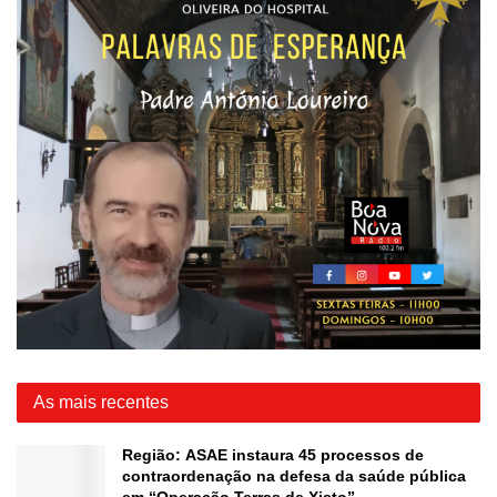
As mais recentes
Região: ASAE instaura 45 processos de
contraordenação na defesa da saúde pública
em “Operação Terras de Xisto”