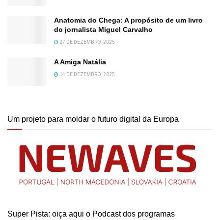
Anatomia do Chega: A propósito de um livro
do jornalista Miguel Carvalho
27 DE DEZEMBRO, 2025
A Amiga Natália
14 DE DEZEMBRO, 2025
Um projeto para moldar o futuro digital da Europa
Super Pista: oiça aqui o Podcast dos programas