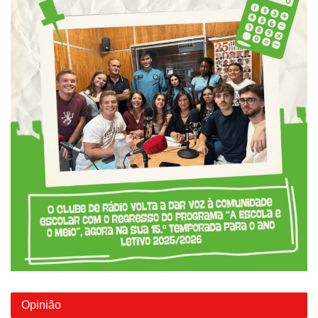
Opinião