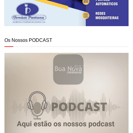
Os Nossos PODCAST