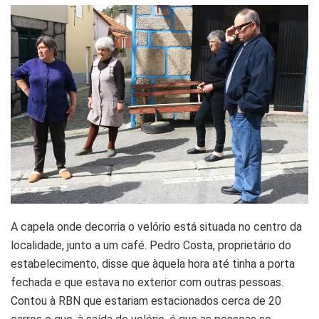
A capela onde decorria o velório está situada no centro da
localidade, junto a um café. Pedro Costa, proprietário do
estabelecimento, disse que àquela hora até tinha a porta
fechada e que estava no exterior com outras pessoas.
Contou à RBN que estariam estacionados cerca de 20