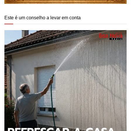
Este é um conselho a levar em conta