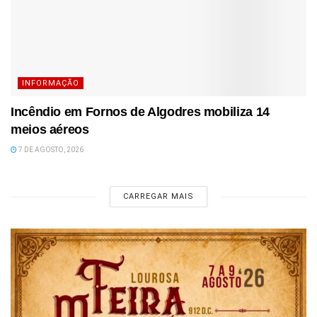
INFORMAÇÃO
Incêndio em Fornos de Algodres mobiliza 14
meios aéreos
7 DE AGOSTO, 2026
CARREGAR MAIS