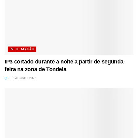
INFORMAÇÃO
IP3 cortado durante a noite a partir de segunda-
feira na zona de Tondela
7 DE AGOSTO, 2026