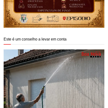
Este é um conselho a levar em conta