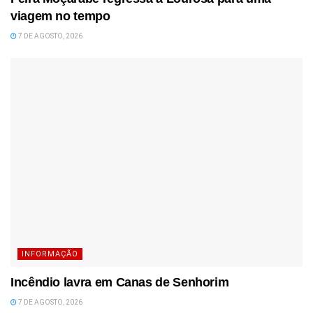
viagem no tempo
7 DE AGOSTO, 2026
INFORMAÇÃO
Incêndio lavra em Canas de Senhorim
7 DE AGOSTO, 2026