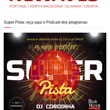
Super Pista: oiça aqui o Podcast dos programas