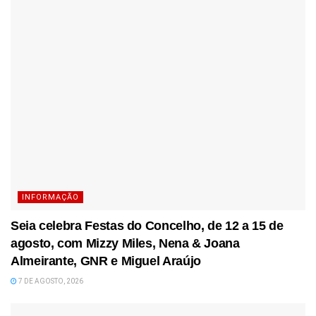
INFORMAÇÃO
Seia celebra Festas do Concelho, de 12 a 15 de
agosto, com Mizzy Miles, Nena & Joana
Almeirante, GNR e Miguel Araújo
7 DE AGOSTO, 2026