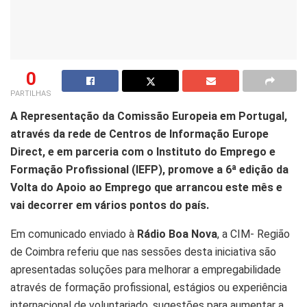
0
PARTILHAS
A Representação da Comissão Europeia em Portugal,
através da rede de Centros de Informação Europe
Direct, e em parceria com o Instituto do Emprego e
Formação Profissional (IEFP), promove a 6ª edição da
Volta do Apoio ao Emprego que arrancou este mês e
vai decorrer em vários pontos do país.
Em comunicado enviado à
Rádio Boa Nova
, a CIM- Região
de Coimbra referiu que nas sessões desta iniciativa são
apresentadas soluções para melhorar a empregabilidade
através de formação profissional, estágios ou experiência
internacional de voluntariado, sugestões para aumentar a