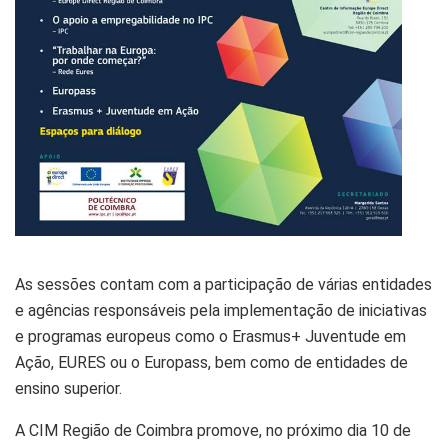
As sessões contam com a participação de várias entidades
e agências responsáveis pela implementação de iniciativas
e programas europeus como o Erasmus+ Juventude em
Ação, EURES ou o Europass, bem como de entidades de
ensino superior.
A CIM Região de Coimbra promove, no próximo dia 10 de