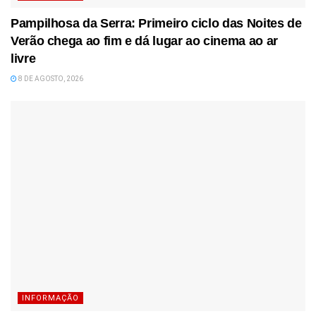
Pampilhosa da Serra: Primeiro ciclo das Noites de
Verão chega ao fim e dá lugar ao cinema ao ar
livre
8 DE AGOSTO, 2026
INFORMAÇÃO