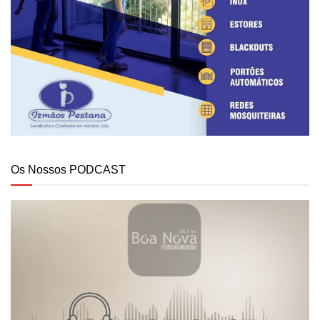
Os Nossos PODCAST