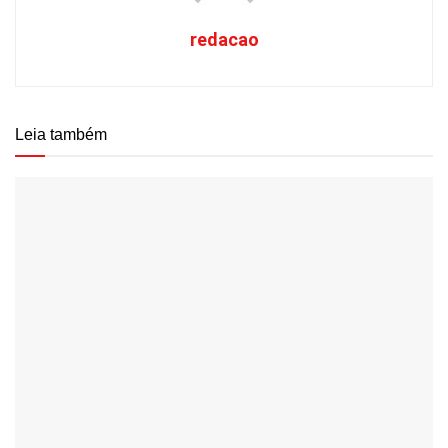
redacao
Leia também