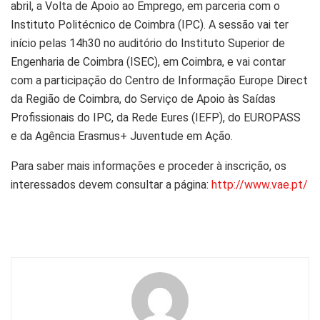
abril, a Volta de Apoio ao Emprego, em parceria com o
Instituto Politécnico de Coimbra (IPC). A sessão vai ter
início pelas 14h30 no auditório do Instituto Superior de
Engenharia de Coimbra (ISEC), em Coimbra, e vai contar
com a participação do Centro de Informação Europe Direct
da Região de Coimbra, do Serviço de Apoio às Saídas
Profissionais do IPC, da Rede Eures (IEFP), do EUROPASS
e da Agência Erasmus+ Juventude em Ação.
Para saber mais informações e proceder à inscrição, os
interessados devem consultar a página:
http://www.vae.pt/