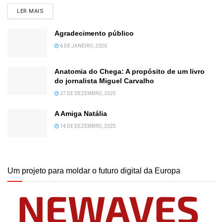
DETAILS
LER MAIS
Agradecimento público
6 DE JANEIRO, 2026
Anatomia do Chega: A propósito de um livro
do jornalista Miguel Carvalho
27 DE DEZEMBRO, 2025
A Amiga Natália
14 DE DEZEMBRO, 2025
Um projeto para moldar o futuro digital da Europa