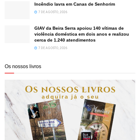
Incêndio lavra em Canas de Senhorim
7 DE AGOSTO, 2026
GIAV da Beira Serra apoiou 140 vítimas de
violência doméstica em dois anos e realizou
cerca de 1.240 atendimentos
7 DE AGOSTO, 2026
Os nossos livros