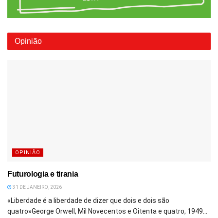
Opinião
OPINIÃO
Futurologia e tirania
31 DE JANEIRO, 2026
«Liberdade é a liberdade de dizer que dois e dois são
quatro»George Orwell, Mil Novecentos e Oitenta e quatro, 1949...