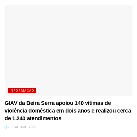
INFORMAÇÃO
GIAV da Beira Serra apoiou 140 vítimas de
violência doméstica em dois anos e realizou cerca
de 1.240 atendimentos
7 DE AGOSTO, 2026