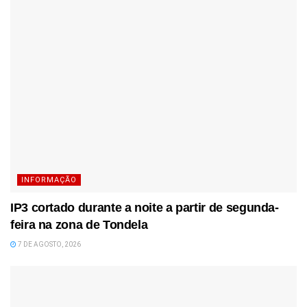
INFORMAÇÃO
IP3 cortado durante a noite a partir de segunda-
feira na zona de Tondela
7 DE AGOSTO, 2026