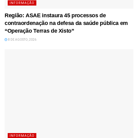
INFORMAÇÃO
Região: ASAE instaura 45 processos de
contraordenação na defesa da saúde pública em
“Operação Terras de Xisto”
8 DE AGOSTO, 2026
INFORMAÇÃO