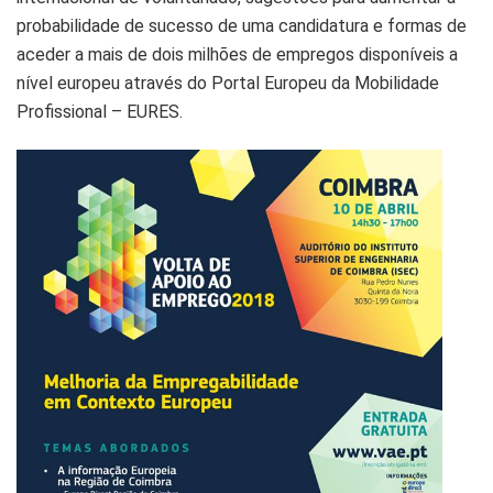
probabilidade de sucesso de uma candidatura e formas de
aceder a mais de dois milhões de empregos disponíveis a
nível europeu através do Portal Europeu da Mobilidade
Profissional – EURES.