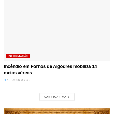
INFORMAÇÃO
Incêndio em Fornos de Algodres mobiliza 14
meios aéreos
7 DE AGOSTO, 2026
CARREGAR MAIS