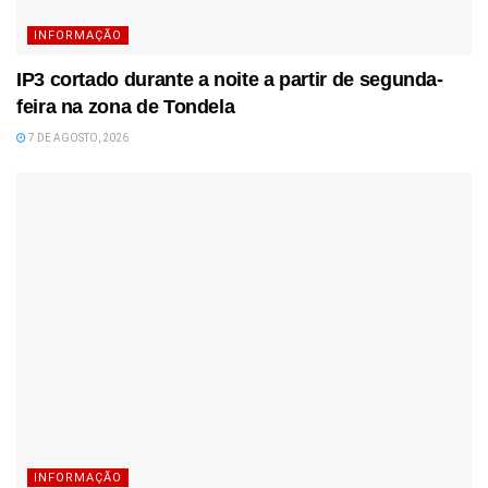
INFORMAÇÃO
IP3 cortado durante a noite a partir de segunda-
feira na zona de Tondela
7 DE AGOSTO, 2026
INFORMAÇÃO