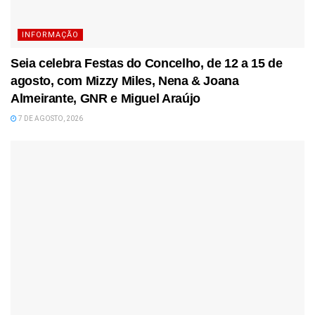
INFORMAÇÃO
Seia celebra Festas do Concelho, de 12 a 15 de
agosto, com Mizzy Miles, Nena & Joana
Almeirante, GNR e Miguel Araújo
7 DE AGOSTO, 2026