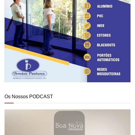
Os Nossos PODCAST