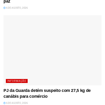
paz
6 DE AGOSTO, 2026
INFORMAÇÃO
PJ da Guarda detém suspeito com 27,5 kg de
canábis para comércio
6 DE AGOSTO, 2026