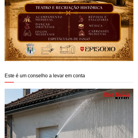
Este é um conselho a levar em conta