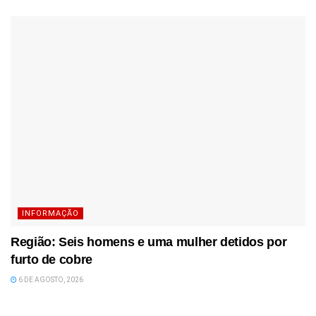
INFORMAÇÃO
Região: Seis homens e uma mulher detidos por
furto de cobre
6 DE AGOSTO, 2026