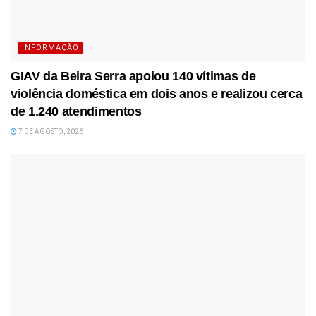
INFORMAÇÃO
GIAV da Beira Serra apoiou 140 vítimas de
violência doméstica em dois anos e realizou cerca
de 1.240 atendimentos
7 DE AGOSTO, 2026