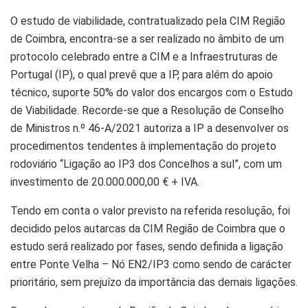
O estudo de viabilidade, contratualizado pela CIM Região
de Coimbra, encontra-se a ser realizado no âmbito de um
protocolo celebrado entre a CIM e a Infraestruturas de
Portugal (IP), o qual prevê que a IP, para além do apoio
técnico, suporte 50% do valor dos encargos com o Estudo
de Viabilidade. Recorde-se que a Resolução de Conselho
de Ministros n.º 46-A/2021 autoriza a IP a desenvolver os
procedimentos tendentes à implementação do projeto
rodoviário “Ligação ao IP3 dos Concelhos a sul”, com um
investimento de 20.000.000,00 € + IVA.
Tendo em conta o valor previsto na referida resolução, foi
decidido pelos autarcas da CIM Região de Coimbra que o
estudo será realizado por fases, sendo definida a ligação
entre Ponte Velha – Nó EN2/IP3 como sendo de carácter
prioritário, sem prejuízo da importância das demais ligações.