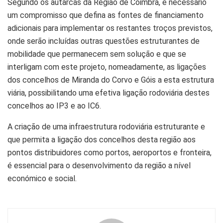
Segundo os autarcas da Região de Coimbra, é necessário
um compromisso que defina as fontes de financiamento
adicionais para implementar os restantes troços previstos,
onde serão incluídas outras questões estruturantes de
mobilidade que permanecem sem solução e que se
interligam com este projeto, nomeadamente, as ligações
dos concelhos de Miranda do Corvo e Góis a esta estrutura
viária, possibilitando uma efetiva ligação rodoviária destes
concelhos ao IP3 e ao IC6.
A criação de uma infraestrutura rodoviária estruturante e
que permita a ligação dos concelhos desta região aos
pontos distribuidores como portos, aeroportos e fronteira,
é essencial para o desenvolvimento da região a nível
económico e social.