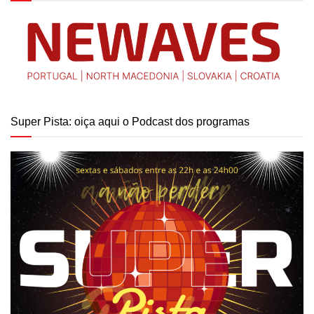
Super Pista: oiça aqui o Podcast dos programas