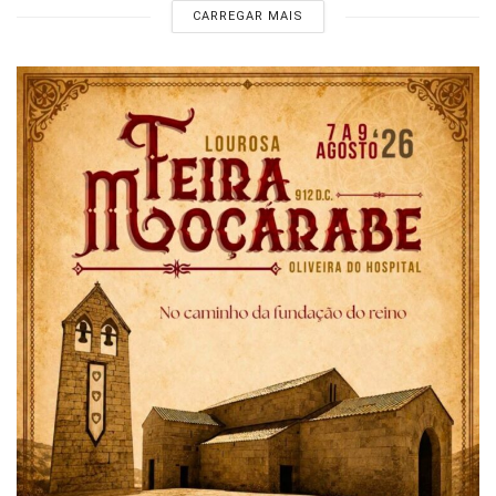
CARREGAR MAIS