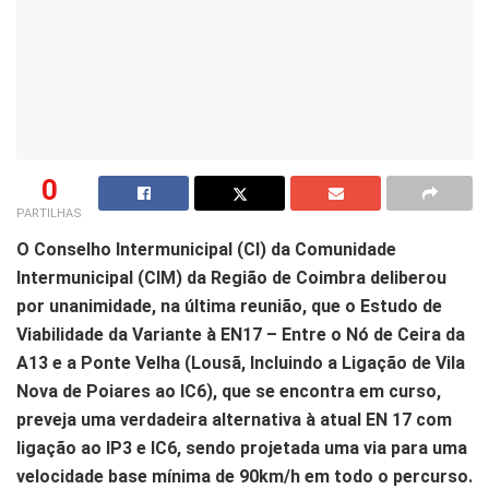
0
PARTILHAS
O Conselho Intermunicipal (CI) da Comunidade
Intermunicipal (CIM) da Região de Coimbra deliberou
por unanimidade, na última reunião, que o Estudo de
Viabilidade da Variante à EN17 – Entre o Nó de Ceira da
A13 e a Ponte Velha (Lousã, Incluindo a Ligação de Vila
Nova de Poiares ao IC6), que se encontra em curso,
preveja uma verdadeira alternativa à atual EN 17 com
ligação ao IP3 e IC6, sendo projetada uma via para uma
velocidade base mínima de 90km/h em todo o percurso.