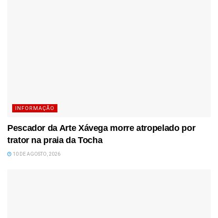
INFORMAÇÃO
Pescador da Arte Xávega morre atropelado por
trator na praia da Tocha
10 DE AGOSTO, 2026