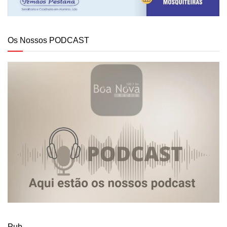
Os Nossos PODCAST
Pub