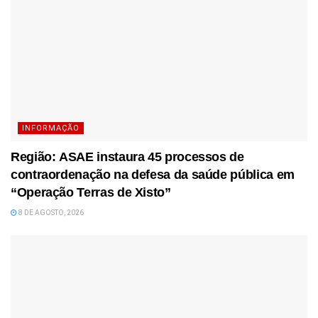
INFORMAÇÃO
Região: ASAE instaura 45 processos de
contraordenação na defesa da saúde pública em
“Operação Terras de Xisto”
8 DE AGOSTO, 2026