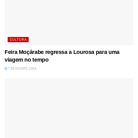
CULTURA
Feira Moçárabe regressa a Lourosa para uma
viagem no tempo
7 DE AGOSTO, 2026