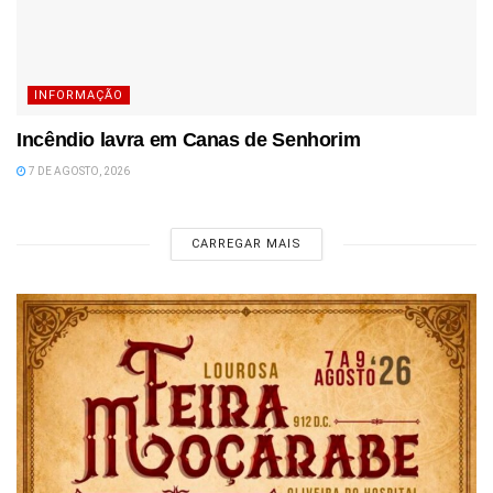
INFORMAÇÃO
Incêndio lavra em Canas de Senhorim
7 DE AGOSTO, 2026
CARREGAR MAIS