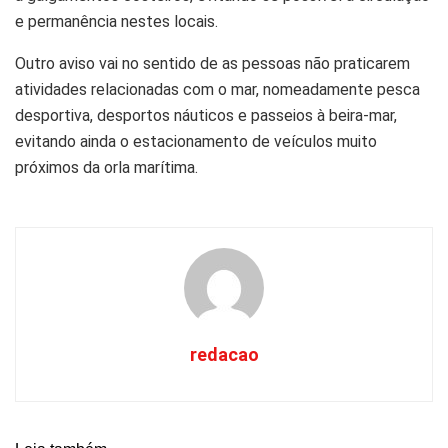
e permanência nestes locais.
Outro aviso vai no sentido de as pessoas não praticarem
atividades relacionadas com o mar, nomeadamente pesca
desportiva, desportos náuticos e passeios à beira-mar,
evitando ainda o estacionamento de veículos muito
próximos da orla marítima.
redacao