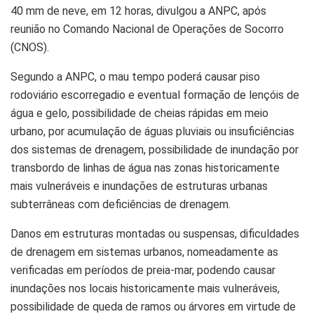
40 mm de neve, em 12 horas, divulgou a ANPC, após
reunião no Comando Nacional de Operações de Socorro
(CNOS).
Segundo a ANPC, o mau tempo poderá causar piso
rodoviário escorregadio e eventual formação de lençóis de
água e gelo, possibilidade de cheias rápidas em meio
urbano, por acumulação de águas pluviais ou insuficiências
dos sistemas de drenagem, possibilidade de inundação por
transbordo de linhas de água nas zonas historicamente
mais vulneráveis e inundações de estruturas urbanas
subterrâneas com deficiências de drenagem.
Danos em estruturas montadas ou suspensas, dificuldades
de drenagem em sistemas urbanos, nomeadamente as
verificadas em períodos de preia-mar, podendo causar
inundações nos locais historicamente mais vulneráveis,
possibilidade de queda de ramos ou árvores em virtude de