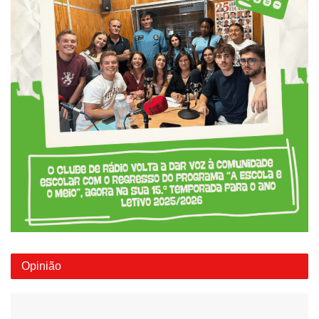
Opinião