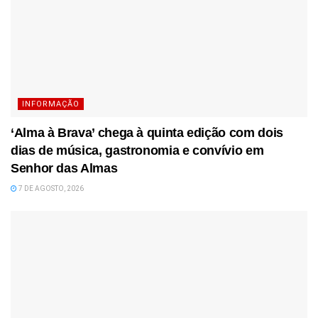
INFORMAÇÃO
‘Alma à Brava’ chega à quinta edição com dois
dias de música, gastronomia e convívio em
Senhor das Almas
7 DE AGOSTO, 2026