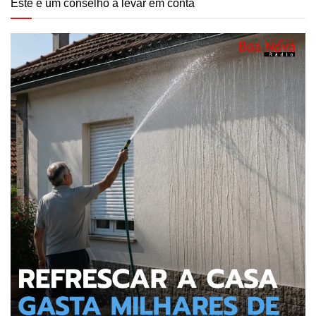
Este é um conselho a levar em conta