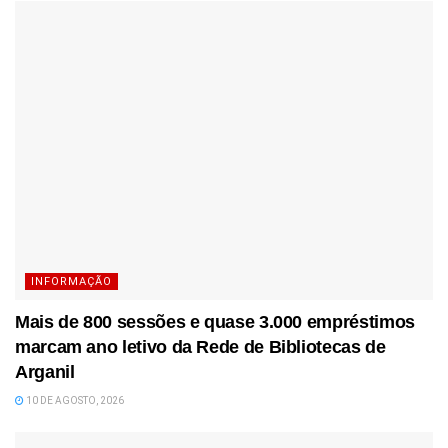
INFORMAÇÃO
Mais de 800 sessões e quase 3.000 empréstimos
marcam ano letivo da Rede de Bibliotecas de
Arganil
10 DE AGOSTO, 2026