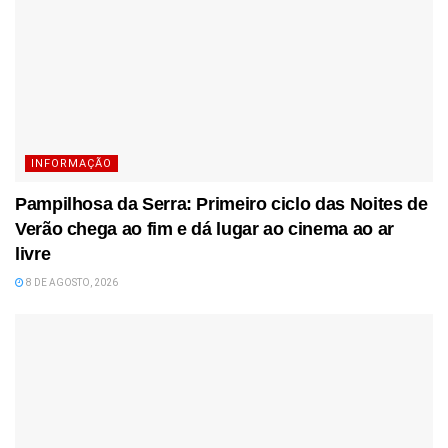
INFORMAÇÃO
Pampilhosa da Serra: Primeiro ciclo das Noites de
Verão chega ao fim e dá lugar ao cinema ao ar
livre
8 DE AGOSTO, 2026