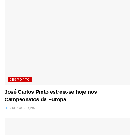
DESPORTO
José Carlos Pinto estreia-se hoje nos
Campeonatos da Europa
10 DE AGOSTO, 2026