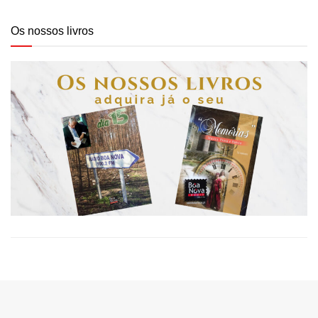
Os nossos livros