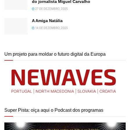
do jornalista Miguel Carvalho
27 DE DEZEMBRO, 2025
A Amiga Natália
14 DE DEZEMBRO, 2025
Um projeto para moldar o futuro digital da Europa
Super Pista: oiça aqui o Podcast dos programas