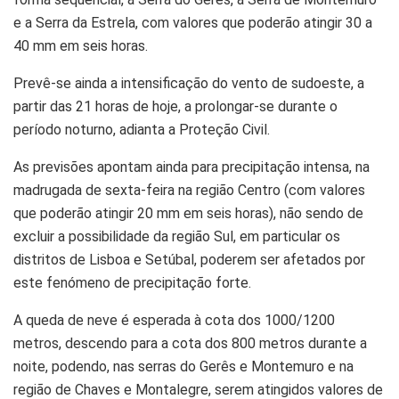
e a Serra da Estrela, com valores que poderão atingir 30 a
40 mm em seis horas.
Prevê-se ainda a intensificação do vento de sudoeste, a
partir das 21 horas de hoje, a prolongar-se durante o
período noturno, adianta a Proteção Civil.
As previsões apontam ainda para precipitação intensa, na
madrugada de sexta-feira na região Centro (com valores
que poderão atingir 20 mm em seis horas), não sendo de
excluir a possibilidade da região Sul, em particular os
distritos de Lisboa e Setúbal, poderem ser afetados por
este fenómeno de precipitação forte.
A queda de neve é esperada à cota dos 1000/1200
metros, descendo para a cota dos 800 metros durante a
noite, podendo, nas serras do Gerês e Montemuro e na
região de Chaves e Montalegre, serem atingidos valores de