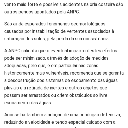
vento mais forte e possíveis acidentes na orla costeira são
outros perigos apontados pela ANPC.
São ainda esperados fenómenos geomorfológicos
causados por instabilização de vertentes associados à
saturação dos solos, pela perda da sua consistência.
A ANPC salienta que o eventual impacto destes efeitos
pode ser minimizado, através da adoção de medidas
adequadas, pelo que, e em particular nas zonas
historicamente mais vulneráveis, recomenda que se garanta
a desobstrução dos sistemas de escoamento das águas
pluviais e a retirada de inertes e outros objetos que
possam ser arrastados ou criem obstáculos ao livre
escoamento das águas.
Aconselha também a adoção de uma condução defensiva,
reduzindo a velocidade e tendo especial cuidado com a