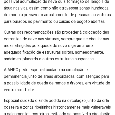
possível acumulação de neve ou a formação de lençóis de
água nas vias, assim como não atravessar zonas inundadas,
de modo a precaver o arrastamento de pessoas ou viaturas
para buracos no pavimento ou caixas de esgoto abertas.
Outras das recomendações são proceder à colocação das
correntes de neve nas viaturas, sempre que se circular nas
áreas atingidas pela queda de neve e garantir uma
adequada fixação de estruturas soltas, nomeadamente,
andaimes, placards e outras estruturas suspensas.
A ANPC pede especial cuidado na circulação e
permanência junto de áreas arborizadas, com atenção para
a possibilidade de queda de ramos e árvores, em virtude de
vento mais forte.
Especial cuidado é ainda pedido na circulação junto da orla
costeira e zonas ribeirinhas historicamente mais vulneráveis
a galgamentos costeiros, evitando se possível a circulação