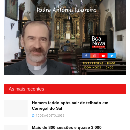
As mais recentes
Homem ferido após cair de telhado em
Carregal do Sal
10 DE AGOSTO, 2026
Mais de 800 sessões e quase 3.000