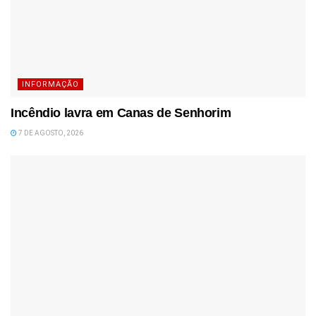
INFORMAÇÃO
Incêndio lavra em Canas de Senhorim
7 DE AGOSTO, 2026