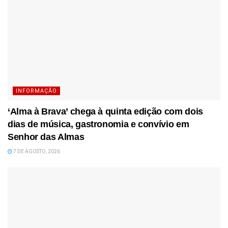
INFORMAÇÃO
‘Alma à Brava’ chega à quinta edição com dois
dias de música, gastronomia e convívio em
Senhor das Almas
7 DE AGOSTO, 2026