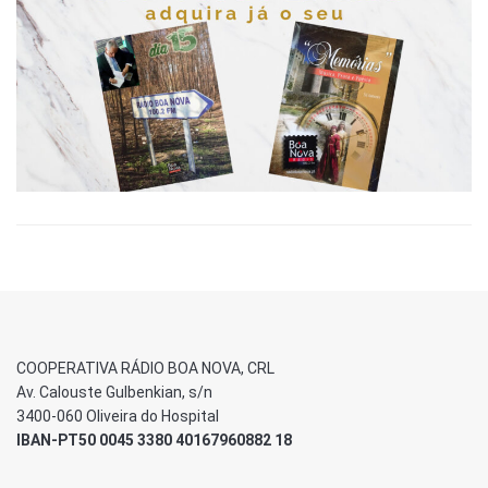
COOPERATIVA RÁDIO BOA NOVA, CRL
Av. Calouste Gulbenkian, s/n
3400-060 Oliveira do Hospital
IBAN-PT50 0045 3380 40167960882 18