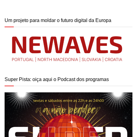
Um projeto para moldar o futuro digital da Europa
Super Pista: oiça aqui o Podcast dos programas