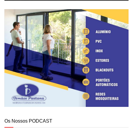
Os Nossos PODCAST