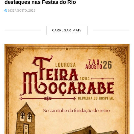
destaques nas Festas do Rio
6 DE AGOSTO, 2026
CARREGAR MAIS