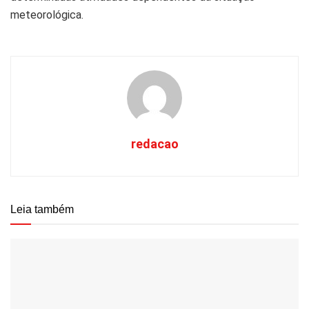
meteorológica.
redacao
Leia também