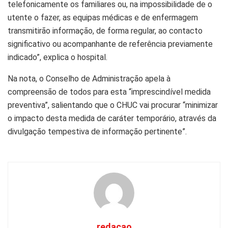
telefonicamente os familiares ou, na impossibilidade de o
utente o fazer, as equipas médicas e de enfermagem
transmitirão informação, de forma regular, ao contacto
significativo ou acompanhante de referência previamente
indicado”, explica o hospital.
Na nota, o Conselho de Administração apela à
compreensão de todos para esta “imprescindível medida
preventiva”, salientando que o CHUC vai procurar “minimizar
o impacto desta medida de caráter temporário, através da
divulgação tempestiva de informação pertinente”.
redacao