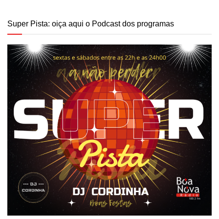
Super Pista: oiça aqui o Podcast dos programas