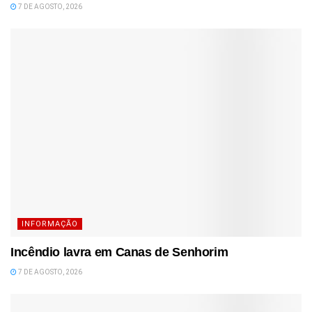
7 DE AGOSTO, 2026
INFORMAÇÃO
Incêndio lavra em Canas de Senhorim
7 DE AGOSTO, 2026