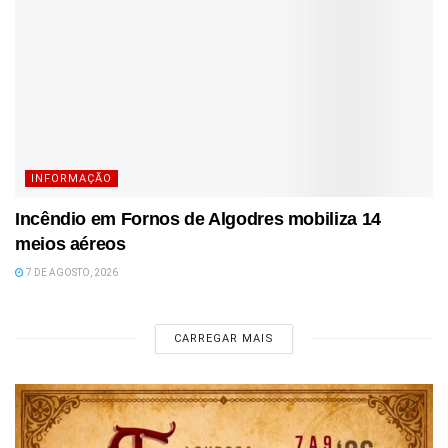
INFORMAÇÃO
Incêndio em Fornos de Algodres mobiliza 14
meios aéreos
7 DE AGOSTO, 2026
CARREGAR MAIS