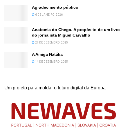
Agradecimento público
6 DE JANEIRO, 2026
Anatomia do Chega: A propósito de um livro
do jornalista Miguel Carvalho
27 DE DEZEMBRO, 2025
A Amiga Natália
14 DE DEZEMBRO, 2025
Um projeto para moldar o futuro digital da Europa