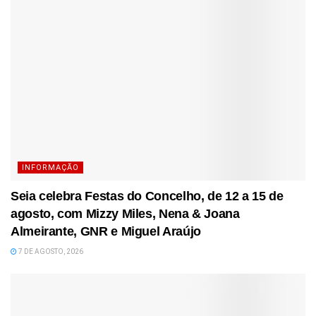
INFORMAÇÃO
Seia celebra Festas do Concelho, de 12 a 15 de
agosto, com Mizzy Miles, Nena & Joana
Almeirante, GNR e Miguel Araújo
7 DE AGOSTO, 2026