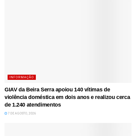
INFORMAÇÃO
GIAV da Beira Serra apoiou 140 vítimas de
violência doméstica em dois anos e realizou cerca
de 1.240 atendimentos
7 DE AGOSTO, 2026