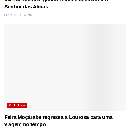
Senhor das Almas
7 DE AGOSTO, 2026
CULTURA
Feira Moçárabe regressa a Lourosa para uma
viagem no tempo