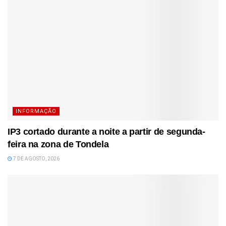
INFORMAÇÃO
IP3 cortado durante a noite a partir de segunda-
feira na zona de Tondela
7 DE AGOSTO, 2026