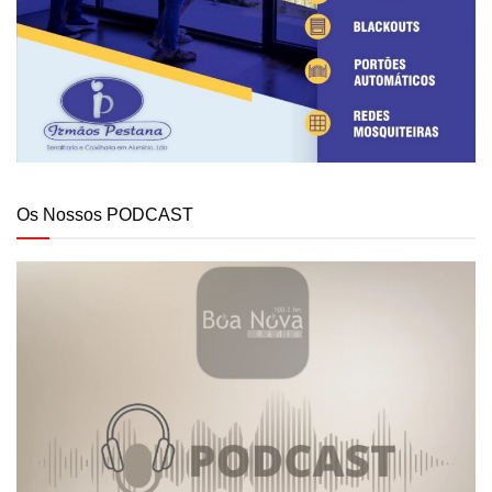
Os Nossos PODCAST