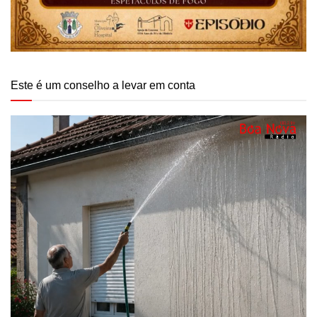
Este é um conselho a levar em conta