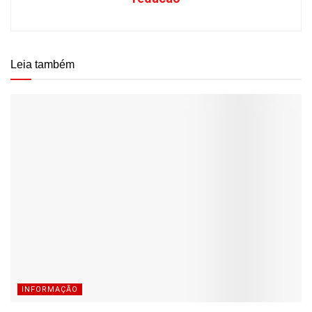
Leia também
INFORMAÇÃO