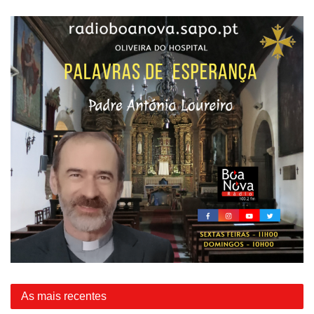
As mais recentes