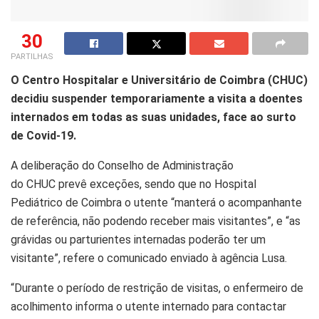
30
PARTILHAS
O Centro Hospitalar e Universitário de Coimbra (CHUC)
decidiu suspender temporariamente a visita a doentes
internados em todas as suas unidades, face ao surto
de Covid-19.
A deliberação do Conselho de Administração
do CHUC prevê exceções, sendo que no Hospital
Pediátrico de Coimbra o utente “manterá o acompanhante
de referência, não podendo receber mais visitantes”, e “as
grávidas ou parturientes internadas poderão ter um
visitante”, refere o comunicado enviado à agência Lusa.
“Durante o período de restrição de visitas, o enfermeiro de
acolhimento informa o utente internado para contactar