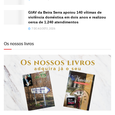
GIAV da Beira Serra apoiou 140 vítimas de
violência doméstica em dois anos e realizou
cerca de 1.240 atendimentos
7 DE AGOSTO, 2026
Os nossos livros