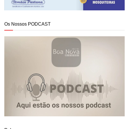
Os Nossos PODCAST