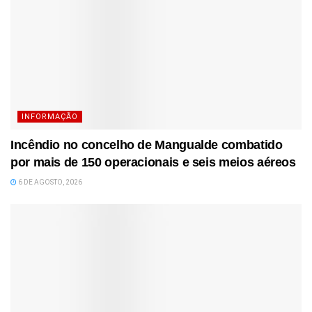
INFORMAÇÃO
Incêndio no concelho de Mangualde combatido
por mais de 150 operacionais e seis meios aéreos
6 DE AGOSTO, 2026