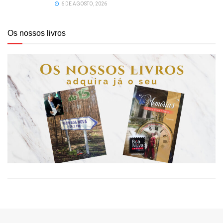
6 DE AGOSTO, 2026
Os nossos livros