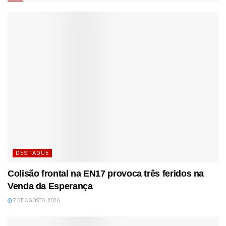
DESTAQUE
Colisão frontal na EN17 provoca três feridos na
Venda da Esperança
7 DE AGOSTO, 2026