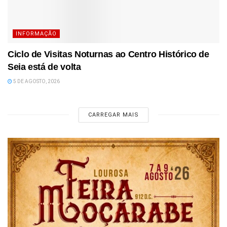
INFORMAÇÃO
Ciclo de Visitas Noturnas ao Centro Histórico de
Seia está de volta
5 DE AGOSTO, 2026
CARREGAR MAIS