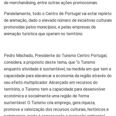
de merchandising, entre outras ações promocionais.
Paralelamente, todo o Centro de Portugal vai estar repleto
de animação, dado o elevado número de iniciativas culturais
promovidas pelos municípios, e pelas empresas de
animação turística que operam no território.
Pedro Machado, Presidente do Turismo Centro Portugal,
considera, a propósito deste tema, que “o Turismo
enquanto atividade é sustentável, na medida em que tem a
capacidade para alavancar a economia da região através do
seu efeito multiplicador. Alicerçado em recursos do
território, o Turismo tem a capacidade para desenvolver
económica e socialmente uma região de forma
sustentável. O Turismo cria emprego, gera riqueza,
promove a valorização dos recursos culturais, históricos e