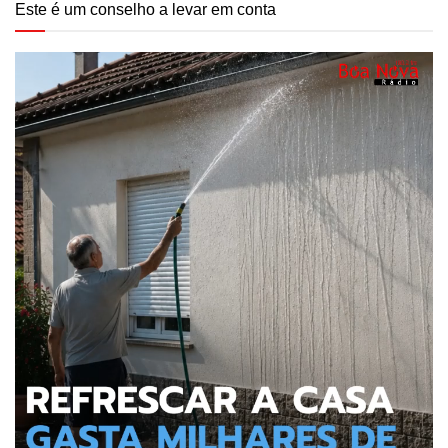
Este é um conselho a levar em conta