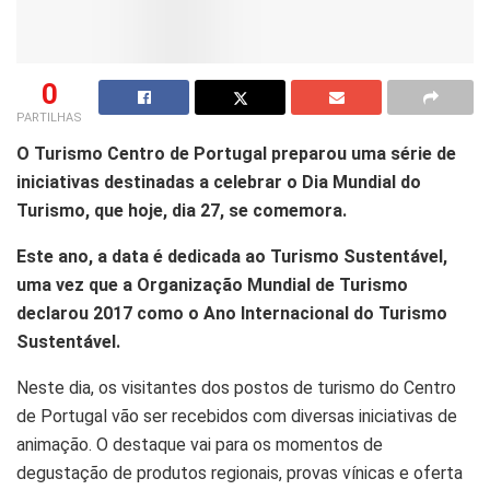
0
PARTILHAS
O Turismo Centro de Portugal preparou uma série de
iniciativas destinadas a celebrar o Dia Mundial do
Turismo, que hoje, dia 27, se comemora.
Este ano, a data é dedicada ao Turismo Sustentável,
uma vez que a Organização Mundial de Turismo
declarou 2017 como o Ano Internacional do Turismo
Sustentável.
Neste dia, os visitantes dos postos de turismo do Centro
de Portugal vão ser recebidos com diversas iniciativas de
animação. O destaque vai para os momentos de
degustação de produtos regionais, provas vínicas e oferta