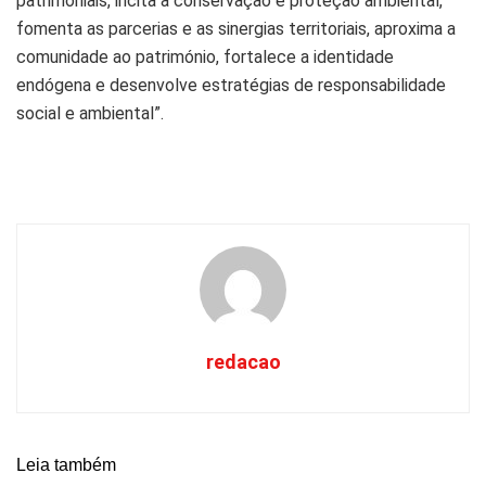
patrimoniais, incita à conservação e proteção ambiental,
fomenta as parcerias e as sinergias territoriais, aproxima a
comunidade ao património, fortalece a identidade
endógena e desenvolve estratégias de responsabilidade
social e ambiental”.
redacao
Leia também