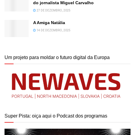
do jornalista Miguel Carvalho
27 DE DEZEMBRO, 2025
A Amiga Natália
14 DE DEZEMBRO, 2025
Um projeto para moldar o futuro digital da Europa
Super Pista: oiça aqui o Podcast dos programas