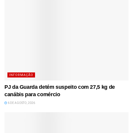
INFORMAÇÃO
PJ da Guarda detém suspeito com 27,5 kg de
canábis para comércio
6 DE AGOSTO, 2026