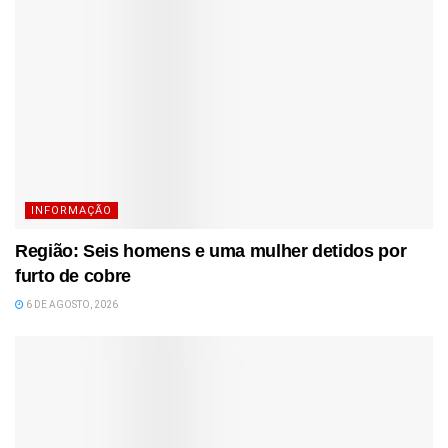
INFORMAÇÃO
Região: Seis homens e uma mulher detidos por
furto de cobre
6 DE AGOSTO, 2026