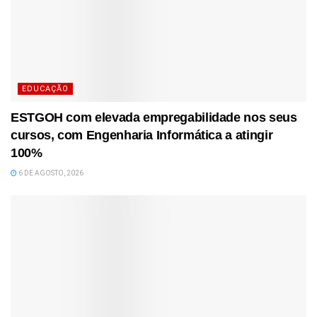
EDUCAÇÃO
ESTGOH com elevada empregabilidade nos seus
cursos, com Engenharia Informática a atingir
100%
6 DE AGOSTO, 2026