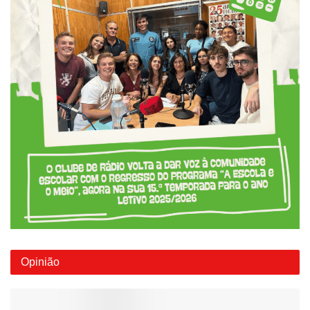
Opinião