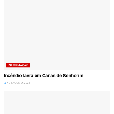
INFORMAÇÃO
Incêndio lavra em Canas de Senhorim
7 DE AGOSTO, 2026