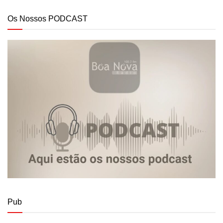
Os Nossos PODCAST
Pub