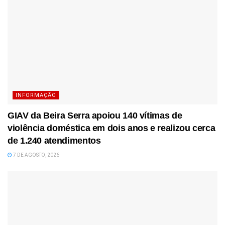
INFORMAÇÃO
GIAV da Beira Serra apoiou 140 vítimas de
violência doméstica em dois anos e realizou cerca
de 1.240 atendimentos
7 DE AGOSTO, 2026