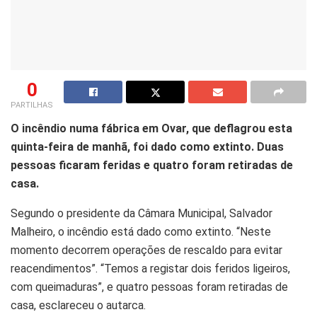
0
PARTILHAS
O incêndio numa fábrica em Ovar, que deflagrou esta
quinta-feira de manhã, foi dado como extinto. Duas
pessoas ficaram feridas e quatro foram retiradas de
casa.
Segundo o presidente da Câmara Municipal, Salvador
Malheiro, o incêndio está dado como extinto. “Neste
momento decorrem operações de rescaldo para evitar
reacendimentos”. “Temos a registar dois feridos ligeiros,
com queimaduras”, e quatro pessoas foram retiradas de
casa, esclareceu o autarca.