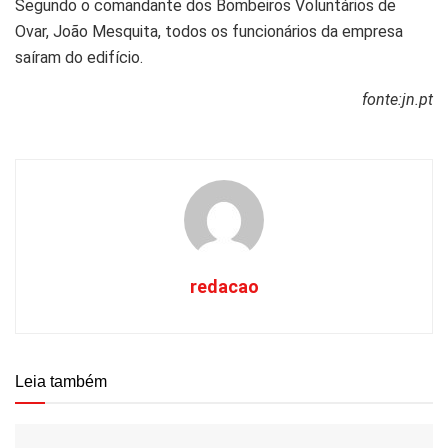
Segundo o comandante dos Bombeiros Voluntários de
Ovar, João Mesquita, todos os funcionários da empresa
saíram do edifício.
fonte:jn.pt
redacao
Leia também