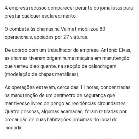
A empresa recusou comparecer perante os jornalistas para
prestar qualquer esclarecimento.
O combate às chamas na Valmet mobilizou 80
operacionais, apoiados por 27 viaturas.
De acordo com um trabalhador da empresa, António Elvas,
as chamas tiveram origem numa máquina em manutenção
que verteu óleo quente, na secção de calandragem
(modelação de chapas metálicas).
As operações estavam, cerca das 11 horas, concentradas
na manutenção de um perímetro de segurança que
mantivesse livres de perigo as residências circundantes.
Quatro pessoas, algumas acamadas, foram retiradas por
precaução de duas habitações próximas do local do
incêndio.