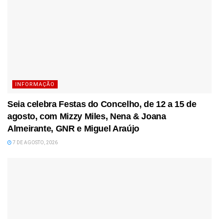
INFORMAÇÃO
Seia celebra Festas do Concelho, de 12 a 15 de
agosto, com Mizzy Miles, Nena & Joana
Almeirante, GNR e Miguel Araújo
7 DE AGOSTO, 2026