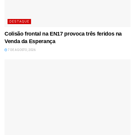
DESTAQUE
Colisão frontal na EN17 provoca três feridos na
Venda da Esperança
7 DE AGOSTO, 2026