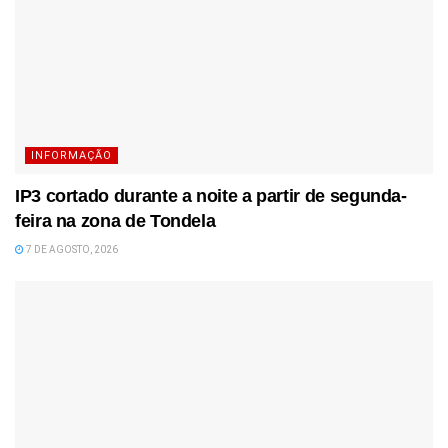
INFORMAÇÃO
IP3 cortado durante a noite a partir de segunda-
feira na zona de Tondela
7 DE AGOSTO, 2026