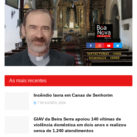
As mais recentes
Incêndio lavra em Canas de Senhorim
7 DE AGOSTO, 2026
GIAV da Beira Serra apoiou 140 vítimas de
violência doméstica em dois anos e realizou
cerca de 1.240 atendimentos