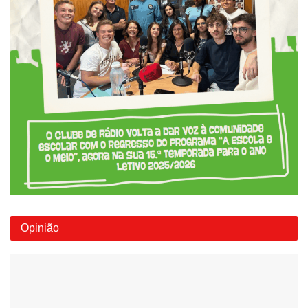
Opinião