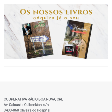
COOPERATIVA RÁDIO BOA NOVA, CRL
Av. Calouste Gulbenkian, s/n
3400-060 Oliveira do Hospital