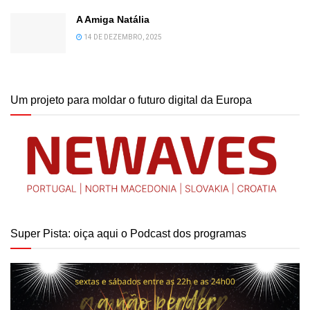
A Amiga Natália
14 DE DEZEMBRO, 2025
Um projeto para moldar o futuro digital da Europa
Super Pista: oiça aqui o Podcast dos programas