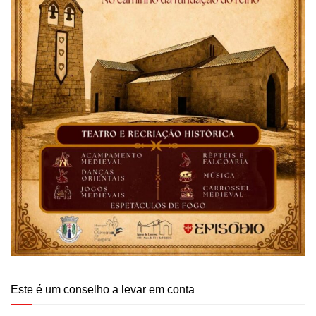
Este é um conselho a levar em conta