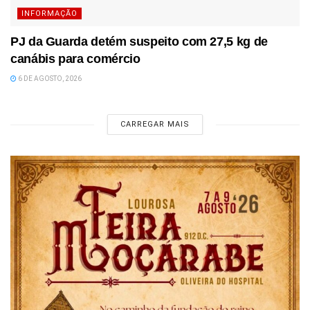
INFORMAÇÃO
PJ da Guarda detém suspeito com 27,5 kg de
canábis para comércio
6 DE AGOSTO, 2026
CARREGAR MAIS