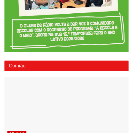
Opinião