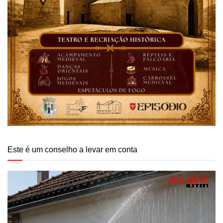
Este é um conselho a levar em conta