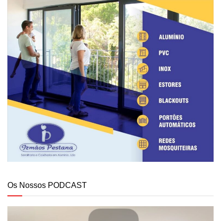
Os Nossos PODCAST