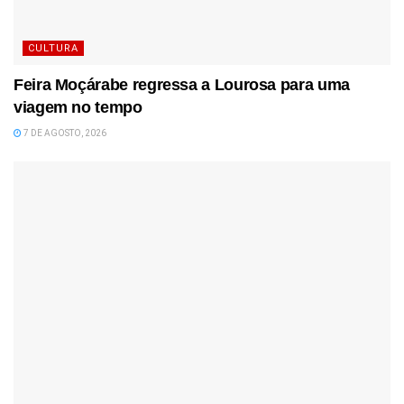
CULTURA
Feira Moçárabe regressa a Lourosa para uma
viagem no tempo
7 DE AGOSTO, 2026