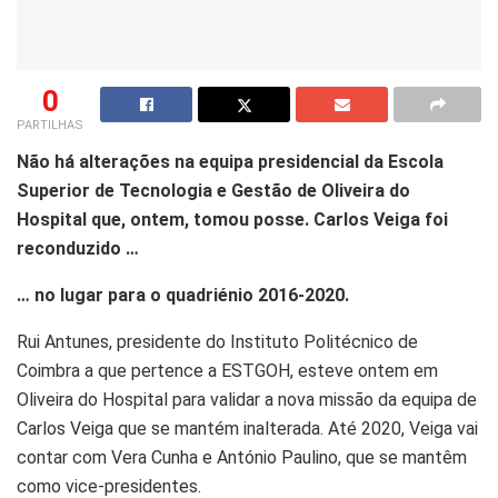
0
PARTILHAS
Não há alterações na equipa presidencial da Escola
Superior de Tecnologia e Gestão de Oliveira do
Hospital que, ontem, tomou posse. Carlos Veiga foi
reconduzido …
… no lugar para o quadriénio 2016-2020.
Rui Antunes, presidente do Instituto Politécnico de
Coimbra a que pertence a ESTGOH, esteve ontem em
Oliveira do Hospital para validar a nova missão da equipa de
Carlos Veiga que se mantém inalterada. Até 2020, Veiga vai
contar com Vera Cunha e António Paulino, que se mantêm
como vice-presidentes.