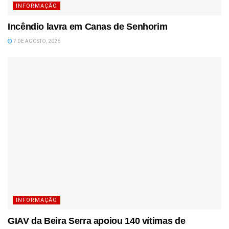
INFORMAÇÃO
Incêndio lavra em Canas de Senhorim
7 DE AGOSTO, 2026
INFORMAÇÃO
GIAV da Beira Serra apoiou 140 vítimas de