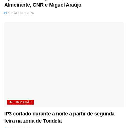
Almeirante, GNR e Miguel Araújo
7 DE AGOSTO, 2026
INFORMAÇÃO
IP3 cortado durante a noite a partir de segunda-
feira na zona de Tondela