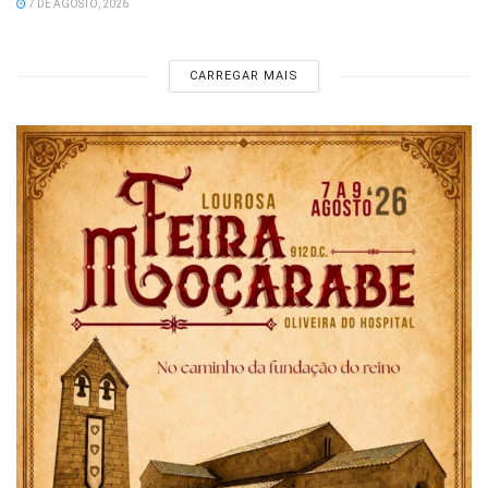
7 DE AGOSTO, 2026
CARREGAR MAIS