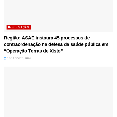
INFORMAÇÃO
Região: ASAE instaura 45 processos de
contraordenação na defesa da saúde pública em
“Operação Terras de Xisto”
8 DE AGOSTO, 2026