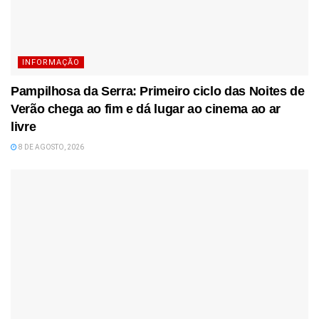
INFORMAÇÃO
Pampilhosa da Serra: Primeiro ciclo das Noites de
Verão chega ao fim e dá lugar ao cinema ao ar
livre
8 DE AGOSTO, 2026