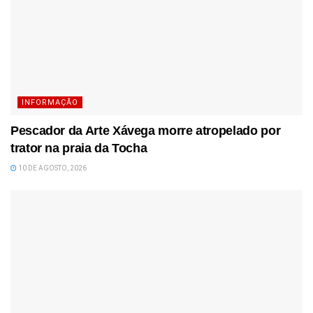
INFORMAÇÃO
Pescador da Arte Xávega morre atropelado por
trator na praia da Tocha
10 DE AGOSTO, 2026