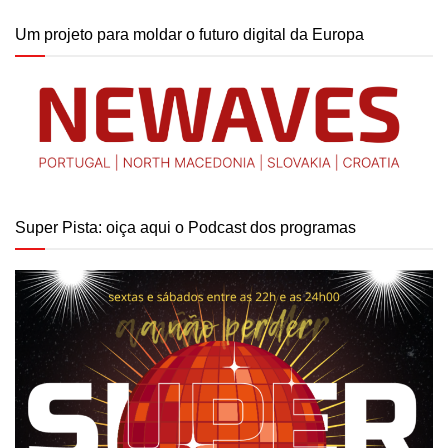
Um projeto para moldar o futuro digital da Europa
Super Pista: oiça aqui o Podcast dos programas