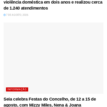
violência doméstica em dois anos e realizou cerca
de 1.240 atendimentos
7 DE AGOSTO, 2026
INFORMAÇÃO
Seia celebra Festas do Concelho, de 12 a 15 de
agosto, com Mizzy Miles, Nena & Joana