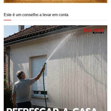
Este é um conselho a levar em conta