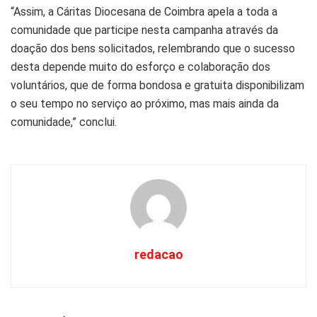
“Assim, a Cáritas Diocesana de Coimbra apela a toda a
comunidade que participe nesta campanha através da
doação dos bens solicitados, relembrando que o sucesso
desta depende muito do esforço e colaboração dos
voluntários, que de forma bondosa e gratuita disponibilizam
o seu tempo no serviço ao próximo, mas mais ainda da
comunidade,” conclui.
redacao