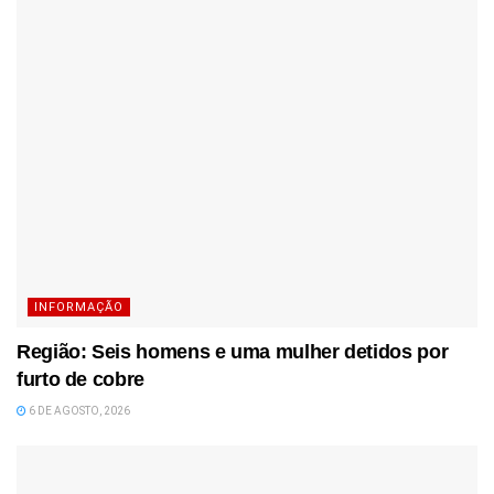
INFORMAÇÃO
Região: Seis homens e uma mulher detidos por
furto de cobre
6 DE AGOSTO, 2026