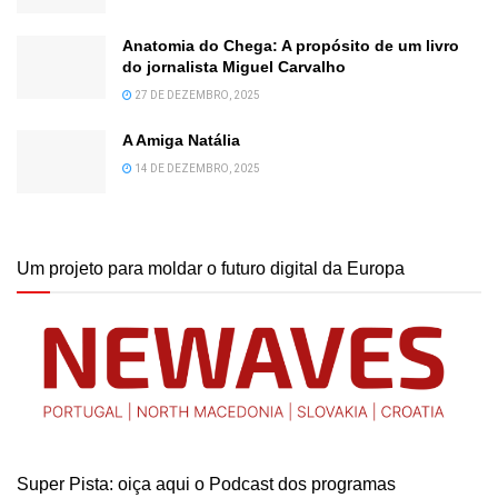
Anatomia do Chega: A propósito de um livro
do jornalista Miguel Carvalho
27 DE DEZEMBRO, 2025
A Amiga Natália
14 DE DEZEMBRO, 2025
Um projeto para moldar o futuro digital da Europa
Super Pista: oiça aqui o Podcast dos programas