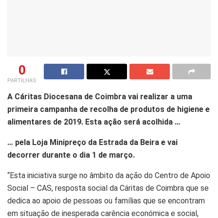
0
PARTILHAS
A Cáritas Diocesana de Coimbra vai realizar a uma
primeira campanha de recolha de produtos de higiene e
alimentares de 2019. Esta ação será acolhida …
… pela Loja Minipreço da Estrada da Beira e vai
decorrer durante o dia 1 de março.
“Esta iniciativa surge no âmbito da ação do Centro de Apoio
Social – CAS, resposta social da Cáritas de Coimbra que se
dedica ao apoio de pessoas ou famílias que se encontram
em situação de inesperada carência económica e social,