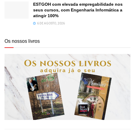
ESTGOH com elevada empregabilidade nos
seus cursos, com Engenharia Informática a
atingir 100%
6 DE AGOSTO, 2026
Os nossos livros