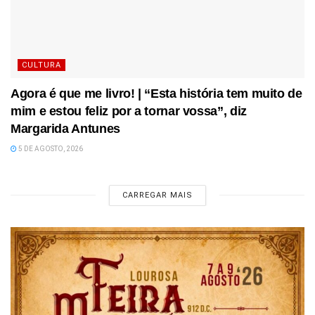
CULTURA
Agora é que me livro! | “Esta história tem muito de
mim e estou feliz por a tornar vossa”, diz
Margarida Antunes
5 DE AGOSTO, 2026
CARREGAR MAIS