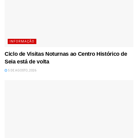
INFORMAÇÃO
Ciclo de Visitas Noturnas ao Centro Histórico de
Seia está de volta
5 DE AGOSTO, 2026