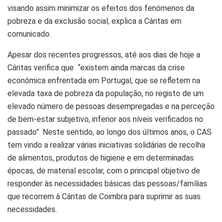
visando assim minimizar os efeitos dos fenómenos da
pobreza e da exclusão social, explica a Cáritas em
comunicado.
Apesar dos recentes progressos, até aos dias de hoje a
Cáritas verifica que “existem ainda marcas da crise
económica enfrentada em Portugal, que se refletem na
elevada taxa de pobreza da população, no registo de um
elevado número de pessoas desempregadas e na perceção
de bem-estar subjetivo, inferior aos níveis verificados no
passado”. Neste sentido, ao longo dos últimos anos, o CAS
tem vindo a realizar várias iniciativas solidárias de recolha
de alimentos, produtos de higiene e em determinadas
épocas, de material escolar, com o principal objetivo de
responder às necessidades básicas das pessoas/famílias
que recorrem à Cáritas de Coimbra para suprimir as suas
necessidades.