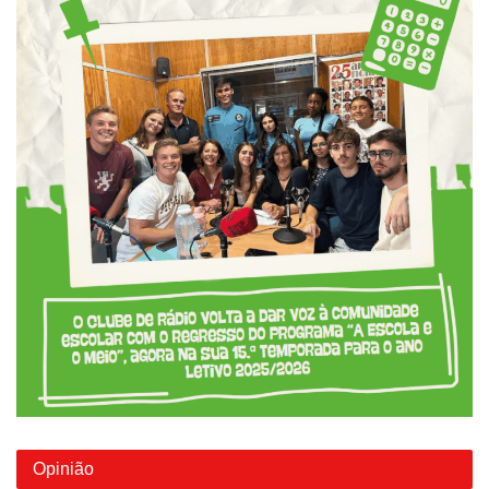
Opinião