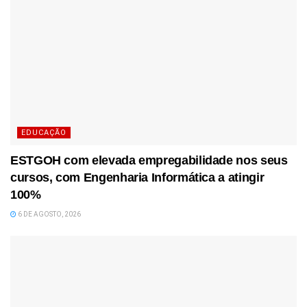
EDUCAÇÃO
ESTGOH com elevada empregabilidade nos seus
cursos, com Engenharia Informática a atingir
100%
6 DE AGOSTO, 2026