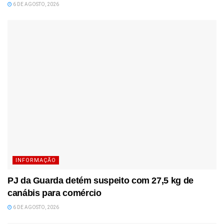
6 DE AGOSTO, 2026
INFORMAÇÃO
PJ da Guarda detém suspeito com 27,5 kg de
canábis para comércio
6 DE AGOSTO, 2026