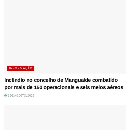
INFORMAÇÃO
Incêndio no concelho de Mangualde combatido
por mais de 150 operacionais e seis meios aéreos
6 DE AGOSTO, 2026