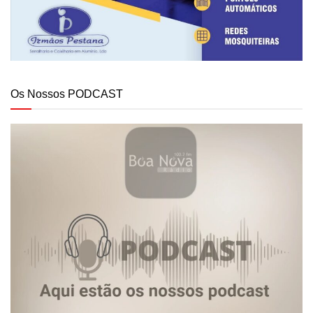
Os Nossos PODCAST