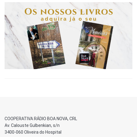
COOPERATIVA RÁDIO BOA NOVA, CRL
Av. Calouste Gulbenkian, s/n
3400-060 Oliveira do Hospital