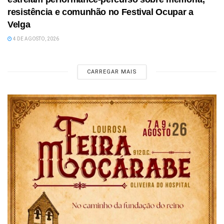
resistência e comunhão no Festival Ocupar a
Velga
4 DE AGOSTO, 2026
CARREGAR MAIS