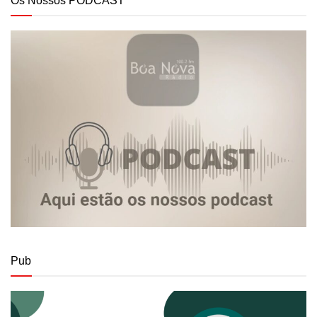
Os Nossos PODCAST
Pub