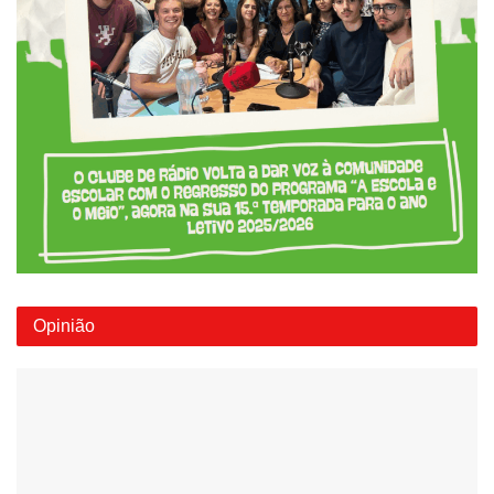
Opinião