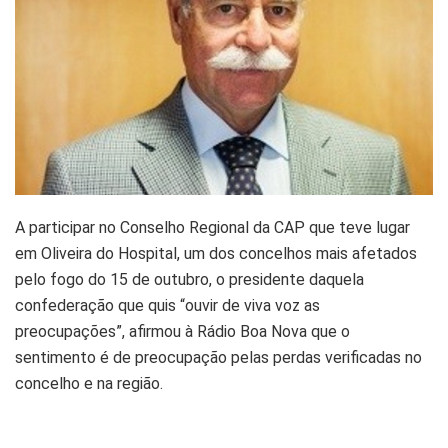
A participar no Conselho Regional da CAP que teve lugar
em Oliveira do Hospital, um dos concelhos mais afetados
pelo fogo do 15 de outubro, o presidente daquela
confederação que quis “ouvir de viva voz as
preocupações”, afirmou à Rádio Boa Nova que o
sentimento é de preocupação pelas perdas verificadas no
concelho e na região.