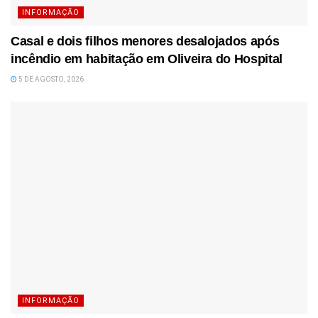
INFORMAÇÃO
Casal e dois filhos menores desalojados após
incêndio em habitação em Oliveira do Hospital
5 DE AGOSTO, 2026
INFORMAÇÃO