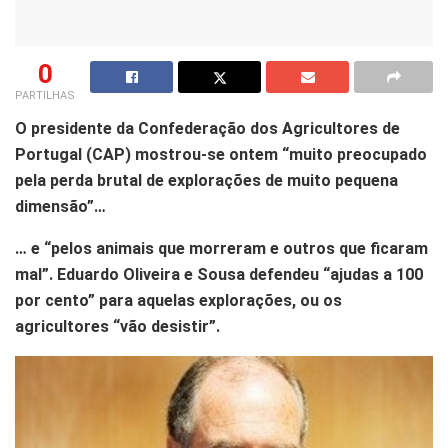
0
PARTILHAS
O presidente da Confederação dos Agricultores de
Portugal (CAP) mostrou-se ontem “muito preocupado
pela perda brutal de explorações de muito pequena
dimensão”…
… e “pelos animais que morreram e outros que ficaram
mal”. Eduardo Oliveira e Sousa defendeu “ajudas a 100
por cento” para aquelas explorações, ou os
agricultores “vão desistir”.