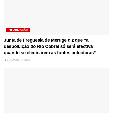
INFORMAÇÃO
Junta de Freguesia de Meruge diz que “a
despoluição do Rio Cobral só será efectiva
quando se eliminarem as fontes poluidoras”
5 DE AGOSTO, 2026