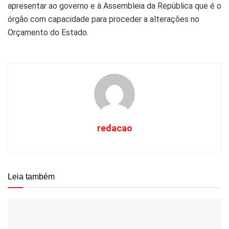
apresentar ao governo e à Assembleia da República que é o
órgão com capacidade para proceder a alterações no
Orçamento do Estado.
redacao
Leia também