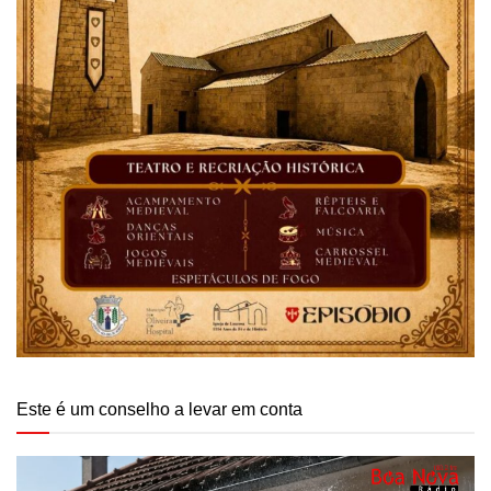
Este é um conselho a levar em conta