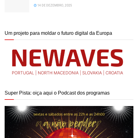
14 DE DEZEMBRO, 2025
Um projeto para moldar o futuro digital da Europa
Super Pista: oiça aqui o Podcast dos programas