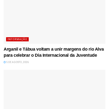
INFORMAÇÃO
Arganil e Tábua voltam a unir margens do rio Alva
para celebrar o Dia Internacional da Juventude
5 DE AGOSTO, 2026