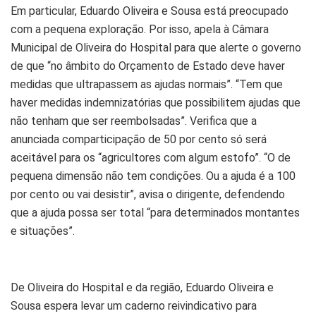
Em particular, Eduardo Oliveira e Sousa está preocupado
com a pequena exploração. Por isso, apela à Câmara
Municipal de Oliveira do Hospital para que alerte o governo
de que “no âmbito do Orçamento de Estado deve haver
medidas que ultrapassem as ajudas normais”. “Tem que
haver medidas indemnizatórias que possibilitem ajudas que
não tenham que ser reembolsadas”. Verifica que a
anunciada comparticipação de 50 por cento só será
aceitável para os “agricultores com algum estofo”. “O de
pequena dimensão não tem condições. Ou a ajuda é a 100
por cento ou vai desistir”, avisa o dirigente, defendendo
que a ajuda possa ser total “para determinados montantes
e situações”.
De Oliveira do Hospital e da região, Eduardo Oliveira e
Sousa espera levar um caderno reivindicativo para