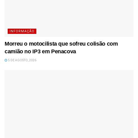
INFORMAÇÃO
Morreu o motocilista que sofreu colisão com
camião no IP3 em Penacova
5 DE AGOSTO, 2026