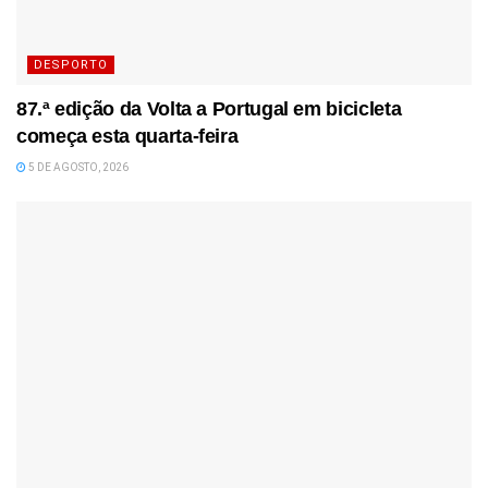
DESPORTO
87.ª edição da Volta a Portugal em bicicleta
começa esta quarta-feira
5 DE AGOSTO, 2026