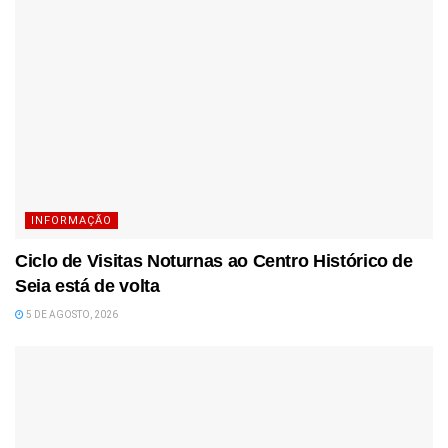
INFORMAÇÃO
Ciclo de Visitas Noturnas ao Centro Histórico de
Seia está de volta
5 DE AGOSTO, 2026