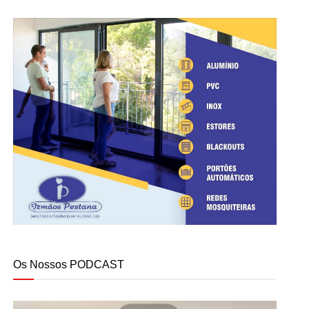
Os Nossos PODCAST