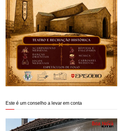
Este é um conselho a levar em conta