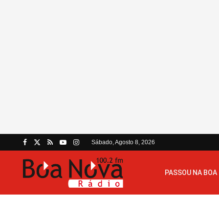
Sábado, Agosto 8, 2026
PASSOU NA BOA