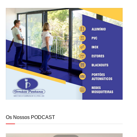
Os Nossos PODCAST