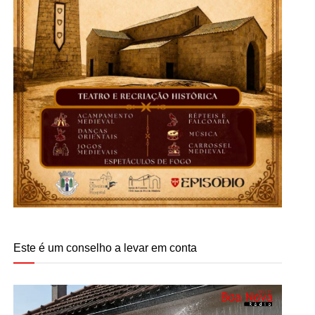
Este é um conselho a levar em conta