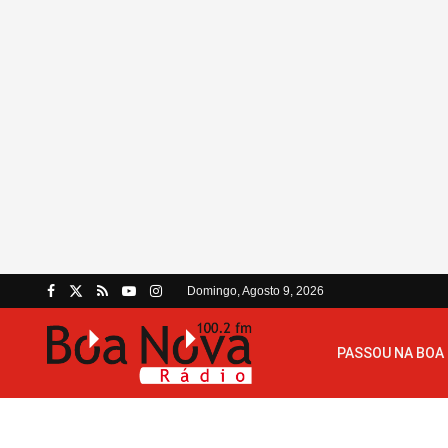
Domingo, Agosto 9, 2026
PASSOU NA BOA