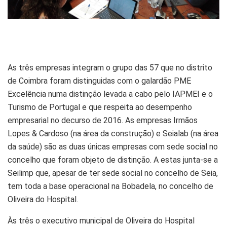
As três empresas integram o grupo das 57 que no distrito
de Coimbra foram distinguidas com o galardão PME
Excelência numa distinção levada a cabo pelo IAPMEI e o
Turismo de Portugal e que respeita ao desempenho
empresarial no decurso de 2016. As empresas Irmãos
Lopes & Cardoso (na área da construção) e Seialab (na área
da saúde) são as duas únicas empresas com sede social no
concelho que foram objeto de distinção. A estas junta-se a
Seilimp que, apesar de ter sede social no concelho de Seia,
tem toda a base operacional na Bobadela, no concelho de
Oliveira do Hospital.
Às três o executivo municipal de Oliveira do Hospital