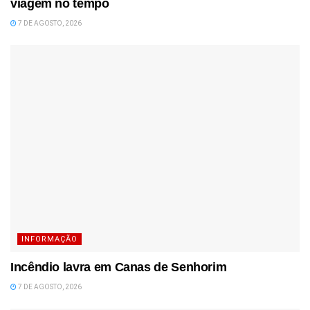
viagem no tempo
7 DE AGOSTO, 2026
INFORMAÇÃO
Incêndio lavra em Canas de Senhorim
7 DE AGOSTO, 2026