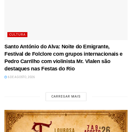
CULTURA
Santo António do Alva: Noite do Emigrante,
Festival de Folclore com grupos internacionais e
Pedro Carrilho com violinista Mr. Vlalen são
destaques nas Festas do Rio
6 DE AGOSTO, 2026
CARREGAR MAIS