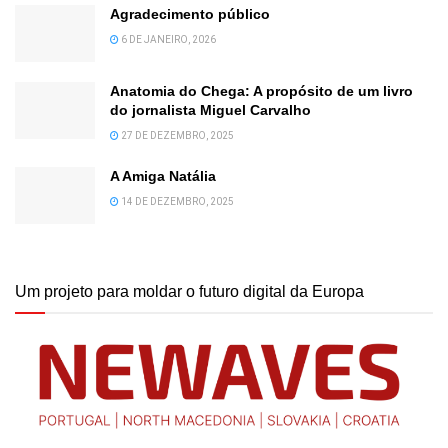
Agradecimento público
6 DE JANEIRO, 2026
Anatomia do Chega: A propósito de um livro
do jornalista Miguel Carvalho
27 DE DEZEMBRO, 2025
A Amiga Natália
14 DE DEZEMBRO, 2025
Um projeto para moldar o futuro digital da Europa