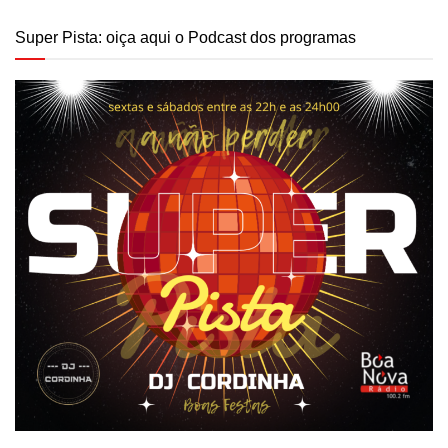
Super Pista: oiça aqui o Podcast dos programas