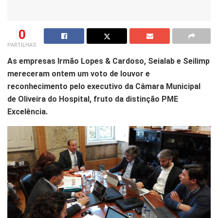
0
PARTILHAS
As empresas Irmão Lopes & Cardoso, Seialab
e Seilimp
mereceram ontem um voto de louvor e
reconhecimento pelo executivo da Câmara Municipal
de Oliveira do Hospital, fruto da distinção PME
Excelência.