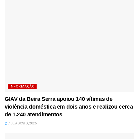
INFORMAÇÃO
GIAV da Beira Serra apoiou 140 vítimas de
violência doméstica em dois anos e realizou cerca
de 1.240 atendimentos
7 DE AGOSTO, 2026