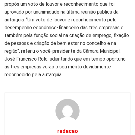
propôs um voto de louvor e reconhecimento que foi
aprovado por unanimidade na última reunião pública da
autarquia. “Um voto de louvor e reconhecimento pelo
desempenho económico-financeiro das três empresas e
também pela função social na criação de emprego, fixação
de pessoas e criação de bem estar no concelho e na
região”, referiu o você-presidente da Câmara Municipal,
José Francisco Rolo, adiantando que em tempo oportuno
as três empresas verão o seu mérito devidamente
reconhecido pela autarquia.
redacao