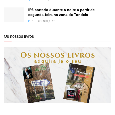
IP3 cortado durante a noite a partir de
segunda-feira na zona de Tondela
7 DE AGOSTO, 2026
Os nossos livros