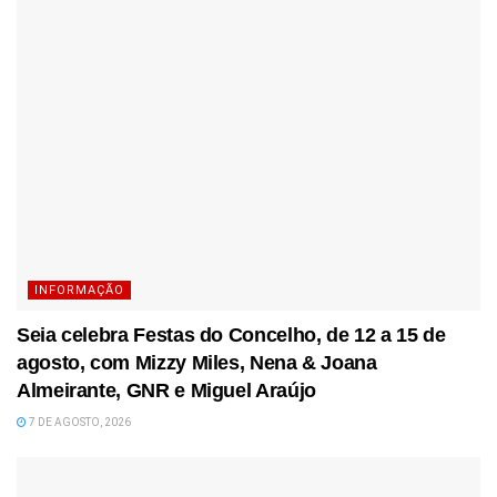
INFORMAÇÃO
Seia celebra Festas do Concelho, de 12 a 15 de
agosto, com Mizzy Miles, Nena & Joana
Almeirante, GNR e Miguel Araújo
7 DE AGOSTO, 2026