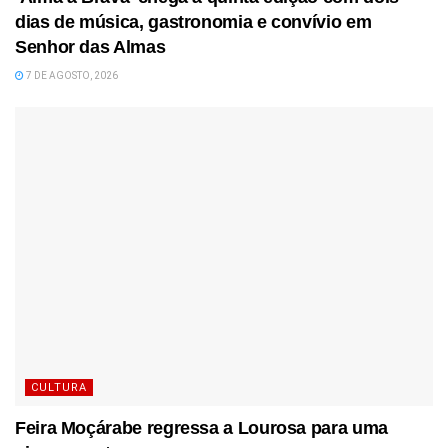
dias de música, gastronomia e convívio em
Senhor das Almas
7 DE AGOSTO, 2026
CULTURA
Feira Moçárabe regressa a Lourosa para uma