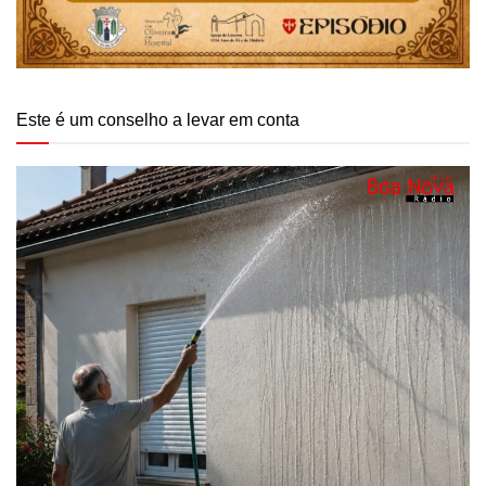
Este é um conselho a levar em conta