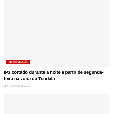
INFORMAÇÃO
IP3 cortado durante a noite a partir de segunda-
feira na zona de Tondela
7 DE AGOSTO, 2026