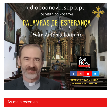
As mais recentes