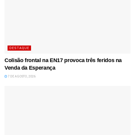
DESTAQUE
Colisão frontal na EN17 provoca três feridos na
Venda da Esperança
7 DE AGOSTO, 2026