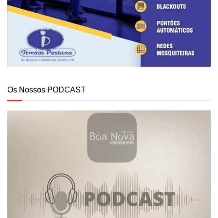
Os Nossos PODCAST