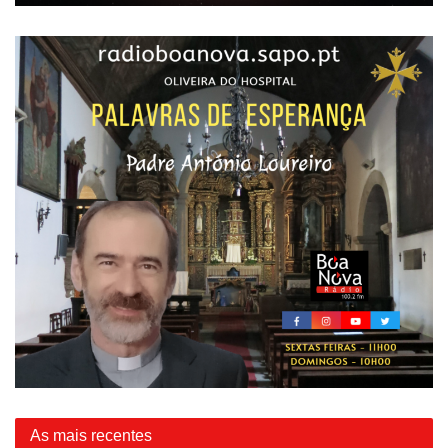
As mais recentes