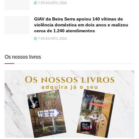
7 DE AGOSTO, 2026
GIAV da Beira Serra apoiou 140 vítimas de
violência doméstica em dois anos e realizou
cerca de 1.240 atendimentos
7 DE AGOSTO, 2026
Os nossos livros