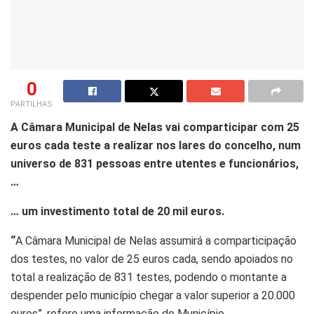
0
PARTILHAS
A Câmara Municipal de Nelas vai comparticipar com 25
euros cada teste a realizar nos lares do concelho, num
universo de 831 pessoas entre utentes e funcionários,
…
… um investimento total de 20 mil euros.
“
A Câmara Municipal de Nelas assumirá a comparticipação
dos testes, no valor de 25 euros cada, sendo apoiados no
total a realização de 831 testes, podendo o montante a
despender pelo município chegar a valor superior a 20.000
euros”, refere uma informação do Município.