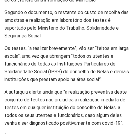
Segundo o documento, o restante do custo de recolha das
amostras e realização em laboratório dos testes é
suportado pelo Ministério do Trabalho, Solidariedade e
Segurança Social.
Os testes, “a realizar brevemente”, vão ser “feitos em larga
escala”, uma vez que abrangem “todos os utentes e
funcionários de todas as Instituições Particulares de
Solidariedade Social (IPSS) do concelho de Nelas e demais
instituições que prestam apoio na área social”.
A autarquia alerta ainda que “a realização preventiva deste
conjunto de testes não prejudica a realização imediata de
testes em qualquer instituição do concelho de Nelas, a
todos os seus utentes e funcionários, caso algum deles
venha a ser diagnosticado positivamente com covid-19”.