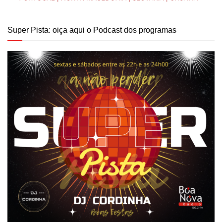
Super Pista: oiça aqui o Podcast dos programas