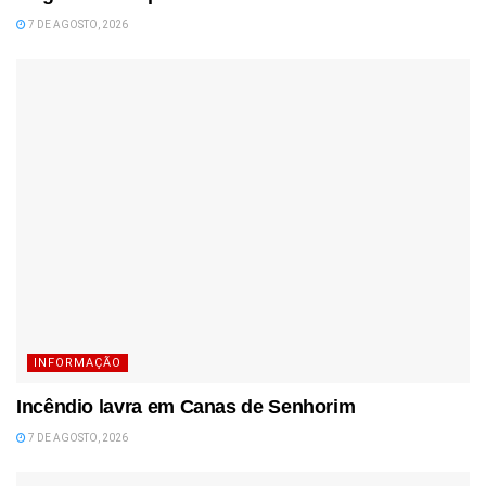
7 DE AGOSTO, 2026
INFORMAÇÃO
Incêndio lavra em Canas de Senhorim
7 DE AGOSTO, 2026