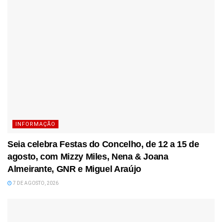
INFORMAÇÃO
Seia celebra Festas do Concelho, de 12 a 15 de
agosto, com Mizzy Miles, Nena & Joana
Almeirante, GNR e Miguel Araújo
7 DE AGOSTO, 2026