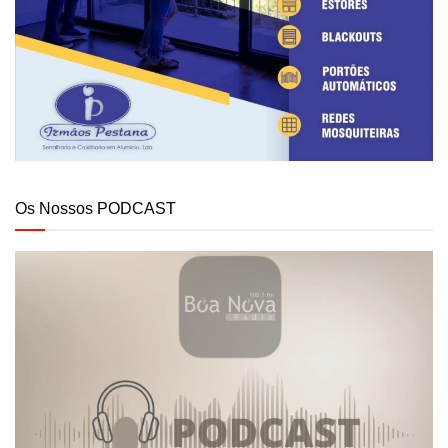
Os Nossos PODCAST