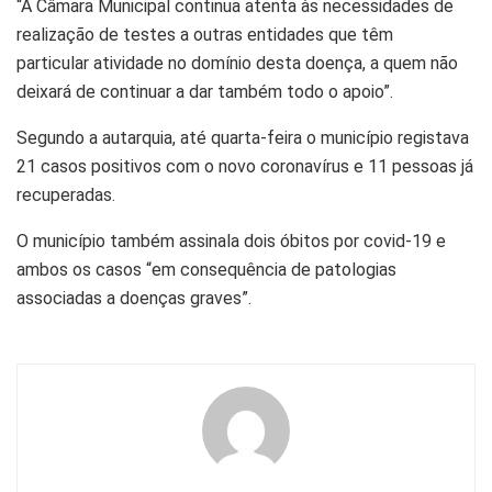
“A Câmara Municipal continua atenta às necessidades de
realização de testes a outras entidades que têm
particular atividade no domínio desta doença, a quem não
deixará de continuar a dar também todo o apoio”.
Segundo a autarquia, até quarta-feira o município registava
21 casos positivos com o novo coronavírus e 11 pessoas já
recuperadas.
O município também assinala dois óbitos por covid-19 e
ambos os casos “em consequência de patologias
associadas a doenças graves”.