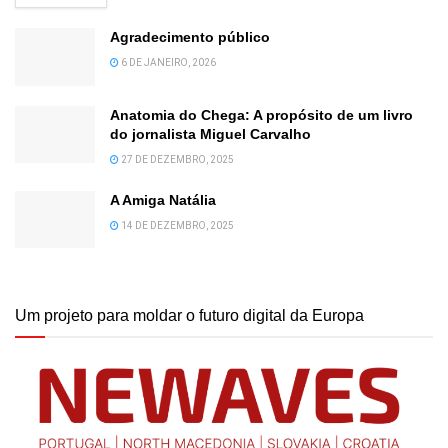
Agradecimento público
6 DE JANEIRO, 2026
Anatomia do Chega: A propósito de um livro
do jornalista Miguel Carvalho
27 DE DEZEMBRO, 2025
A Amiga Natália
14 DE DEZEMBRO, 2025
Um projeto para moldar o futuro digital da Europa