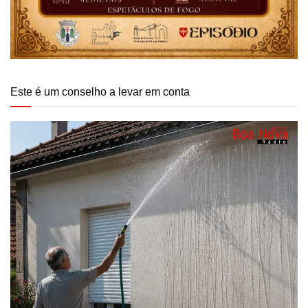
Este é um conselho a levar em conta