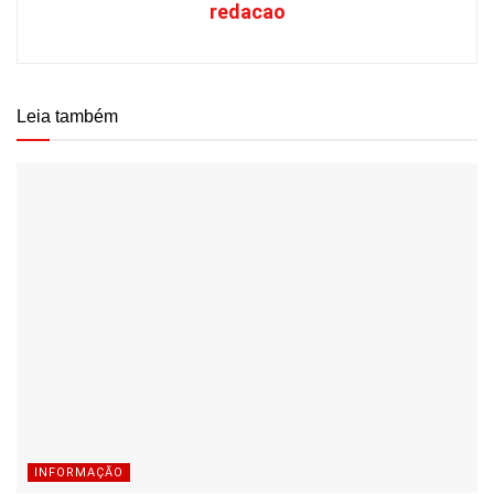
redacao
Leia também
INFORMAÇÃO