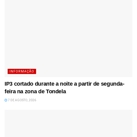
INFORMAÇÃO
IP3 cortado durante a noite a partir de segunda-
feira na zona de Tondela
7 DE AGOSTO, 2026