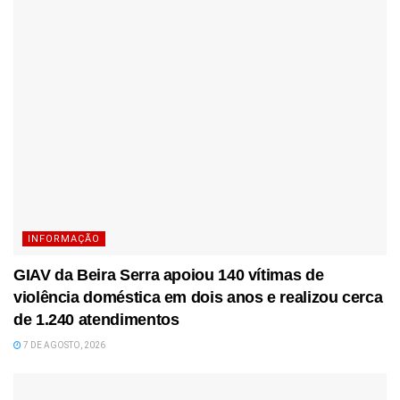
INFORMAÇÃO
GIAV da Beira Serra apoiou 140 vítimas de
violência doméstica em dois anos e realizou cerca
de 1.240 atendimentos
7 DE AGOSTO, 2026