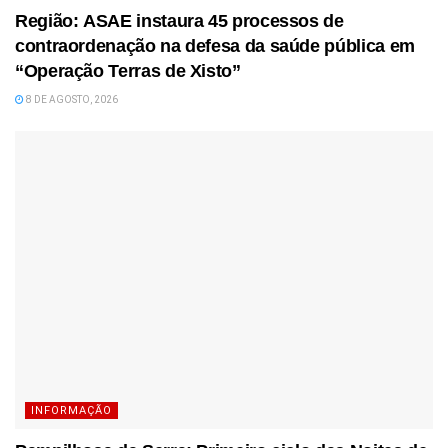
Região: ASAE instaura 45 processos de
contraordenação na defesa da saúde pública em
“Operação Terras de Xisto”
8 DE AGOSTO, 2026
INFORMAÇÃO