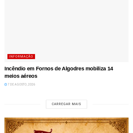
INFORMAÇÃO
Incêndio em Fornos de Algodres mobiliza 14
meios aéreos
7 DE AGOSTO, 2026
CARREGAR MAIS