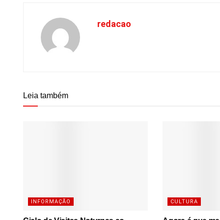
redacao
Leia também
INFORMAÇÃO
CULTURA