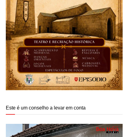
Este é um conselho a levar em conta