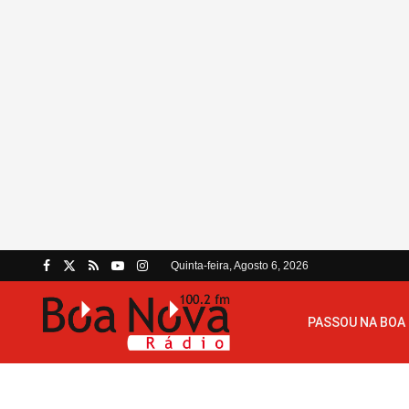
Quinta-feira, Agosto 6, 2026
PASSOU NA BOA