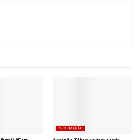
INFORMAÇÃO