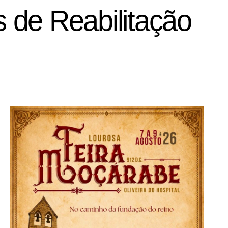
 de Reabilitação