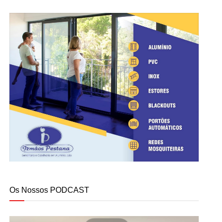
Os Nossos PODCAST