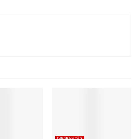
INFORMAÇÃO