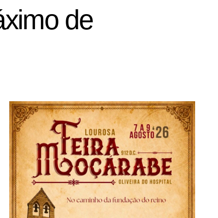
máximo de