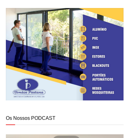
Os Nossos PODCAST