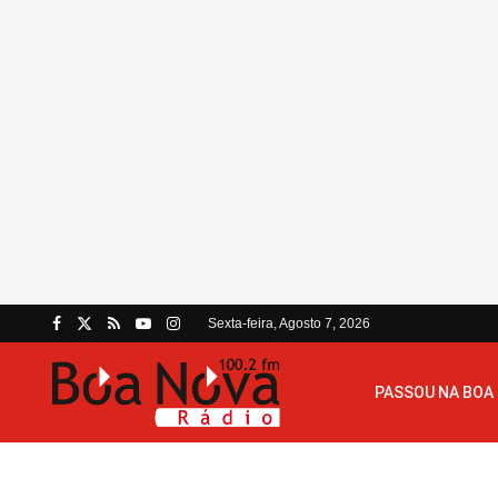
Sexta-feira, Agosto 7, 2026
PASSOU NA BOA