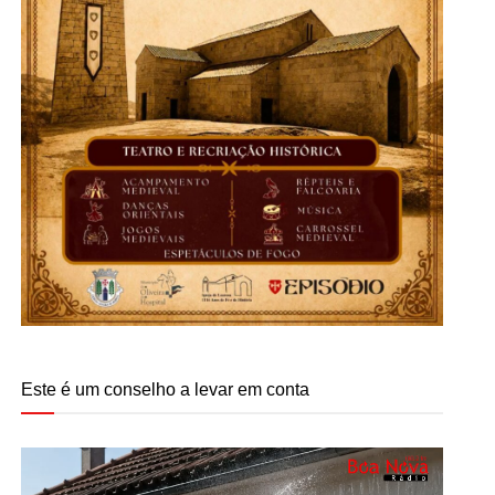
Este é um conselho a levar em conta