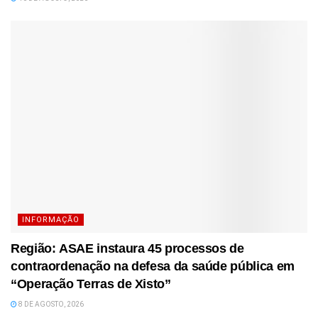
INFORMAÇÃO
Região: ASAE instaura 45 processos de
contraordenação na defesa da saúde pública em
“Operação Terras de Xisto”
8 DE AGOSTO, 2026