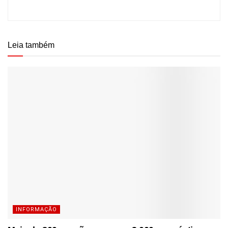
Leia também
INFORMAÇÃO