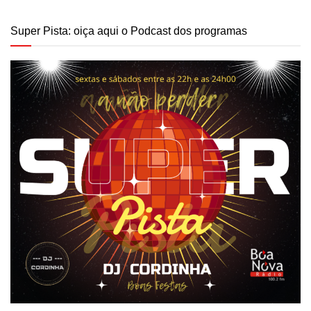
Super Pista: oiça aqui o Podcast dos programas