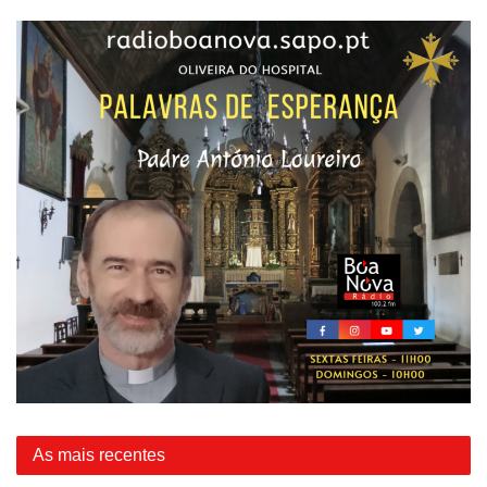
As mais recentes