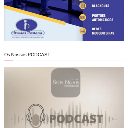
Os Nossos PODCAST