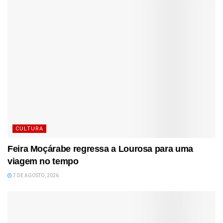
CULTURA
Feira Moçárabe regressa a Lourosa para uma
viagem no tempo
7 DE AGOSTO, 2026