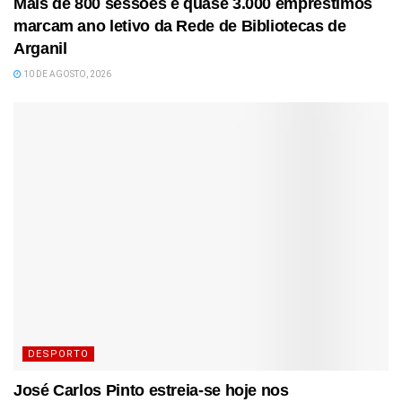
Mais de 800 sessões e quase 3.000 empréstimos
marcam ano letivo da Rede de Bibliotecas de
Arganil
10 DE AGOSTO, 2026
DESPORTO
José Carlos Pinto estreia-se hoje nos