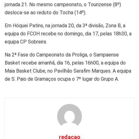
jornada 21. No mesmo campeonato, o Tourizense (8º)
desloca-se ao reduto do Tocha (14º).
Em Hóquei Patins, na jornada 20, da 3ª divisão, Zona B, a
equipa do FCOH recebe no domingo, dia 17, pelas 18h30, a
equipa CP Sobreira.
Na 2ª Fase do Campeonato da Proliga, o Sampaense
Basket recebe amanhã, dia 16, pelas 16h00, a equipa do
Maia Basket Clube, no Pavilhão Serafim Marques. A equipa
de S. Paio de Gramaços ocupa o 7º lugar do Grupo A.
redacao