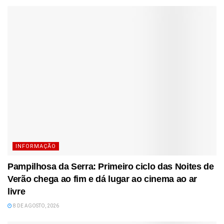
INFORMAÇÃO
Pampilhosa da Serra: Primeiro ciclo das Noites de
Verão chega ao fim e dá lugar ao cinema ao ar
livre
8 DE AGOSTO, 2026