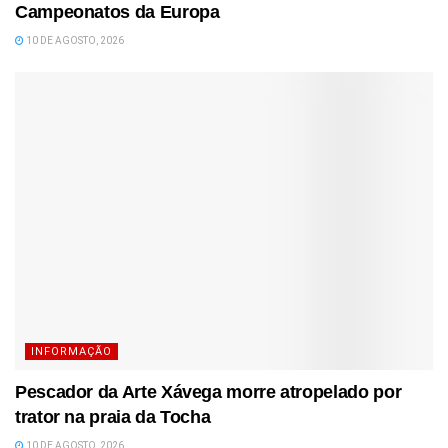
Campeonatos da Europa
10 DE AGOSTO, 2026
INFORMAÇÃO
Pescador da Arte Xávega morre atropelado por
trator na praia da Tocha
10 DE AGOSTO, 2026