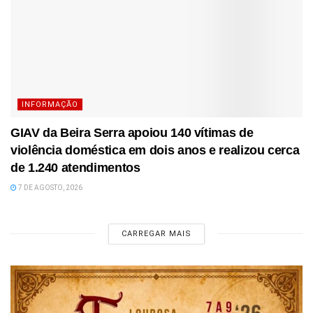
INFORMAÇÃO
GIAV da Beira Serra apoiou 140 vítimas de
violência doméstica em dois anos e realizou cerca
de 1.240 atendimentos
7 DE AGOSTO, 2026
CARREGAR MAIS