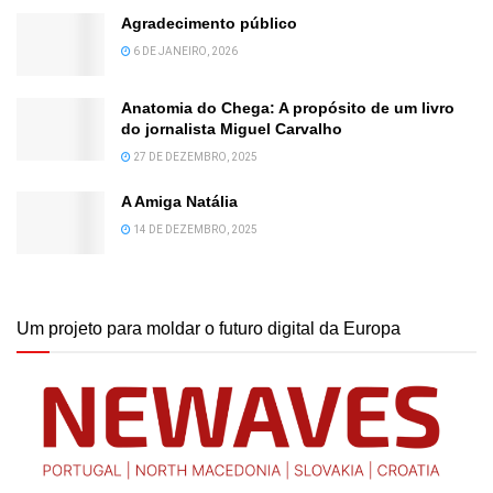
Agradecimento público
6 DE JANEIRO, 2026
Anatomia do Chega: A propósito de um livro
do jornalista Miguel Carvalho
27 DE DEZEMBRO, 2025
A Amiga Natália
14 DE DEZEMBRO, 2025
Um projeto para moldar o futuro digital da Europa