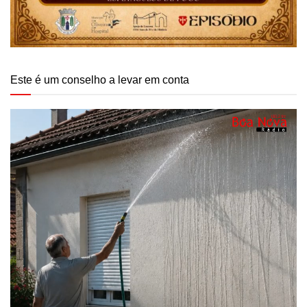
Este é um conselho a levar em conta