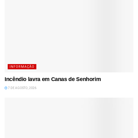
INFORMAÇÃO
Incêndio lavra em Canas de Senhorim
7 DE AGOSTO, 2026