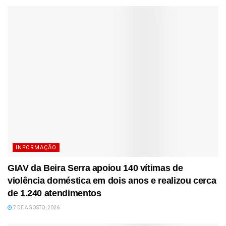
INFORMAÇÃO
GIAV da Beira Serra apoiou 140 vítimas de
violência doméstica em dois anos e realizou cerca
de 1.240 atendimentos
7 DE AGOSTO, 2026