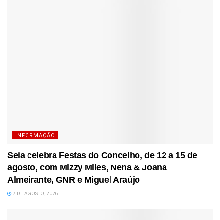
INFORMAÇÃO
Seia celebra Festas do Concelho, de 12 a 15 de
agosto, com Mizzy Miles, Nena & Joana
Almeirante, GNR e Miguel Araújo
7 DE AGOSTO, 2026