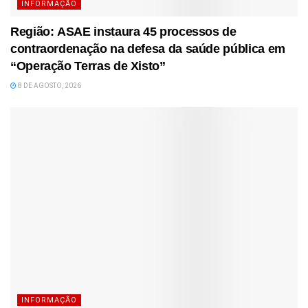
INFORMAÇÃO
Região: ASAE instaura 45 processos de
contraordenação na defesa da saúde pública em
“Operação Terras de Xisto”
8 DE AGOSTO, 2026
INFORMAÇÃO