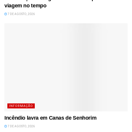
viagem no tempo
7 DE AGOSTO, 2026
INFORMAÇÃO
Incêndio lavra em Canas de Senhorim
7 DE AGOSTO, 2026