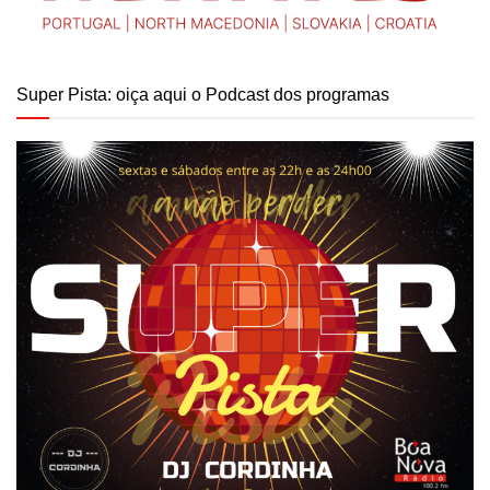
Super Pista: oiça aqui o Podcast dos programas