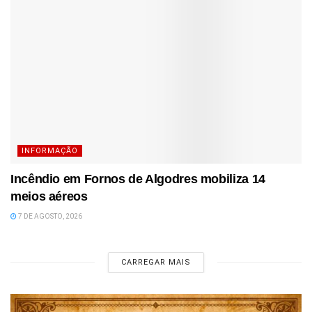
INFORMAÇÃO
Incêndio em Fornos de Algodres mobiliza 14
meios aéreos
7 DE AGOSTO, 2026
CARREGAR MAIS