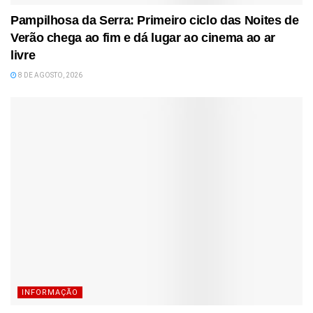
Pampilhosa da Serra: Primeiro ciclo das Noites de
Verão chega ao fim e dá lugar ao cinema ao ar
livre
8 DE AGOSTO, 2026
INFORMAÇÃO