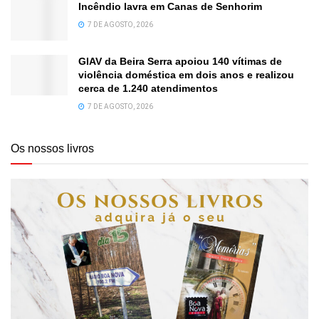
Incêndio lavra em Canas de Senhorim
7 DE AGOSTO, 2026
GIAV da Beira Serra apoiou 140 vítimas de
violência doméstica em dois anos e realizou
cerca de 1.240 atendimentos
7 DE AGOSTO, 2026
Os nossos livros