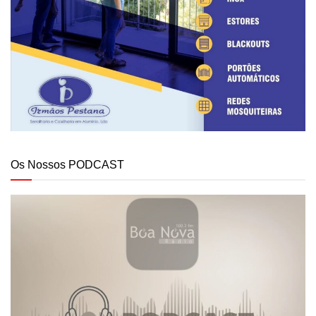
Os Nossos PODCAST