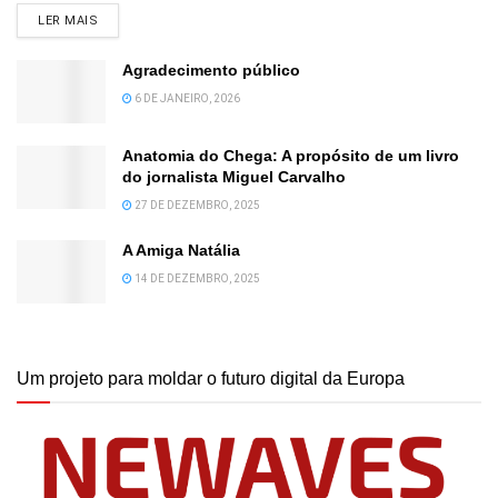
DETAILS
LER MAIS
Agradecimento público
6 DE JANEIRO, 2026
Anatomia do Chega: A propósito de um livro
do jornalista Miguel Carvalho
27 DE DEZEMBRO, 2025
A Amiga Natália
14 DE DEZEMBRO, 2025
Um projeto para moldar o futuro digital da Europa