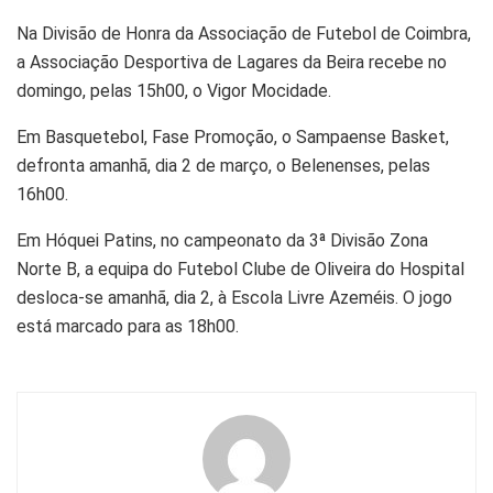
Na Divisão de Honra da Associação de Futebol de Coimbra,
a Associação Desportiva de Lagares da Beira recebe no
domingo, pelas 15h00, o Vigor Mocidade.
Em Basquetebol, Fase Promoção, o Sampaense Basket,
defronta amanhã, dia 2 de março, o Belenenses, pelas
16h00.
Em Hóquei Patins, no campeonato da 3ª Divisão Zona
Norte B, a equipa do Futebol Clube de Oliveira do Hospital
desloca-se amanhã, dia 2, à Escola Livre Azeméis. O jogo
está marcado para as 18h00.