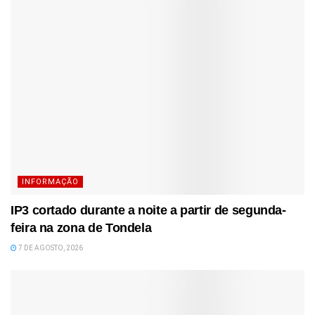
INFORMAÇÃO
IP3 cortado durante a noite a partir de segunda-
feira na zona de Tondela
7 DE AGOSTO, 2026