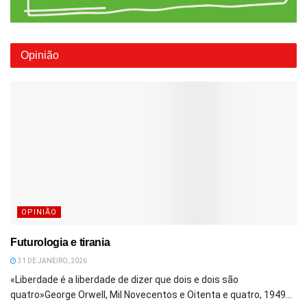
Opinião
OPINIÃO
Futurologia e tirania
31 DE JANEIRO, 2026
«Liberdade é a liberdade de dizer que dois e dois são
quatro»George Orwell, Mil Novecentos e Oitenta e quatro, 1949...