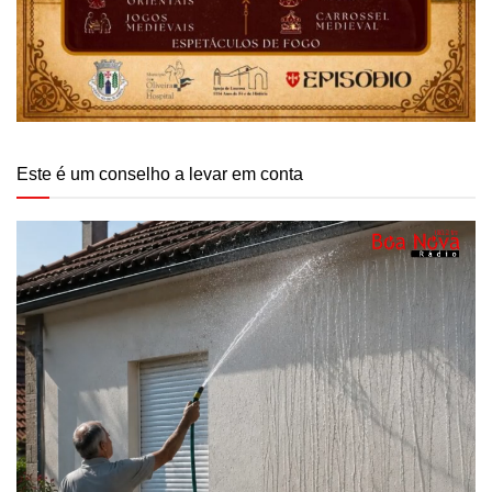
Este é um conselho a levar em conta