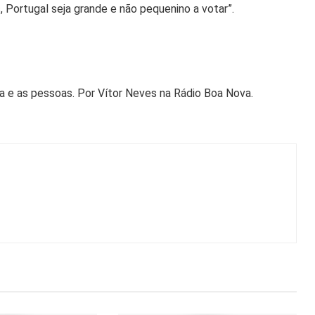
 Portugal seja grande e não pequenino a votar”.
ia e as pessoas. Por Vítor Neves na Rádio Boa Nova.