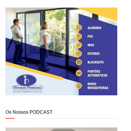
Os Nossos PODCAST