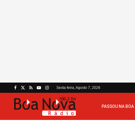
Sexta-feira, Agosto 7, 2026
PASSOU NA BOA