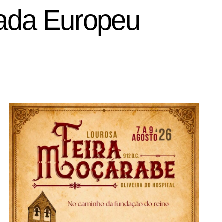
nada Europeu