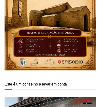
Este é um conselho a levar em conta