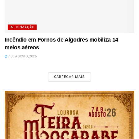
INFORMAÇÃO
Incêndio em Fornos de Algodres mobiliza 14
meios aéreos
7 DE AGOSTO, 2026
CARREGAR MAIS