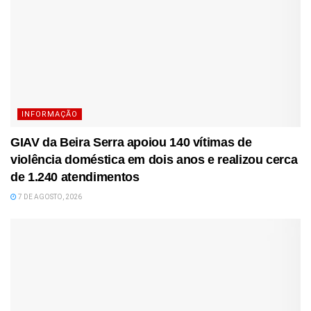
INFORMAÇÃO
GIAV da Beira Serra apoiou 140 vítimas de
violência doméstica em dois anos e realizou cerca
de 1.240 atendimentos
7 DE AGOSTO, 2026