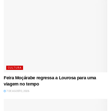
CULTURA
Feira Moçárabe regressa a Lourosa para uma
viagem no tempo
7 DE AGOSTO, 2026