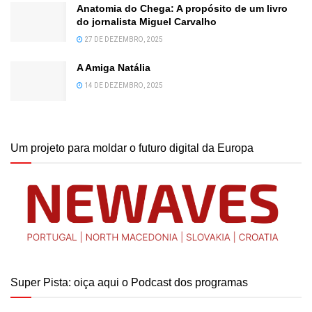
Anatomia do Chega: A propósito de um livro
do jornalista Miguel Carvalho
27 DE DEZEMBRO, 2025
A Amiga Natália
14 DE DEZEMBRO, 2025
Um projeto para moldar o futuro digital da Europa
Super Pista: oiça aqui o Podcast dos programas