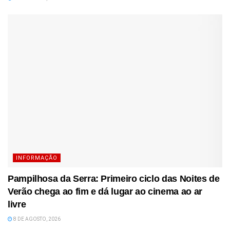
INFORMAÇÃO
Pampilhosa da Serra: Primeiro ciclo das Noites de
Verão chega ao fim e dá lugar ao cinema ao ar
livre
8 DE AGOSTO, 2026