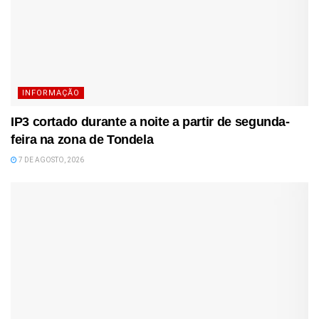
INFORMAÇÃO
IP3 cortado durante a noite a partir de segunda-
feira na zona de Tondela
7 DE AGOSTO, 2026