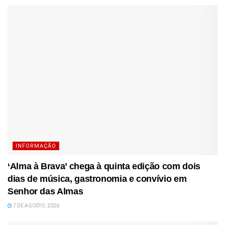
INFORMAÇÃO
‘Alma à Brava’ chega à quinta edição com dois
dias de música, gastronomia e convívio em
Senhor das Almas
7 DE AGOSTO, 2026