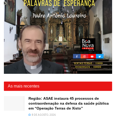
As mais recentes
Região: ASAE instaura 45 processos de
contraordenação na defesa da saúde pública
em “Operação Terras de Xisto”
8 DE AGOSTO, 2026