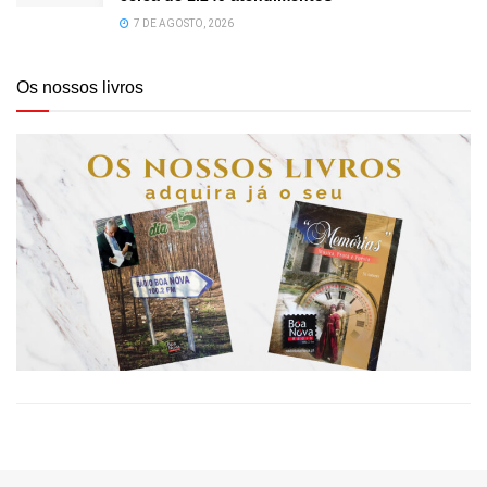
7 DE AGOSTO, 2026
Os nossos livros