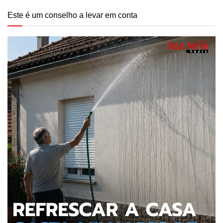
Este é um conselho a levar em conta