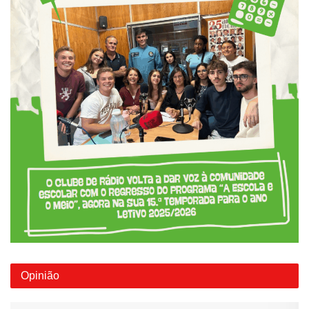
Opinião