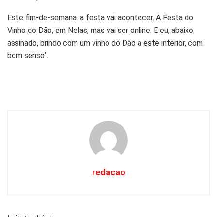
Este fim-de-semana, a festa vai acontecer. A Festa do
Vinho do Dão, em Nelas, mas vai ser online. E eu, abaixo
assinado, brindo com um vinho do Dão a este interior, com
bom senso”.
redacao