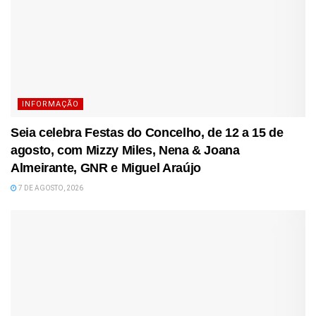
INFORMAÇÃO
Seia celebra Festas do Concelho, de 12 a 15 de
agosto, com Mizzy Miles, Nena & Joana
Almeirante, GNR e Miguel Araújo
7 DE AGOSTO, 2026