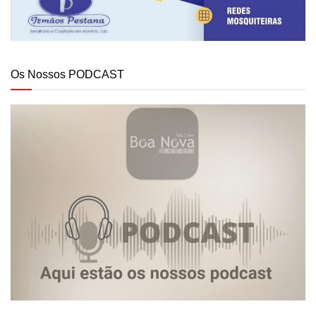
Os Nossos PODCAST