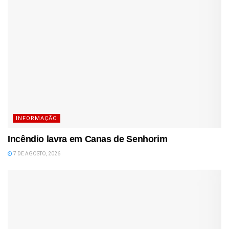
INFORMAÇÃO
Incêndio lavra em Canas de Senhorim
7 DE AGOSTO, 2026