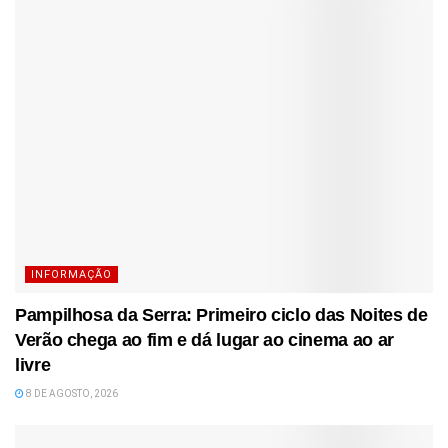
INFORMAÇÃO
Pampilhosa da Serra: Primeiro ciclo das Noites de
Verão chega ao fim e dá lugar ao cinema ao ar
livre
8 DE AGOSTO, 2026