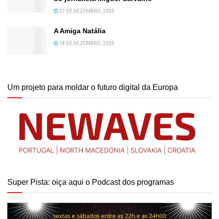
27 DE DEZEMBRO, 2025
A Amiga Natália
14 DE DEZEMBRO, 2025
Um projeto para moldar o futuro digital da Europa
Super Pista: oiça aqui o Podcast dos programas