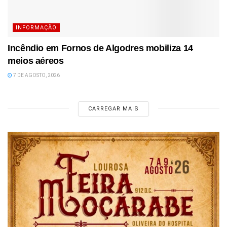
INFORMAÇÃO
Incêndio em Fornos de Algodres mobiliza 14
meios aéreos
7 DE AGOSTO, 2026
CARREGAR MAIS