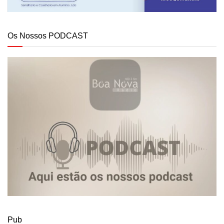
Os Nossos PODCAST
Pub