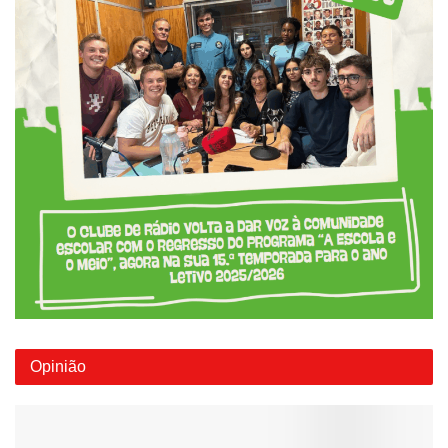
Opinião