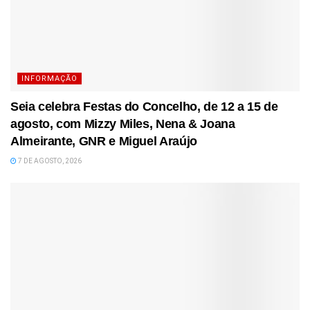
INFORMAÇÃO
Seia celebra Festas do Concelho, de 12 a 15 de
agosto, com Mizzy Miles, Nena & Joana
Almeirante, GNR e Miguel Araújo
7 DE AGOSTO, 2026