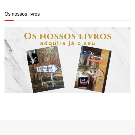
Os nossos livros