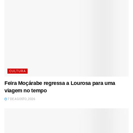
CULTURA
Feira Moçárabe regressa a Lourosa para uma
viagem no tempo
7 DE AGOSTO, 2026