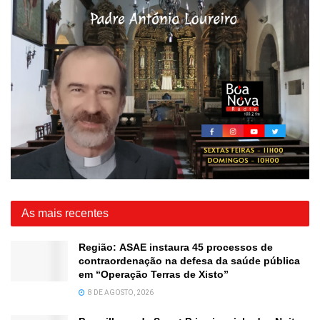
As mais recentes
Região: ASAE instaura 45 processos de
contraordenação na defesa da saúde pública
em “Operação Terras de Xisto”
8 DE AGOSTO, 2026