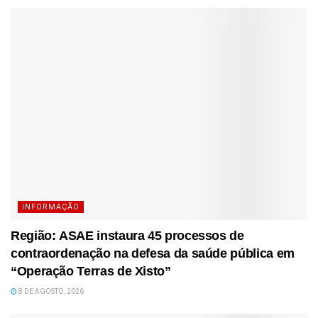
INFORMAÇÃO
Região: ASAE instaura 45 processos de
contraordenação na defesa da saúde pública em
“Operação Terras de Xisto”
8 DE AGOSTO, 2026