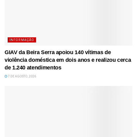
INFORMAÇÃO
GIAV da Beira Serra apoiou 140 vítimas de
violência doméstica em dois anos e realizou cerca
de 1.240 atendimentos
7 DE AGOSTO, 2026