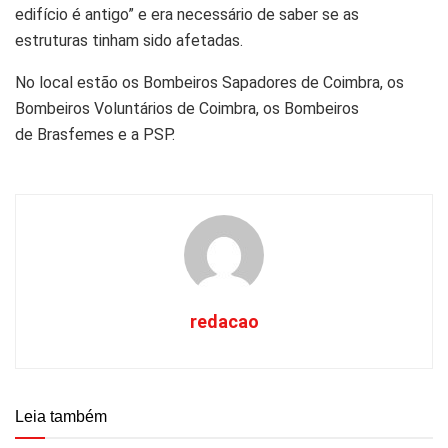
edifício é antigo” e era necessário de saber se as
estruturas tinham sido afetadas.
No local estão os Bombeiros Sapadores de Coimbra, os
Bombeiros Voluntários de Coimbra, os Bombeiros
de Brasfemes e a PSP.
redacao
Leia também