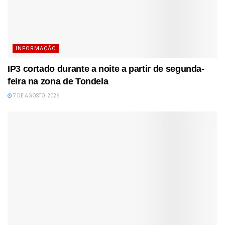
INFORMAÇÃO
IP3 cortado durante a noite a partir de segunda-
feira na zona de Tondela
7 DE AGOSTO, 2026