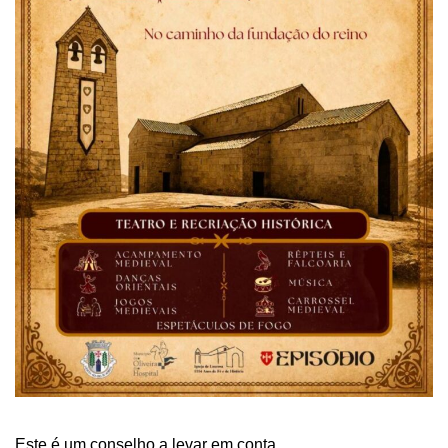
Este é um conselho a levar em conta