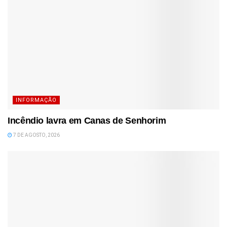
INFORMAÇÃO
Incêndio lavra em Canas de Senhorim
7 DE AGOSTO, 2026