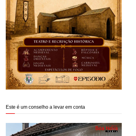
Este é um conselho a levar em conta