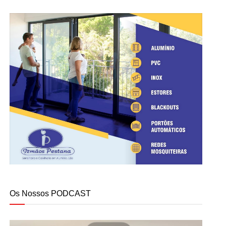
Os Nossos PODCAST