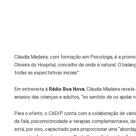
Cláudia Madeira, com formação em Psicologia, é a promo
Oliveira do Hospital, concelho de onde é natural. O balanç
todas as expectativas iniciais”.
Em entrevista à
Rádio Boa Nova
, Cláudia Madeira revel
anseios das crianças e adultos, “no sentido de os ajudar n
Para o efeito, o CADIP conta com a colaboração de vários
da fala, psicomotricidade e terapias complementares, de
está, por isso, capacitado para proporcionar uma “aborda