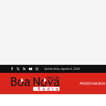
Quinta-feira, Agosto 6, 2026
PASSOU NA BOA