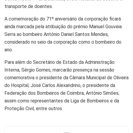
transporte de doentes.
A comemoração do 71º aniversário da corporação ficará
ainda marcada pela atribuição do prémio Manuel Gouveia
Serra ao bombeiro António Daniel Santos Mendes,
considerado no seio da corporação como o bombeiro do
ano.
Para além do Secretário de Estado da Administração
Interna, Sérgio Gomes, marcarão presença na sessão
comemorativa o presidente da Câmara Municipal de Oliveira
do Hospital, José Carlos Alexandrino, o presidente da
Federação dos Bombeiros de Coimbra, António Simões,
assim como representantes da Liga de Bombeiros e da
Proteção Civil, entre outros.