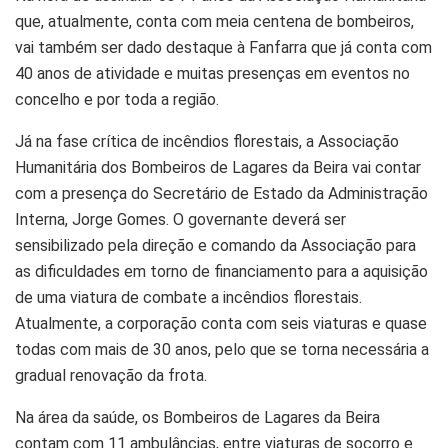
que, atualmente, conta com meia centena de bombeiros,
vai também ser dado destaque à Fanfarra que já conta com
40 anos de atividade e muitas presenças em eventos no
concelho e por toda a região.
Já na fase crítica de incêndios florestais, a Associação
Humanitária dos Bombeiros de Lagares da Beira vai contar
com a presença do Secretário de Estado da Administração
Interna, Jorge Gomes. O governante deverá ser
sensibilizado pela direção e comando da Associação para
as dificuldades em torno de financiamento para a aquisição
de uma viatura de combate a incêndios florestais.
Atualmente, a corporação conta com seis viaturas e quase
todas com mais de 30 anos, pelo que se torna necessária a
gradual renovação da frota.
Na área da saúde, os Bombeiros de Lagares da Beira
contam com 11 ambulâncias, entre viaturas de socorro e