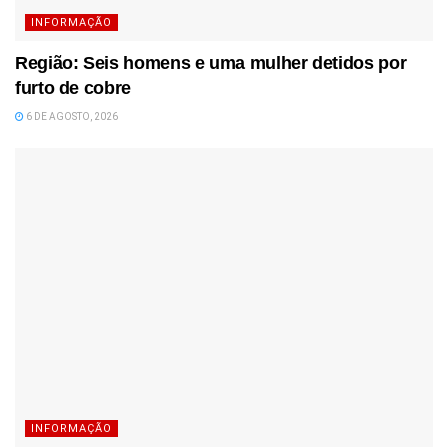
INFORMAÇÃO
Região: Seis homens e uma mulher detidos por
furto de cobre
6 DE AGOSTO, 2026
INFORMAÇÃO