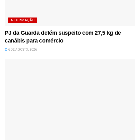
INFORMAÇÃO
PJ da Guarda detém suspeito com 27,5 kg de
canábis para comércio
6 DE AGOSTO, 2026