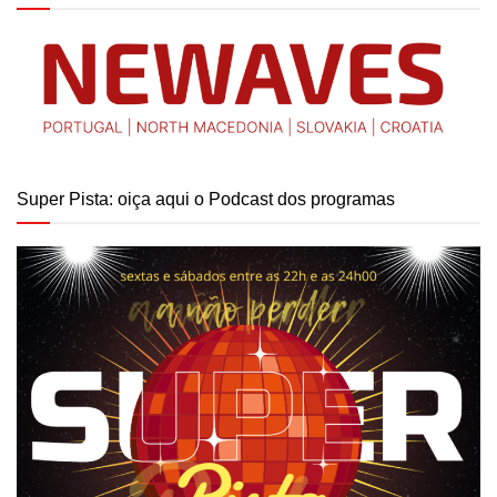
Super Pista: oiça aqui o Podcast dos programas