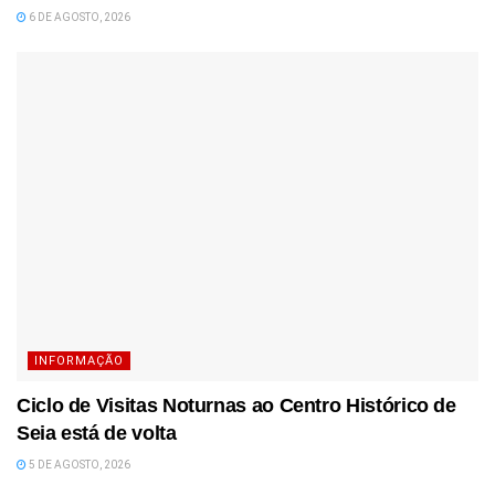
6 DE AGOSTO, 2026
INFORMAÇÃO
Ciclo de Visitas Noturnas ao Centro Histórico de
Seia está de volta
5 DE AGOSTO, 2026