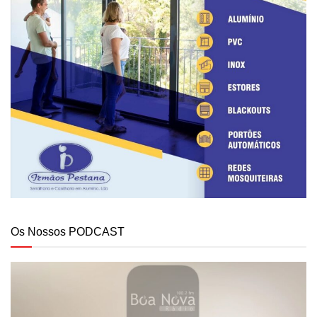
Os Nossos PODCAST