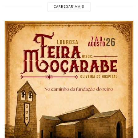
CARREGAR MAIS