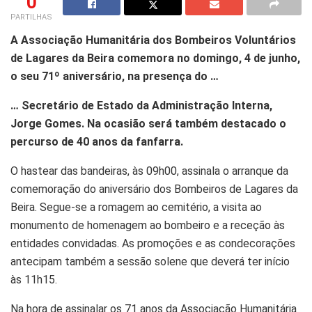
0
PARTILHAS
A Associação Humanitária dos Bombeiros Voluntários
de Lagares da Beira comemora no domingo, 4 de junho,
o seu 71º aniversário, na presença do …
… Secretário de Estado da Administração Interna,
Jorge Gomes. Na ocasião será também destacado o
percurso de 40 anos da fanfarra.
O hastear das bandeiras, às 09h00, assinala o arranque da
comemoração do aniversário dos Bombeiros de Lagares da
Beira. Segue-se a romagem ao cemitério, a visita ao
monumento de homenagem ao bombeiro e a receção às
entidades convidadas. As promoções e as condecorações
antecipam também a sessão solene que deverá ter início
às 11h15.
Na hora de assinalar os 71 anos da Associação Humanitária