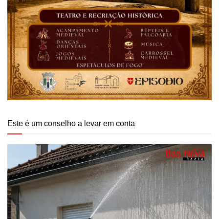
Este é um conselho a levar em conta