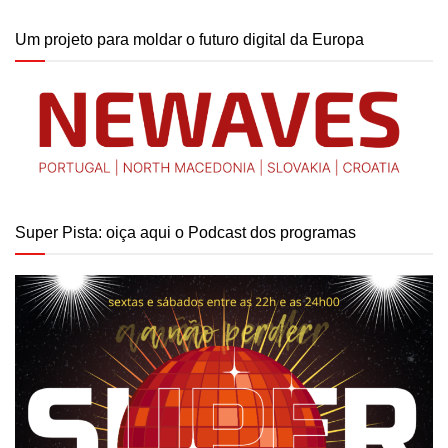
Um projeto para moldar o futuro digital da Europa
Super Pista: oiça aqui o Podcast dos programas