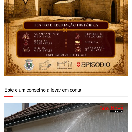
Este é um conselho a levar em conta