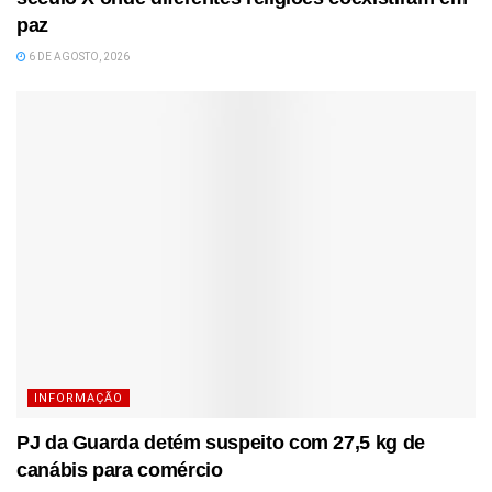
paz
6 DE AGOSTO, 2026
INFORMAÇÃO
PJ da Guarda detém suspeito com 27,5 kg de
canábis para comércio