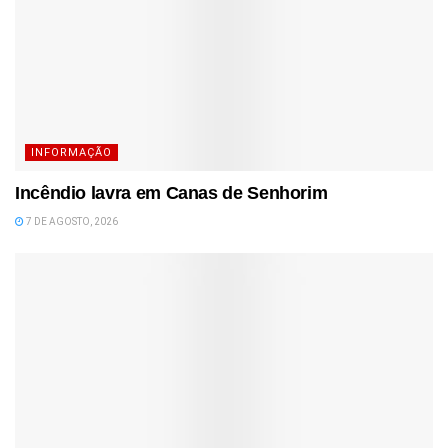
INFORMAÇÃO
Incêndio lavra em Canas de Senhorim
7 DE AGOSTO, 2026