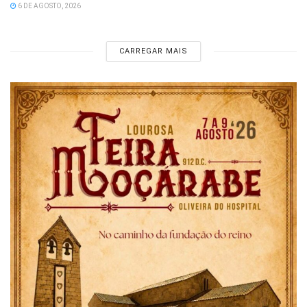
6 DE AGOSTO, 2026
CARREGAR MAIS