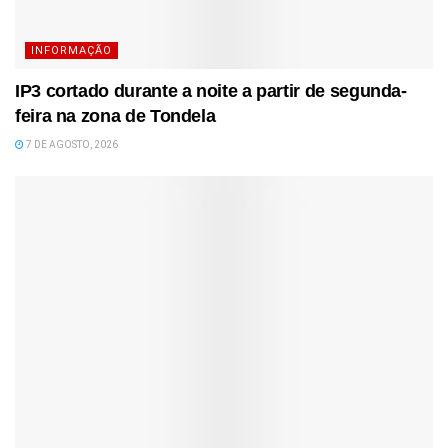
INFORMAÇÃO
IP3 cortado durante a noite a partir de segunda-
feira na zona de Tondela
7 DE AGOSTO, 2026