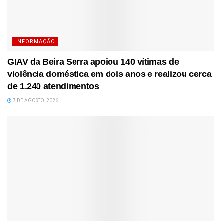
INFORMAÇÃO
GIAV da Beira Serra apoiou 140 vítimas de
violência doméstica em dois anos e realizou cerca
de 1.240 atendimentos
7 DE AGOSTO, 2026