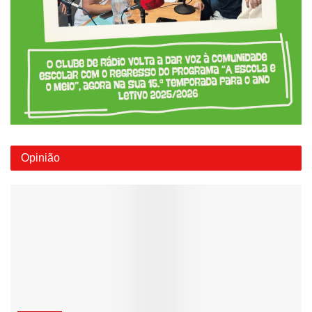
Opinião