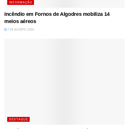
INFORMAÇÃO
Incêndio em Fornos de Algodres mobiliza 14
meios aéreos
7 DE AGOSTO, 2026
DESTAQUE