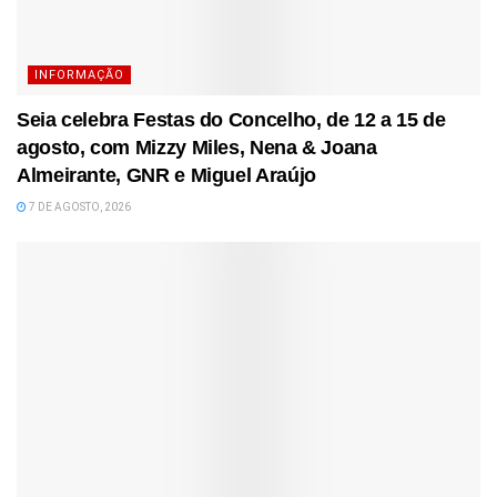
INFORMAÇÃO
Seia celebra Festas do Concelho, de 12 a 15 de
agosto, com Mizzy Miles, Nena & Joana
Almeirante, GNR e Miguel Araújo
7 DE AGOSTO, 2026