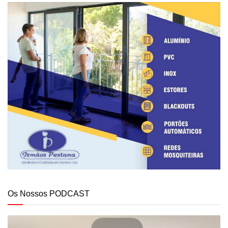
Os Nossos PODCAST