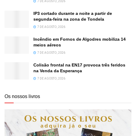
7 DE AGOSTO, 2026
IP3 cortado durante a noite a partir de
segunda-feira na zona de Tondela
7 DE AGOSTO, 2026
Incêndio em Fornos de Algodres mobiliza 14
meios aéreos
7 DE AGOSTO, 2026
Colisão frontal na EN17 provoca três feridos
na Venda da Esperança
7 DE AGOSTO, 2026
Os nossos livros