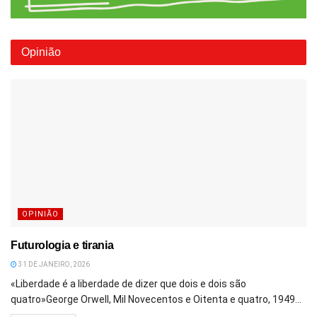
Opinião
OPINIÃO
Futurologia e tirania
31 DE JANEIRO, 2026
«Liberdade é a liberdade de dizer que dois e dois são
quatro»George Orwell, Mil Novecentos e Oitenta e quatro, 1949...