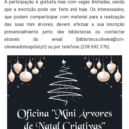
A participação é gratuita mas com vagas limitadas, sendo
que a inscrição pode ser feita até hoje. Os interessados,
que podem comparticipar com material para a realização
das suas mini árvores, devem efetuar a sua inscrição
presencialmente junto das bibliotecas ou contactar
através do email (biblioteca.oliveira@cm-
oliveiradohospital.pt) ou por telefone (238 692 376).