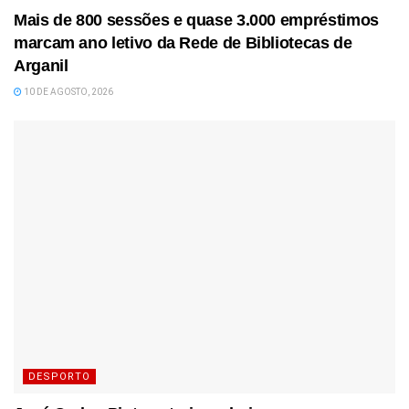
Mais de 800 sessões e quase 3.000 empréstimos
marcam ano letivo da Rede de Bibliotecas de
Arganil
10 DE AGOSTO, 2026
DESPORTO