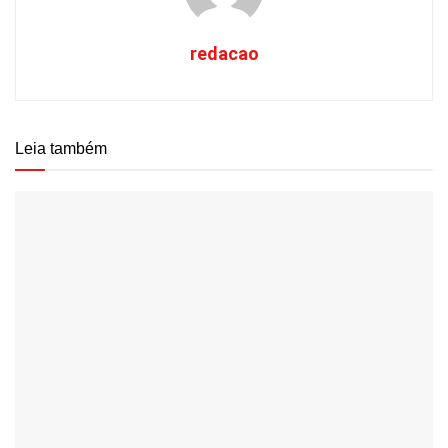
redacao
Leia também