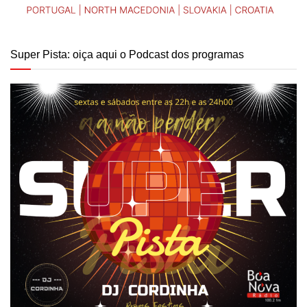
Super Pista: oiça aqui o Podcast dos programas