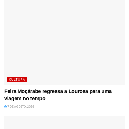
CULTURA
Feira Moçárabe regressa a Lourosa para uma
viagem no tempo
7 DE AGOSTO, 2026