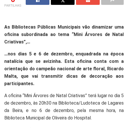
PARTILHAS
As Bibliotecas Públicas Municipais vão dinamizar uma
oficina subordinada ao tema “Mini Árvores de Natal
Criativas”,…
…nos dias 5 e 6 de dezembro, enquadrada na época
natalícia que se avizinha. Esta oficina conta com a
orientação do campeão nacional de arte floral, Ricardo
Malta, que vai transmitir dicas de decoração aos
participantes.
A oficina “Mini Árvores de Natal Criativas” terá lugar no dia 5
de dezembro, às 20h30 na Biblioteca/Ludoteca de Lagares
da Beira, e no 6 de dezembro, pela mesma hora, na
Biblioteca Municipal de Oliveira do Hospital.