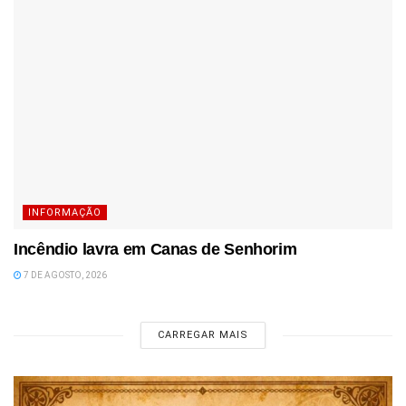
INFORMAÇÃO
Incêndio lavra em Canas de Senhorim
7 DE AGOSTO, 2026
CARREGAR MAIS