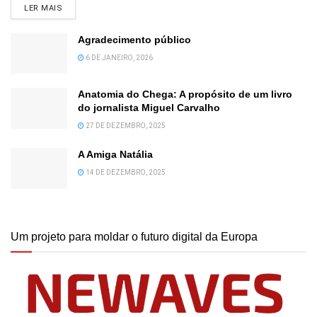
DETAILS
LER MAIS
Agradecimento público
6 DE JANEIRO, 2026
Anatomia do Chega: A propósito de um livro
do jornalista Miguel Carvalho
27 DE DEZEMBRO, 2025
A Amiga Natália
14 DE DEZEMBRO, 2025
Um projeto para moldar o futuro digital da Europa