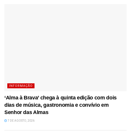
INFORMAÇÃO
‘Alma à Brava’ chega à quinta edição com dois
dias de música, gastronomia e convívio em
Senhor das Almas
7 DE AGOSTO, 2026