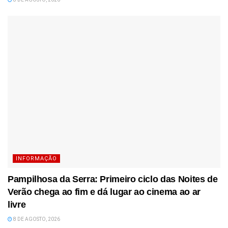
INFORMAÇÃO
Pampilhosa da Serra: Primeiro ciclo das Noites de
Verão chega ao fim e dá lugar ao cinema ao ar
livre
8 DE AGOSTO, 2026