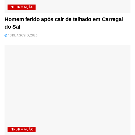
INFORMAÇÃO
Homem ferido após cair de telhado em Carregal
do Sal
10 DE AGOSTO, 2026
INFORMAÇÃO