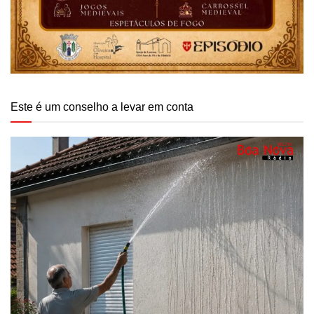
Este é um conselho a levar em conta