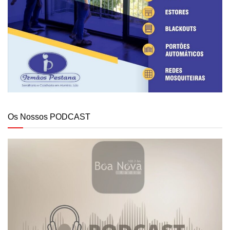
Os Nossos PODCAST