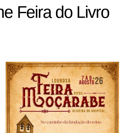
he Feira do Livro