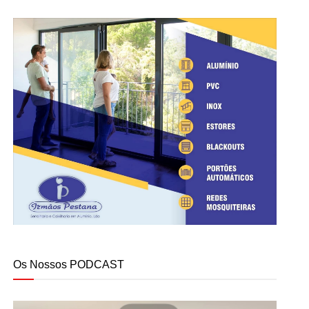
Os Nossos PODCAST