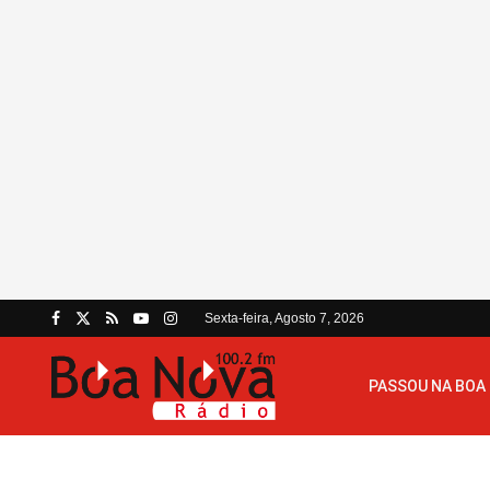
Sexta-feira, Agosto 7, 2026
PASSOU NA BOA