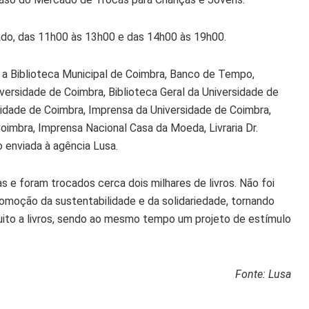
ado, das 11h00 às 13h00 e das 14h00 às 19h00.
m a Biblioteca Municipal de Coimbra, Banco de Tempo,
versidade de Coimbra, Biblioteca Geral da Universidade de
idade de Coimbra, Imprensa da Universidade de Coimbra,
Coimbra, Imprensa Nacional Casa da Moeda, Livraria Dr.
o enviada à agência Lusa.
as e foram trocados cerca dois milhares de livros. Não foi
moção da sustentabilidade e da solidariedade, tornando
uito a livros, sendo ao mesmo tempo um projeto de estímulo
Fonte: Lusa