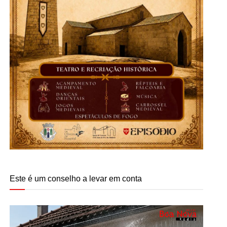
Este é um conselho a levar em conta