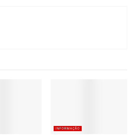
INFORMAÇÃO